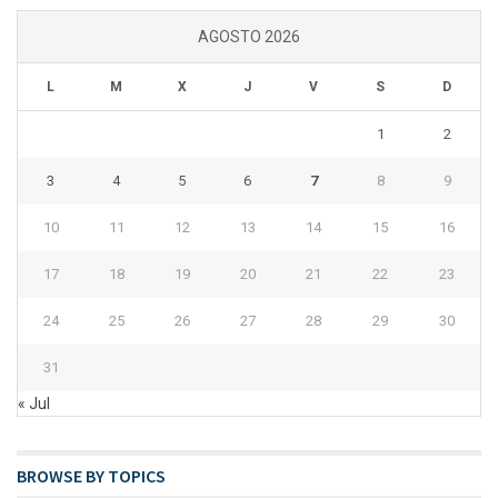
AGOSTO 2026
L
M
X
J
V
S
D
1
2
3
4
5
6
7
8
9
10
11
12
13
14
15
16
17
18
19
20
21
22
23
24
25
26
27
28
29
30
31
« Jul
BROWSE BY TOPICS