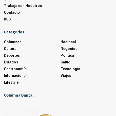
Trabaja con Nosotros
Contacto
RSS
Categorías
Columnas
Nacional
Cultura
Negocios
Deportes
Política
Estados
Salud
Gastronomía
Tecnología
Internacional
Viajes
Lifestyle
Columna Digital