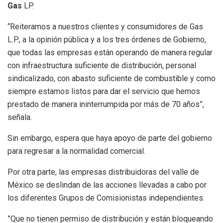
Gas
LP.
“Reiteramos a nuestros clientes y consumidores de Gas
L.P., a la opinión pública y a los tres órdenes de Gobierno,
que todas las empresas están operando de manera regular
con infraestructura suficiente de distribución, personal
sindicalizado, con abasto suficiente de combustible y como
siempre estamos listos para dar el servicio que hemos
prestado de manera ininterrumpida por más de 70 años”,
señala.
Sin embargo, espera que haya apoyo de parte del gobierno
para regresar a la normalidad comercial.
Por otra parte, las empresas distribuidoras del valle de
México se deslindan de las acciones llevadas a cabo por
los diferentes Grupos de Comisionistas independientes.
”Que no tienen permiso de distribución y están bloqueando