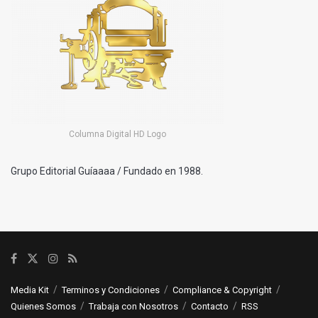
Columna Digital HD Logo
Grupo Editorial Guíaaaa / Fundado en 1988.
Media Kit
Terminos y Condiciones
Compliance & Copyright
Quienes Somos
Trabaja con Nosotros
Contacto
RSS