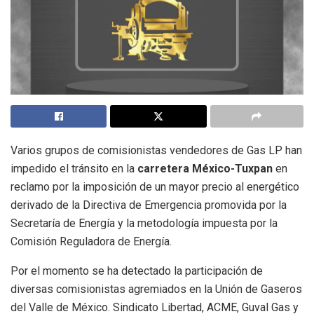
Varios grupos de comisionistas vendedores de Gas LP han
impedido el tránsito en la
carretera México-Tuxpan
en
reclamo por la imposición de un mayor precio al energético
derivado de la Directiva de Emergencia promovida por la
Secretaría de Energía y la metodología impuesta por la
Comisión Reguladora de Energía.
Por el momento se ha detectado la participación de
diversas comisionistas agremiados en la Unión de Gaseros
del Valle de México. Sindicato Libertad, ACME, Guval Gas y