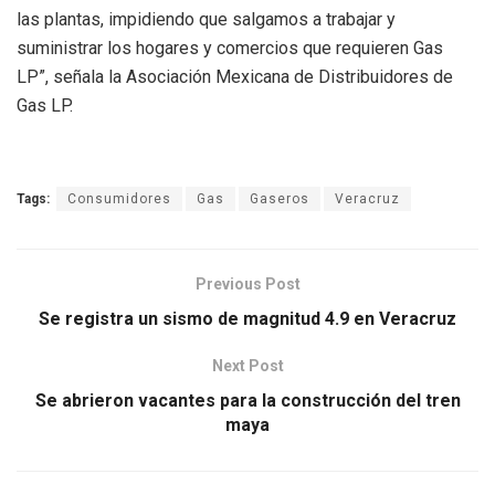
las plantas, impidiendo que salgamos a trabajar y
suministrar los hogares y comercios que requieren Gas
LP”, señala la Asociación Mexicana de Distribuidores de
Gas LP.
Tags:
Consumidores
Gas
Gaseros
Veracruz
Previous Post
Se registra un sismo de magnitud 4.9 en Veracruz
Next Post
Se abrieron vacantes para la construcción del tren
maya