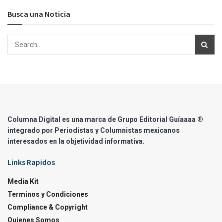
Busca una Noticia
Columna Digital es una marca de Grupo Editorial Guíaaaa ®
integrado por Periodistas y Columnistas mexicanos
interesados en la objetividad informativa.
Links Rapidos
Media Kit
Terminos y Condiciones
Compliance & Copyright
Quienes Somos