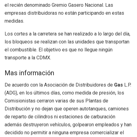
el recién denominado Gremio Gasero Nacional. Las
empresas distribuidoras no están participando en estas
medidas.
Los cortes a la carretera se han realizado a lo largo del día,
los bloqueos se realizan con las unidades que transportan
el combustible. El objetivo es que no llegue ningún
transporte a la CDMX.
Mas información
De acuerdo con la Asociación de Distribuidores de
Gas
L.P.
(ADG), en los últimos días, como medida de presión, los
Comisionistas cerraron varias de sus Plantas de
Distribución y no dejan que operen autotanques, camiones
de reparto de cilindros ni estaciones de carburación
además destruyeron vehículos, golpearon empleados y han
decidido no permitir a ninguna empresa comercializar el