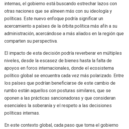
internas, el gobierno está buscando estrechar lazos con
otras naciones que se alineen más con su ideología y
políticas. Este nuevo enfoque podría significar un
acercamiento a países de la órbita política más afín a su
administración, acercándose a más aliados en la región que
comparten su perspectiva.
El impacto de esta decisión podría reverberar en múltiples
niveles, desde la escasez de bienes hasta la falta de
apoyos en foros internacionales, donde el ecosistema
político global se encuentra cada vez más polarizado. Entre
los países que podrían beneficiarse de este cambio de
rumbo están aquellos con posturas similares, que se
oponen a las prácticas sancionadoras y que consideran
esenciales la soberanía y el respeto a las decisiones
políticas internas.
En este contexto global, cada paso que toma el gobierno