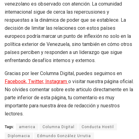
venezolano es observado con atención. La comunidad
internacional sigue de cerca las repercusiones y
respuestas a la dinámica de poder que se establece. La
decisión de limitar las relaciones con estos países
europeos podría marcar un punto de inflexión no solo en la
política exterior de Venezuela, sino también en cómo otros
países perciben y responden a un liderazgo que sigue
enfrentando desafíos internos y externos.
Gracias por leer Columna Digital, puedes seguirnos en
Facebook,
Twitter,
Instagram
o visitar nuestra página oficial.
No olvides comentar sobre este articulo directamente en la
parte inferior de esta página, tu comentario es muy
importante para nuestra área de redacción y nuestros
lectores.
Tags:
america
Columna Digital
Conducta Hostil
Diplomacia
Edmundo González Urrutia