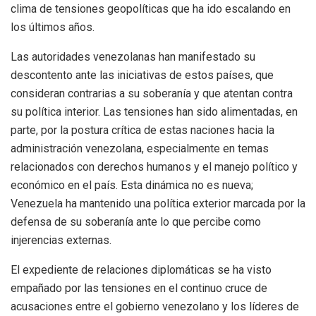
clima de tensiones geopolíticas que ha ido escalando en
los últimos años.
Las autoridades venezolanas han manifestado su
descontento ante las iniciativas de estos países, que
consideran contrarias a su soberanía y que atentan contra
su política interior. Las tensiones han sido alimentadas, en
parte, por la postura crítica de estas naciones hacia la
administración venezolana, especialmente en temas
relacionados con derechos humanos y el manejo político y
económico en el país. Esta dinámica no es nueva;
Venezuela ha mantenido una política exterior marcada por la
defensa de su soberanía ante lo que percibe como
injerencias externas.
El expediente de relaciones diplomáticas se ha visto
empañado por las tensiones en el continuo cruce de
acusaciones entre el gobierno venezolano y los líderes de