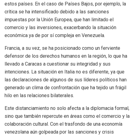
estos países. En el caso de Países Bajos, por ejemplo, la
crítica se ha intensificado debido a las sanciones
impuestas por la Unión Europea, que han limitado el
comercio y las inversiones, exacerbando la situación
económica ya de por sí compleja en Venezuela.
Francia, a su vez, se ha posicionado como un ferviente
defensor de los derechos humanos en la región, lo que ha
llevado a Caracas a cuestionar su integridad y sus
intenciones. La situación en Italia no es diferente, ya que
las declaraciones de algunos de sus líderes políticos han
generado un clima de confrontación que ha tejido un frágil
hilo en las relaciones bilaterales.
Este distanciamiento no solo afecta a la diplomacia formal,
sino que también repercute en áreas como el comercio y la
colaboración cultural. Con el trasfondo de una economía
venezolana aún golpeada por las sanciones y crisis