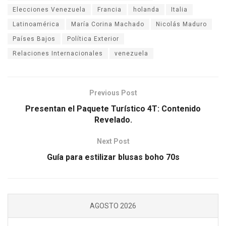
Elecciones Venezuela
Francia
holanda
Italia
Latinoamérica
María Corina Machado
Nicolás Maduro
Países Bajos
Política Exterior
Relaciones Internacionales
venezuela
Previous Post
Presentan el Paquete Turístico 4T: Contenido
Revelado.
Next Post
Guía para estilizar blusas boho 70s
AGOSTO 2026