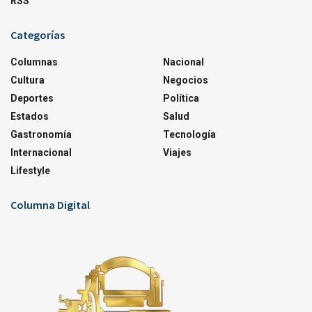
RSS
Categorías
Columnas
Nacional
Cultura
Negocios
Deportes
Política
Estados
Salud
Gastronomía
Tecnología
Internacional
Viajes
Lifestyle
Columna Digital