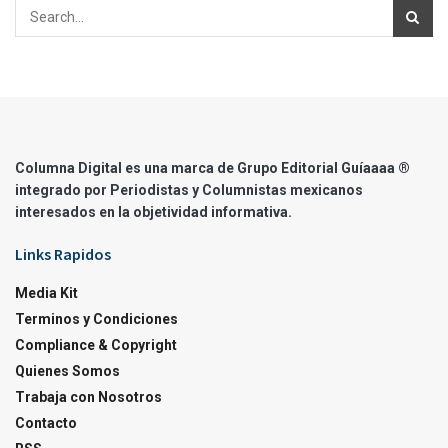
Columna Digital es una marca de Grupo Editorial Guíaaaa ®
integrado por Periodistas y Columnistas mexicanos
interesados en la objetividad informativa.
Links Rapidos
Media Kit
Terminos y Condiciones
Compliance & Copyright
Quienes Somos
Trabaja con Nosotros
Contacto