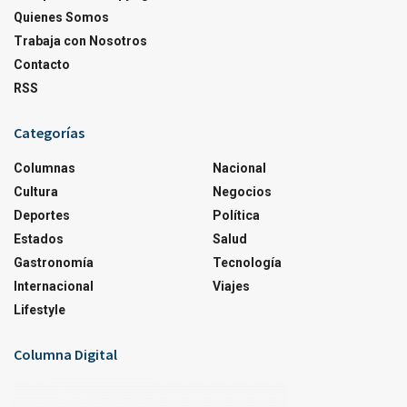
Quienes Somos
Trabaja con Nosotros
Contacto
RSS
Categorías
Columnas
Nacional
Cultura
Negocios
Deportes
Política
Estados
Salud
Gastronomía
Tecnología
Internacional
Viajes
Lifestyle
Columna Digital