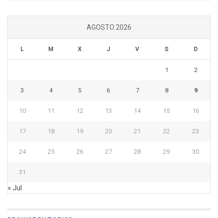
AGOSTO 2026
L
M
X
J
V
S
D
1
2
3
4
5
6
7
8
9
10
11
12
13
14
15
16
17
18
19
20
21
22
23
24
25
26
27
28
29
30
31
« Jul