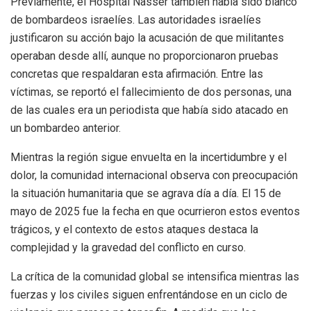
Previamente, el Hospital Nasser también había sido blanco
de bombardeos israelíes. Las autoridades israelíes
justificaron su acción bajo la acusación de que militantes
operaban desde allí, aunque no proporcionaron pruebas
concretas que respaldaran esta afirmación. Entre las
víctimas, se reportó el fallecimiento de dos personas, una
de las cuales era un periodista que había sido atacado en
un bombardeo anterior.
Mientras la región sigue envuelta en la incertidumbre y el
dolor, la comunidad internacional observa con preocupación
la situación humanitaria que se agrava día a día. El 15 de
mayo de 2025 fue la fecha en que ocurrieron estos eventos
trágicos, y el contexto de estos ataques destaca la
complejidad y la gravedad del conflicto en curso.
La crítica de la comunidad global se intensifica mientras las
fuerzas y los civiles siguen enfrentándose en un ciclo de