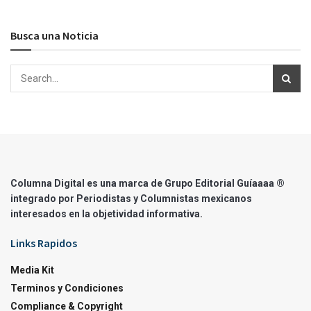
Busca una Noticia
Columna Digital es una marca de Grupo Editorial Guíaaaa ®
integrado por Periodistas y Columnistas mexicanos
interesados en la objetividad informativa.
Links Rapidos
Media Kit
Terminos y Condiciones
Compliance & Copyright