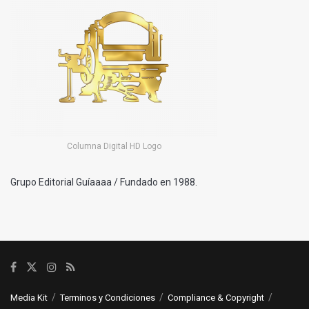
Columna Digital HD Logo
Grupo Editorial Guíaaaa / Fundado en 1988.
Media Kit
Terminos y Condiciones
Compliance & Copyright