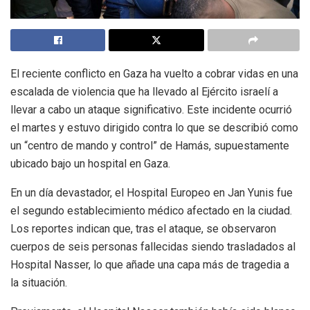
El reciente conflicto en Gaza ha vuelto a cobrar vidas en una
escalada de violencia que ha llevado al Ejército israelí a
llevar a cabo un ataque significativo. Este incidente ocurrió
el martes y estuvo dirigido contra lo que se describió como
un “centro de mando y control” de Hamás, supuestamente
ubicado bajo un hospital en Gaza.
En un día devastador, el Hospital Europeo en Jan Yunis fue
el segundo establecimiento médico afectado en la ciudad.
Los reportes indican que, tras el ataque, se observaron
cuerpos de seis personas fallecidas siendo trasladados al
Hospital Nasser, lo que añade una capa más de tragedia a
la situación.