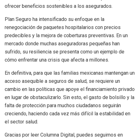
ofrecer beneficios sostenibles a los asegurados.
Plan Seguro ha intensificado su enfoque en la
renegociación de paquetes hospitalarios con precios
predecibles y la mejora de coberturas preventivas. En un
mercado donde muchas aseguradoras pequeñas han
sufrido, su resiliencia se presenta como un ejemplo de
cómo enfrentar una crisis que afecta a millones.
En definitiva, para que las familias mexicanas mantengan un
acceso asequible a seguros de salud, se requiere un
cambio en las políticas que apoye el financiamiento privado
en lugar de obstaculizarlo. Sin esto, el gasto de bolsillo y la
falta de protección para muchos ciudadanos seguirán
creciendo, haciendo cada vez más difícil la estabilidad en
el sector salud.
Gracias por leer Columna Digital, puedes seguirnos en