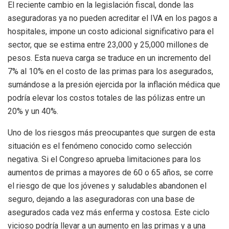
El reciente cambio en la legislación fiscal, donde las
aseguradoras ya no pueden acreditar el IVA en los pagos a
hospitales, impone un costo adicional significativo para el
sector, que se estima entre 23,000 y 25,000 millones de
pesos. Esta nueva carga se traduce en un incremento del
7% al 10% en el costo de las primas para los asegurados,
sumándose a la presión ejercida por la inflación médica que
podría elevar los costos totales de las pólizas entre un
20% y un 40%.
Uno de los riesgos más preocupantes que surgen de esta
situación es el fenómeno conocido como selección
negativa. Si el Congreso aprueba limitaciones para los
aumentos de primas a mayores de 60 o 65 años, se corre
el riesgo de que los jóvenes y saludables abandonen el
seguro, dejando a las aseguradoras con una base de
asegurados cada vez más enferma y costosa. Este ciclo
vicioso podría llevar a un aumento en las primas y a una