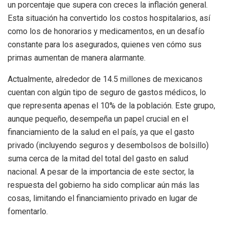
un porcentaje que supera con creces la inflación general.
Esta situación ha convertido los costos hospitalarios, así
como los de honorarios y medicamentos, en un desafío
constante para los asegurados, quienes ven cómo sus
primas aumentan de manera alarmante.
Actualmente, alrededor de 14.5 millones de mexicanos
cuentan con algún tipo de seguro de gastos médicos, lo
que representa apenas el 10% de la población. Este grupo,
aunque pequeño, desempeña un papel crucial en el
financiamiento de la salud en el país, ya que el gasto
privado (incluyendo seguros y desembolsos de bolsillo)
suma cerca de la mitad del total del gasto en salud
nacional. A pesar de la importancia de este sector, la
respuesta del gobierno ha sido complicar aún más las
cosas, limitando el financiamiento privado en lugar de
fomentarlo.