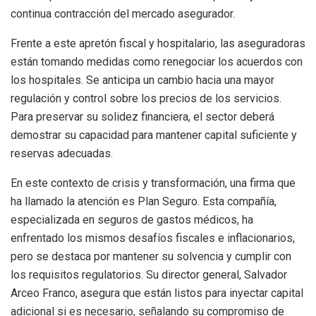
continua contracción del mercado asegurador.
Frente a este apretón fiscal y hospitalario, las aseguradoras
están tomando medidas como renegociar los acuerdos con
los hospitales. Se anticipa un cambio hacia una mayor
regulación y control sobre los precios de los servicios.
Para preservar su solidez financiera, el sector deberá
demostrar su capacidad para mantener capital suficiente y
reservas adecuadas.
En este contexto de crisis y transformación, una firma que
ha llamado la atención es Plan Seguro. Esta compañía,
especializada en seguros de gastos médicos, ha
enfrentado los mismos desafíos fiscales e inflacionarios,
pero se destaca por mantener su solvencia y cumplir con
los requisitos regulatorios. Su director general, Salvador
Arceo Franco, asegura que están listos para inyectar capital
adicional si es necesario, señalando su compromiso de