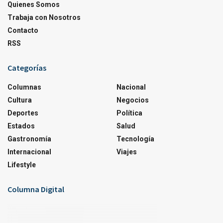
Quienes Somos
Trabaja con Nosotros
Contacto
RSS
Categorías
Columnas
Nacional
Cultura
Negocios
Deportes
Política
Estados
Salud
Gastronomía
Tecnología
Internacional
Viajes
Lifestyle
Columna Digital