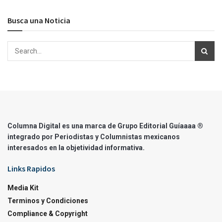
Busca una Noticia
Columna Digital es una marca de Grupo Editorial Guíaaaa ®
integrado por Periodistas y Columnistas mexicanos
interesados en la objetividad informativa.
Links Rapidos
Media Kit
Terminos y Condiciones
Compliance & Copyright