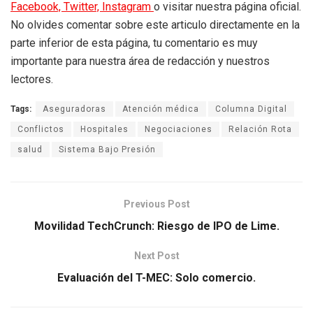
Facebook,
Twitter,
Instagram
o visitar nuestra página oficial.
No olvides comentar sobre este articulo directamente en la
parte inferior de esta página, tu comentario es muy
importante para nuestra área de redacción y nuestros
lectores.
Tags:
Aseguradoras
Atención médica
Columna Digital
Conflictos
Hospitales
Negociaciones
Relación Rota
salud
Sistema Bajo Presión
Previous Post
Movilidad TechCrunch: Riesgo de IPO de Lime.
Next Post
Evaluación del T-MEC: Solo comercio.