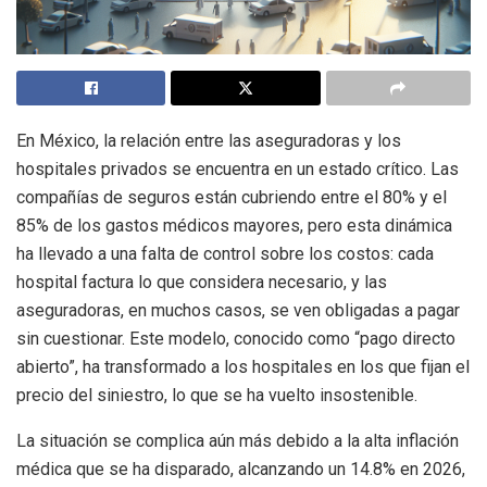
En México, la relación entre las aseguradoras y los
hospitales privados se encuentra en un estado crítico. Las
compañías de seguros están cubriendo entre el 80% y el
85% de los gastos médicos mayores, pero esta dinámica
ha llevado a una falta de control sobre los costos: cada
hospital factura lo que considera necesario, y las
aseguradoras, en muchos casos, se ven obligadas a pagar
sin cuestionar. Este modelo, conocido como “pago directo
abierto”, ha transformado a los hospitales en los que fijan el
precio del siniestro, lo que se ha vuelto insostenible.
La situación se complica aún más debido a la alta inflación
médica que se ha disparado, alcanzando un 14.8% en 2026,