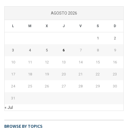
AGOSTO 2026
L
M
X
J
V
S
D
1
2
3
4
5
6
7
8
9
10
11
12
13
14
15
16
17
18
19
20
21
22
23
24
25
26
27
28
29
30
31
« Jul
BROWSE BY TOPICS