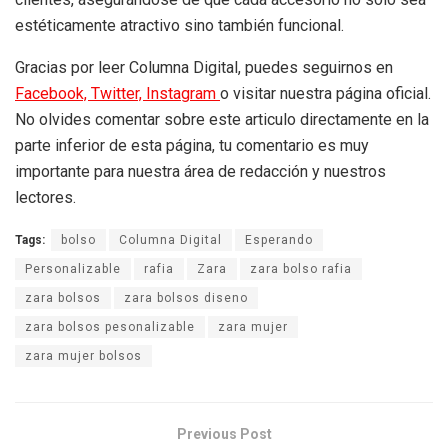
estéticamente atractivo sino también funcional.
Gracias por leer Columna Digital, puedes seguirnos en
Facebook,
Twitter,
Instagram
o visitar nuestra página oficial.
No olvides comentar sobre este articulo directamente en la
parte inferior de esta página, tu comentario es muy
importante para nuestra área de redacción y nuestros
lectores.
Tags:
bolso
Columna Digital
Esperando
Personalizable
rafia
Zara
zara bolso rafia
zara bolsos
zara bolsos diseno
zara bolsos pesonalizable
zara mujer
zara mujer bolsos
Previous Post