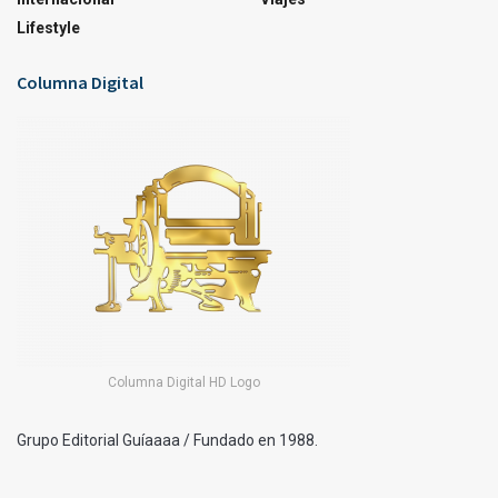
Lifestyle
Columna Digital
Columna Digital HD Logo
Grupo Editorial Guíaaaa / Fundado en 1988.