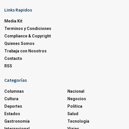
Links Rapidos
Media Kit
Terminos y Condiciones
Compliance & Copyright
Quienes Somos
Trabaja con Nosotros
Contacto
RSS
Categorías
Columnas
Nacional
Cultura
Negocios
Deportes
Política
Estados
Salud
Gastronomía
Tecnología
Internacional
Viajes