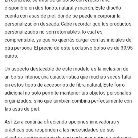
disponible en dos tonos: natural y marrón. Este diseño
cuenta con asas de piel, donde se puede incorporar la
personalización deseada. Cabe recordar que los productos
personalizados no son retornables, lo cual es
comprensible, ya que no querrás cargar con las iniciales de
otra persona. El precio de este exclusivo bolso es de 39,95
euros.
Un aspecto destacable de este modelo es la inclusión de
un bolso interior, una característica que muchas veces falta
en estos tipos de accesorios de fibra natural. Este forro
adicional no solo permite mantener tus objetos personales
organizados, sino que también combina perfectamente con
las asas de piel.
Así, Zara continúa ofreciendo opciones innovadoras y
prácticas que responden a las necesidades de sus
clientes, asegurándose de que cada accesorio no solo sea