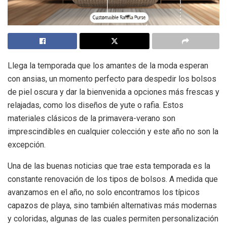
Llega la temporada que los amantes de la moda esperan
con ansias, un momento perfecto para despedir los bolsos
de piel oscura y dar la bienvenida a opciones más frescas y
relajadas, como los diseños de yute o rafia. Estos
materiales clásicos de la primavera-verano son
imprescindibles en cualquier colección y este año no son la
excepción.
Una de las buenas noticias que trae esta temporada es la
constante renovación de los tipos de bolsos. A medida que
avanzamos en el año, no solo encontramos los típicos
capazos de playa, sino también alternativas más modernas
y coloridas, algunas de las cuales permiten personalización