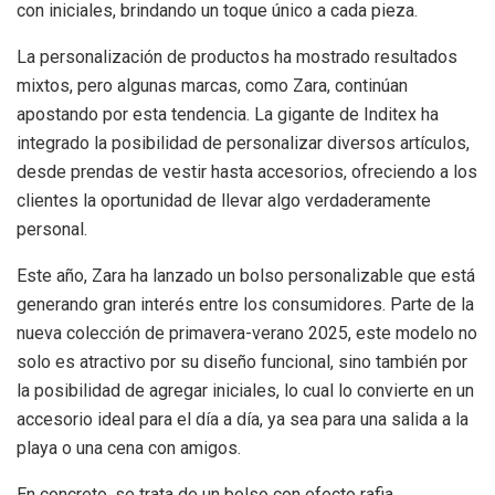
con iniciales, brindando un toque único a cada pieza.
La personalización de productos ha mostrado resultados
mixtos, pero algunas marcas, como Zara, continúan
apostando por esta tendencia. La gigante de Inditex ha
integrado la posibilidad de personalizar diversos artículos,
desde prendas de vestir hasta accesorios, ofreciendo a los
clientes la oportunidad de llevar algo verdaderamente
personal.
Este año, Zara ha lanzado un bolso personalizable que está
generando gran interés entre los consumidores. Parte de la
nueva colección de primavera-verano 2025, este modelo no
solo es atractivo por su diseño funcional, sino también por
la posibilidad de agregar iniciales, lo cual lo convierte en un
accesorio ideal para el día a día, ya sea para una salida a la
playa o una cena con amigos.
En concreto, se trata de un bolso con efecto rafia,