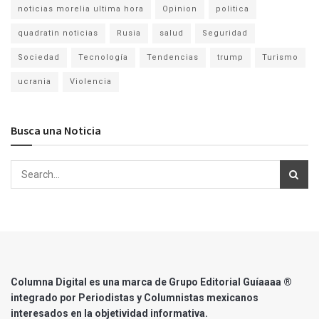
noticias morelia ultima hora
Opinion
politica
quadratin noticias
Rusia
salud
Seguridad
Sociedad
Tecnología
Tendencias
trump
Turismo
ucrania
Violencia
Busca una Noticia
Columna Digital es una marca de Grupo Editorial Guíaaaa ®
integrado por Periodistas y Columnistas mexicanos
interesados en la objetividad informativa.