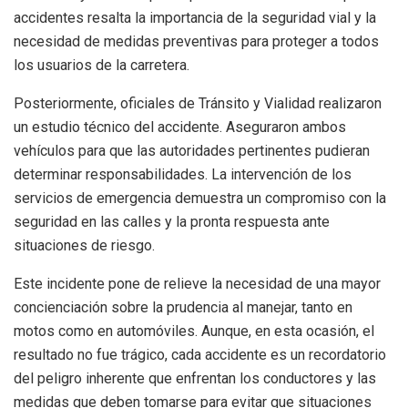
accidentes resalta la importancia de la seguridad vial y la
necesidad de medidas preventivas para proteger a todos
los usuarios de la carretera.
Posteriormente, oficiales de Tránsito y Vialidad realizaron
un estudio técnico del accidente. Aseguraron ambos
vehículos para que las autoridades pertinentes pudieran
determinar responsabilidades. La intervención de los
servicios de emergencia demuestra un compromiso con la
seguridad en las calles y la pronta respuesta ante
situaciones de riesgo.
Este incidente pone de relieve la necesidad de una mayor
concienciación sobre la prudencia al manejar, tanto en
motos como en automóviles. Aunque, en esta ocasión, el
resultado no fue trágico, cada accidente es un recordatorio
del peligro inherente que enfrentan los conductores y las
medidas que deben tomarse para evitar que situaciones