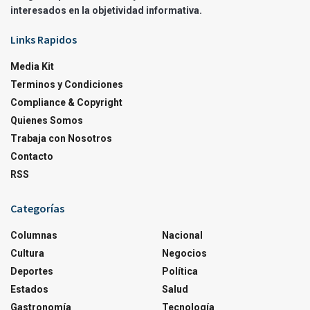
interesados en la objetividad informativa.
Links Rapidos
Media Kit
Terminos y Condiciones
Compliance & Copyright
Quienes Somos
Trabaja con Nosotros
Contacto
RSS
Categorías
Columnas
Nacional
Cultura
Negocios
Deportes
Política
Estados
Salud
Gastronomía
Tecnología