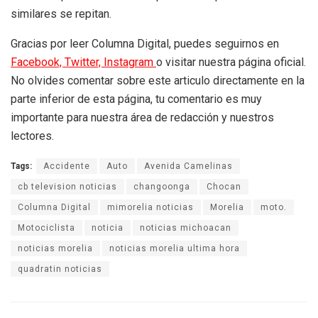
similares se repitan.
Gracias por leer Columna Digital, puedes seguirnos en
Facebook,
Twitter,
Instagram
o visitar nuestra página oficial.
No olvides comentar sobre este articulo directamente en la
parte inferior de esta página, tu comentario es muy
importante para nuestra área de redacción y nuestros
lectores.
Tags:
Accidente
Auto
Avenida Camelinas
cb television noticias
changoonga
Chocan
Columna Digital
mimorelia noticias
Morelia
moto.
Motociclista
noticia
noticias michoacan
noticias morelia
noticias morelia ultima hora
quadratin noticias