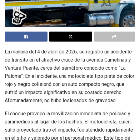
La mañana del 4 de abril de 2026, se registró un accidente
de tránsito en el atractivo cruce de la avenida Camelinas y
Ventura Puente, cerca del semáforo conocido como “La
Paloma”. En el incidente, una motocicleta tipo pista de color
rojo y negro colisionó con un auto compacto negro, que
sufrió un impacto significativo en su costado derecho.
Afortunadamente, no hubo lesionados de gravedad.
El choque provocó la movilización inmediata de policías y
paramédicos al lugar de los hechos. El motociclista, quien
salió proyectado tras el impacto, fue atendido rápidamente
en el sitio y valorado por el personal médico. Este tipo de