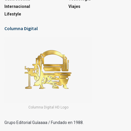
Internacional
Viajes
Lifestyle
Columna Digital
Columna Digital HD Logo
Grupo Editorial Guíaaaa / Fundado en 1988.