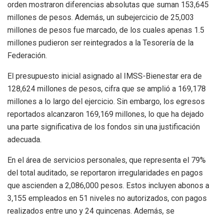
orden mostraron diferencias absolutas que suman 153,645
millones de pesos. Además, un subejercicio de 25,003
millones de pesos fue marcado, de los cuales apenas 1.5
millones pudieron ser reintegrados a la Tesorería de la
Federación.
El presupuesto inicial asignado al IMSS-Bienestar era de
128,624 millones de pesos, cifra que se amplió a 169,178
millones a lo largo del ejercicio. Sin embargo, los egresos
reportados alcanzaron 169,169 millones, lo que ha dejado
una parte significativa de los fondos sin una justificación
adecuada.
En el área de servicios personales, que representa el 79%
del total auditado, se reportaron irregularidades en pagos
que ascienden a 2,086,000 pesos. Estos incluyen abonos a
3,155 empleados en 51 niveles no autorizados, con pagos
realizados entre uno y 24 quincenas. Además, se