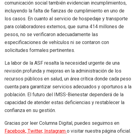
comunicación social también evidencian incumplimientos,
incluyendo la falta de fianzas de cumplimiento en uno de
los casos. En cuanto al servicio de hospedaje y transporte
para colaboradores externos, que suma 414 millones de
pesos, no se verificaron adecuadamente las
especificaciones de vehículos ni se contaron con
solicitudes formales pertinentes.
La labor de la ASF resalta la necesidad urgente de una
revisión profunda y mejoras en la administración de los
recursos públicos en salud, un área crítica donde cada peso
cuenta para garantizar servicios adecuados y oportunos a la
población. El futuro del IMSS-Bienestar dependerá de la
capacidad de atender estas deficiencias y restablecer la
confianza en su gestión.
Gracias por leer Columna Digital, puedes seguirnos en
Facebook,
Twitter,
Instagram
o visitar nuestra página oficial.