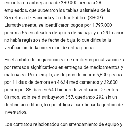
encontraron sobrepagos de 289,000 pesos a 28
empleados, que superaron las tablas salariales de la
Secretaría de Hacienda y Crédito Público (SHCP).
Llamativamente, se identificaron pagos por 1,797,000
pesos a 65 empleados después de su baja, y en 291 casos
no había registros de fecha de baja, lo que dificulta la
verificación de la corrección de estos pagos.
En el ámbito de adquisiciones, se omitieron penalizaciones
por retrasos significativos en entregas de medicamentos y
materiales. Por ejemplo, se dejaron de cobrar 5,800 pesos
por 11 días de demora en 4,624 medicamentos y 22,800
pesos por 88 días en 649 bienes de vestuario. De estos
últimos, solo se distribuyeron 357, quedando 292 sin un
destino acreditado, lo que obliga a cuestionar la gestión de
inventarios.
Los contratos relacionados con arrendamiento de equipo y