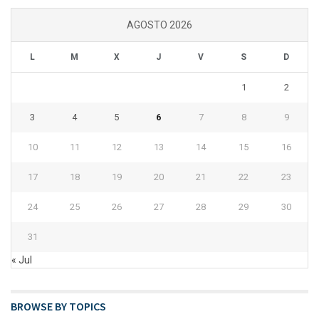
AGOSTO 2026
L
M
X
J
V
S
D
1
2
3
4
5
6
7
8
9
10
11
12
13
14
15
16
17
18
19
20
21
22
23
24
25
26
27
28
29
30
31
« Jul
BROWSE BY TOPICS