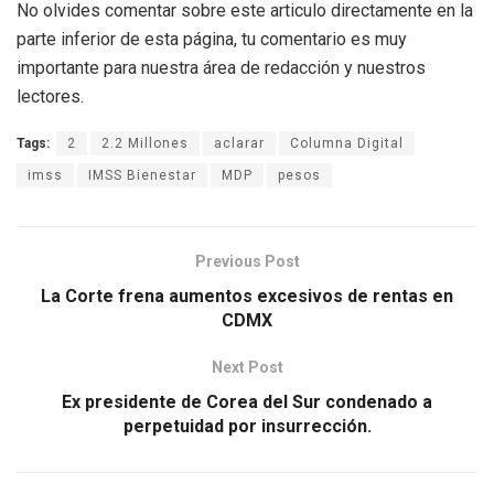
No olvides comentar sobre este articulo directamente en la
parte inferior de esta página, tu comentario es muy
importante para nuestra área de redacción y nuestros
lectores.
Tags:
2
2.2 Millones
aclarar
Columna Digital
imss
IMSS Bienestar
MDP
pesos
Previous Post
La Corte frena aumentos excesivos de rentas en
CDMX
Next Post
Ex presidente de Corea del Sur condenado a
perpetuidad por insurrección.