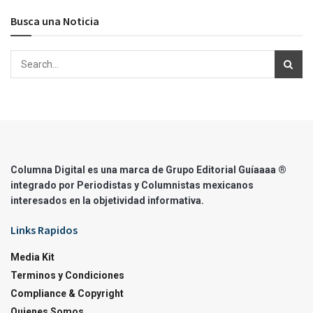
Busca una Noticia
Columna Digital es una marca de Grupo Editorial Guíaaaa ®
integrado por Periodistas y Columnistas mexicanos
interesados en la objetividad informativa.
Links Rapidos
Media Kit
Terminos y Condiciones
Compliance & Copyright
Quienes Somos