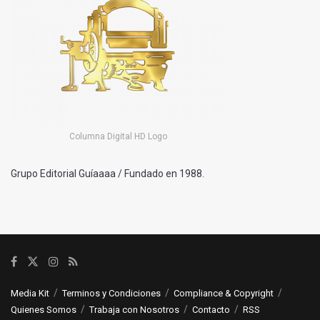
Columna Digital HD Logo
Grupo Editorial Guíaaaa / Fundado en 1988.
Media Kit
Terminos y Condiciones
Compliance & Copyright
Quienes Somos
Trabaja con Nosotros
Contacto
RSS