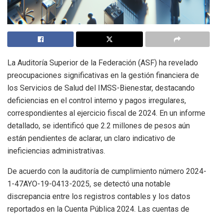
La Auditoría Superior de la Federación (ASF) ha revelado
preocupaciones significativas en la gestión financiera de
los Servicios de Salud del IMSS-Bienestar, destacando
deficiencias en el control interno y pagos irregulares,
correspondientes al ejercicio fiscal de 2024. En un informe
detallado, se identificó que 2.2 millones de pesos aún
están pendientes de aclarar, un claro indicativo de
ineficiencias administrativas.
De acuerdo con la auditoría de cumplimiento número 2024-
1-47AYO-19-0413-2025, se detectó una notable
discrepancia entre los registros contables y los datos
reportados en la Cuenta Pública 2024. Las cuentas de