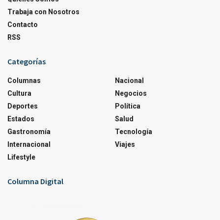
Trabaja con Nosotros
Contacto
RSS
Categorías
Columnas
Nacional
Cultura
Negocios
Deportes
Política
Estados
Salud
Gastronomía
Tecnología
Internacional
Viajes
Lifestyle
Columna Digital