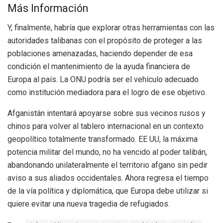
Más Información
Y, finalmente, habría que explorar otras herramientas con las
autoridades talibanas con el propósito de proteger a las
poblaciones amenazadas, haciendo depender de esa
condición el mantenimiento de la ayuda financiera de
Europa al país. La ONU podría ser el vehículo adecuado
como institución mediadora para el logro de ese objetivo.
Afganistán intentará apoyarse sobre sus vecinos rusos y
chinos para volver al tablero internacional en un contexto
geopolítico totalmente transformado. EE UU, la máxima
potencia militar del mundo, no ha vencido al poder talibán,
abandonando unilateralmente el territorio afgano sin pedir
aviso a sus aliados occidentales. Ahora regresa el tiempo
de la vía política y diplomática, que Europa debe utilizar si
quiere evitar una nueva tragedia de refugiados.