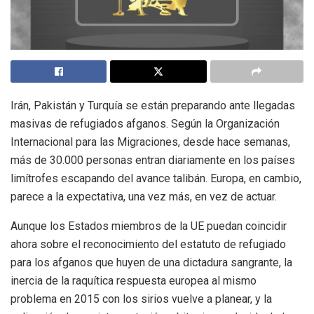
Irán, Pakistán y Turquía se están preparando ante llegadas
masivas de refugiados afganos. Según la Organización
Internacional para las Migraciones, desde hace semanas,
más de 30.000 personas entran diariamente en los países
limítrofes escapando del avance talibán. Europa, en cambio,
parece a la expectativa, una vez más, en vez de actuar.
Aunque los Estados miembros de la UE puedan coincidir
ahora sobre el reconocimiento del estatuto de refugiado
para los afganos que huyen de una dictadura sangrante, la
inercia de la raquítica respuesta europea al mismo
problema en 2015 con los sirios vuelve a planear, y la