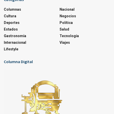
Columnas
Nacional
Cultura
Negocios
Deportes
Política
Estados
Salud
Gastronomía
Tecnología
Internacional
Viajes
Lifestyle
Columna Digital