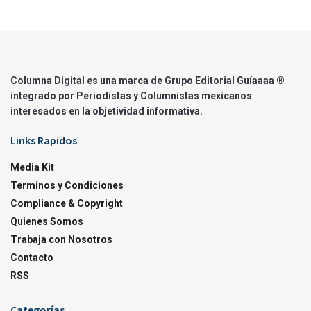
Columna Digital es una marca de Grupo Editorial Guíaaaa ®
integrado por Periodistas y Columnistas mexicanos
interesados en la objetividad informativa.
Links Rapidos
Media Kit
Terminos y Condiciones
Compliance & Copyright
Quienes Somos
Trabaja con Nosotros
Contacto
RSS
Categorías