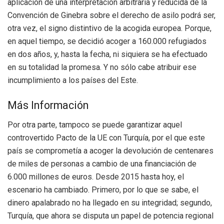
aplicación de una interpretación arbitraria y reducida de la
Convención de Ginebra sobre el derecho de asilo podrá ser,
otra vez, el signo distintivo de la acogida europea. Porque,
en aquel tiempo, se decidió acoger a 160.000 refugiados
en dos años, y, hasta la fecha, ni siquiera se ha efectuado
en su totalidad la promesa. Y no sólo cabe atribuir ese
incumplimiento a los países del Este.
Más Información
Por otra parte, tampoco se puede garantizar aquel
controvertido Pacto de la UE con Turquía, por el que este
país se comprometía a acoger la devolución de centenares
de miles de personas a cambio de una financiación de
6.000 millones de euros. Desde 2015 hasta hoy, el
escenario ha cambiado. Primero, por lo que se sabe, el
dinero apalabrado no ha llegado en su integridad; segundo,
Turquía, que ahora se disputa un papel de potencia regional