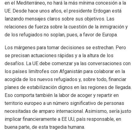
en el Mediterráneo, no hará la más mínima concesión a la
UE. Desde hace unos años, el presidente Erdogan está
lanzando mensajes claros sobre sus objetivos. Las
relaciones de fuerza sobre la cuestión de la inmigración y
de los refugiados no soplan, pues, a favor de Europa.
Los márgenes para tomar decisiones se estrechan. Pero
se precisan actuaciones rápidas y a la altura de los
desafíos. La UE debe comenzar ya las conversaciones con
los países limítrofes con Afganistán para colaborar en la
acogida de los nuevos refugiados y, sobre todo, financiar
planes de estabilización dignos en las regiones de llegada.
Eso comporta también la labor de acoger y repartir en
territorio europeo a un número significativo de personas
necesitadas de amparo internacional. Asimismo, sería justo
implicar financieramente a EE UU, país responsable, en
buena parte, de esta tragedia humana.