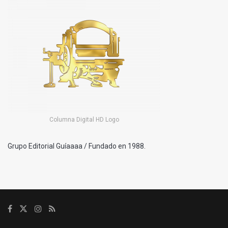
Columna Digital HD Logo
Grupo Editorial Guíaaaa / Fundado en 1988.