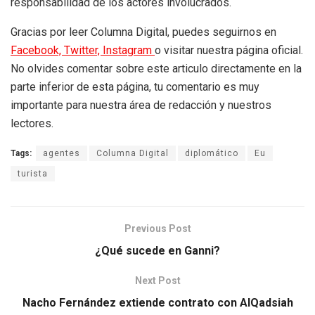
responsabilidad de los actores involucrados.
Gracias por leer Columna Digital, puedes seguirnos en
Facebook,
Twitter,
Instagram
o visitar nuestra página oficial.
No olvides comentar sobre este articulo directamente en la
parte inferior de esta página, tu comentario es muy
importante para nuestra área de redacción y nuestros
lectores.
Tags:
agentes
Columna Digital
diplomático
Eu
turista
Previous Post
¿Qué sucede en Ganni?
Next Post
Nacho Fernández extiende contrato con AlQadsiah