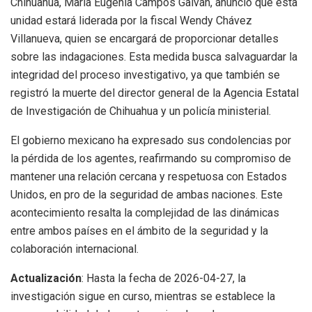
Chihuahua, María Eugenia Campos Galván, anunció que esta
unidad estará liderada por la fiscal Wendy Chávez
Villanueva, quien se encargará de proporcionar detalles
sobre las indagaciones. Esta medida busca salvaguardar la
integridad del proceso investigativo, ya que también se
registró la muerte del director general de la Agencia Estatal
de Investigación de Chihuahua y un policía ministerial.
El gobierno mexicano ha expresado sus condolencias por
la pérdida de los agentes, reafirmando su compromiso de
mantener una relación cercana y respetuosa con Estados
Unidos, en pro de la seguridad de ambas naciones. Este
acontecimiento resalta la complejidad de las dinámicas
entre ambos países en el ámbito de la seguridad y la
colaboración internacional.
Actualización
: Hasta la fecha de 2026-04-27, la
investigación sigue en curso, mientras se establece la