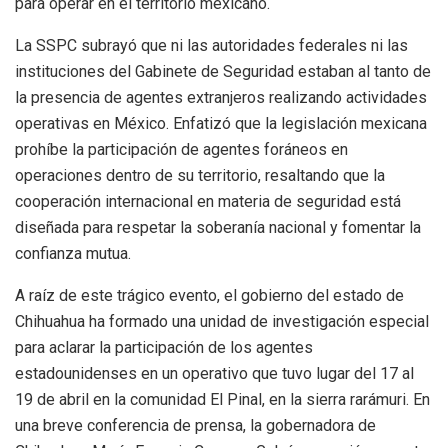
para operar en el territorio mexicano.
La SSPC subrayó que ni las autoridades federales ni las
instituciones del Gabinete de Seguridad estaban al tanto de
la presencia de agentes extranjeros realizando actividades
operativas en México. Enfatizó que la legislación mexicana
prohíbe la participación de agentes foráneos en
operaciones dentro de su territorio, resaltando que la
cooperación internacional en materia de seguridad está
diseñada para respetar la soberanía nacional y fomentar la
confianza mutua.
A raíz de este trágico evento, el gobierno del estado de
Chihuahua ha formado una unidad de investigación especial
para aclarar la participación de los agentes
estadounidenses en un operativo que tuvo lugar del 17 al
19 de abril en la comunidad El Pinal, en la sierra rarámuri. En
una breve conferencia de prensa, la gobernadora de