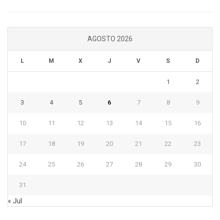
AGOSTO 2026
L
M
X
J
V
S
D
1
2
3
4
5
6
7
8
9
10
11
12
13
14
15
16
17
18
19
20
21
22
23
24
25
26
27
28
29
30
31
« Jul