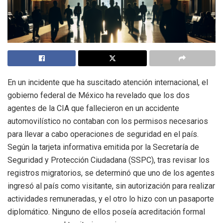
En un incidente que ha suscitado atención internacional, el
gobierno federal de México ha revelado que los dos
agentes de la CIA que fallecieron en un accidente
automovilístico no contaban con los permisos necesarios
para llevar a cabo operaciones de seguridad en el país.
Según la tarjeta informativa emitida por la Secretaría de
Seguridad y Protección Ciudadana (SSPC), tras revisar los
registros migratorios, se determinó que uno de los agentes
ingresó al país como visitante, sin autorización para realizar
actividades remuneradas, y el otro lo hizo con un pasaporte
diplomático. Ninguno de ellos poseía acreditación formal