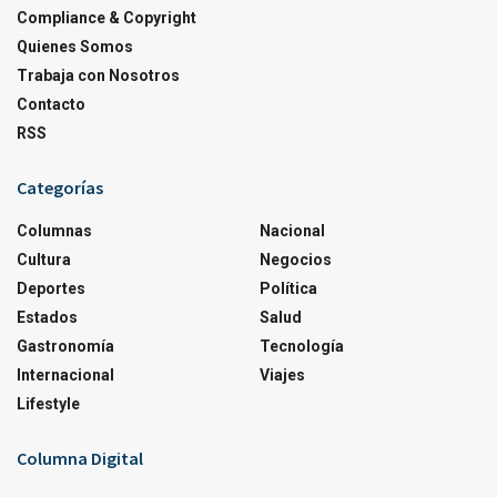
Compliance & Copyright
Quienes Somos
Trabaja con Nosotros
Contacto
RSS
Categorías
Columnas
Nacional
Cultura
Negocios
Deportes
Política
Estados
Salud
Gastronomía
Tecnología
Internacional
Viajes
Lifestyle
Columna Digital