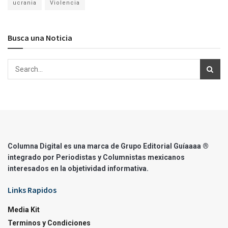
ucrania
Violencia
Busca una Noticia
Columna Digital es una marca de Grupo Editorial Guíaaaa ®
integrado por Periodistas y Columnistas mexicanos
interesados en la objetividad informativa.
Links Rapidos
Media Kit
Terminos y Condiciones