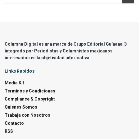
Columna Digital es una marca de Grupo Editorial Guíaaaa ®
integrado por Periodistas y Columnistas mexicanos
interesados en la objetividad informativa.
Links Rapidos
Media Kit
Terminos y Condiciones
Compliance & Copyright
Quienes Somos
Trabaja con Nosotros
Contacto
RSS