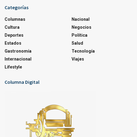
Categorías
Columnas
Nacional
Cultura
Negocios
Deportes
Política
Estados
Salud
Gastronomía
Tecnología
Internacional
Viajes
Lifestyle
Columna Digital