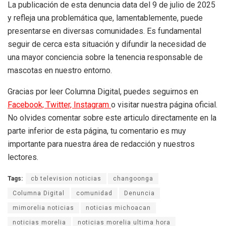
La publicación de esta denuncia data del 9 de julio de 2025
y refleja una problemática que, lamentablemente, puede
presentarse en diversas comunidades. Es fundamental
seguir de cerca esta situación y difundir la necesidad de
una mayor conciencia sobre la tenencia responsable de
mascotas en nuestro entorno.
Gracias por leer Columna Digital, puedes seguirnos en
Facebook,
Twitter,
Instagram
o visitar nuestra página oficial.
No olvides comentar sobre este articulo directamente en la
parte inferior de esta página, tu comentario es muy
importante para nuestra área de redacción y nuestros
lectores.
Tags:
cb television noticias
changoonga
Columna Digital
comunidad
Denuncia
mimorelia noticias
noticias michoacan
noticias morelia
noticias morelia ultima hora