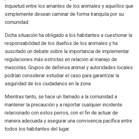
inquietud entre los amantes de los animales y aquellos que
simplemente desean caminar de forma tranquila por su
comunidad.
Dicha situación ha obligado a los habitantes a cuestionar la
responsabilidad de los dueños de los animales y ha
suscitado un debate sobre la importancia de implementar
regulaciones más estrictas en relación al manejo de
mascotas. Grupos de defensa animal y autoridades locales
podrían considerar estudiar el caso para garantizar la
seguridad de los ciudadanos en la zona.
Mientras tanto, se hace un llamado a la comunidad a
mantener la precaución y a reportar cualquier incidente
relacionado con estos perros, con el fin de actuar de
manera adecuada y asegurar una convivencia pacífica entre
todos los habitantes del lugar.