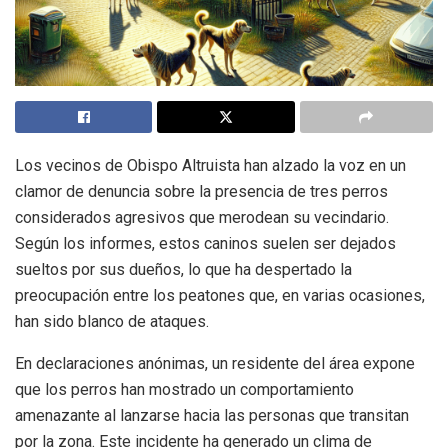
Los vecinos de Obispo Altruista han alzado la voz en un
clamor de denuncia sobre la presencia de tres perros
considerados agresivos que merodean su vecindario.
Según los informes, estos caninos suelen ser dejados
sueltos por sus dueños, lo que ha despertado la
preocupación entre los peatones que, en varias ocasiones,
han sido blanco de ataques.
En declaraciones anónimas, un residente del área expone
que los perros han mostrado un comportamiento
amenazante al lanzarse hacia las personas que transitan
por la zona. Este incidente ha generado un clima de