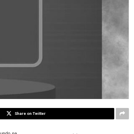
Share on Twitter
mundo se