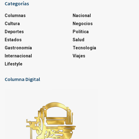
Categorías
Columnas
Nacional
Cultura
Negocios
Deportes
Política
Estados
Salud
Gastronomía
Tecnología
Internacional
Viajes
Lifestyle
Columna Digital