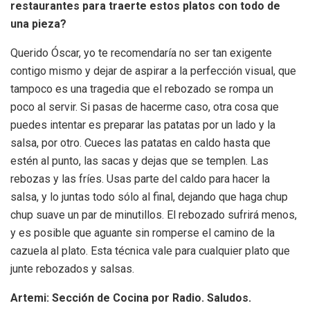
restaurantes para traerte estos platos con todo de
una pieza?
Querido Óscar, yo te recomendaría no ser tan exigente
contigo mismo y dejar de aspirar a la perfección visual, que
tampoco es una tragedia que el rebozado se rompa un
poco al servir. Si pasas de hacerme caso, otra cosa que
puedes intentar es preparar las patatas por un lado y la
salsa, por otro. Cueces las patatas en caldo hasta que
estén al punto, las sacas y dejas que se templen. Las
rebozas y las fríes. Usas parte del caldo para hacer la
salsa, y lo juntas todo sólo al final, dejando que haga chup
chup suave un par de minutillos. El rebozado sufrirá menos,
y es posible que aguante sin romperse el camino de la
cazuela al plato. Esta técnica vale para cualquier plato que
junte rebozados y salsas.
Artemi: Sección de Cocina por Radio. Saludos.