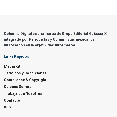
Columna Digital es una marca de Grupo Editorial Guíaaaa ®
integrado por Periodistas y Columnistas mexicanos
interesados en la objetividad informativa.
Links Rapidos
Media Kit
Terminos y Condiciones
Compliance & Copyright
Quienes Somos
Trabaja con Nosotros
Contacto
RSS