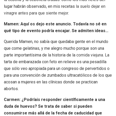
lugar habrán observado, en mis recetas
la suelo dejar en
vinagre antes para que siente mejor
.
Mamen: Aquí os dejo este anuncio. Todavía no sé en
qué tipo de evento podría encajar. Se admiten ideas…
Querida Mamen, no sabía que quedaba gente en el mundo
que come gelatinas, y me alegro mucho porque son una
parte importantísima de la historia de la
comida viejuna
. La
tarta de embarazada con feto en relieve es una pesadilla
que sólo veo apropiada para un congreso de pervertidos o
para una convención de zumbados ultracatólicos de los que
acosan a mujeres en las clínicas donde se practican
abortos.
Carmen: ¿Podríais responder científicamente a una
duda de huevos? Se trata de saber si pueden
consumirse más allá de la fecha de caducidad que