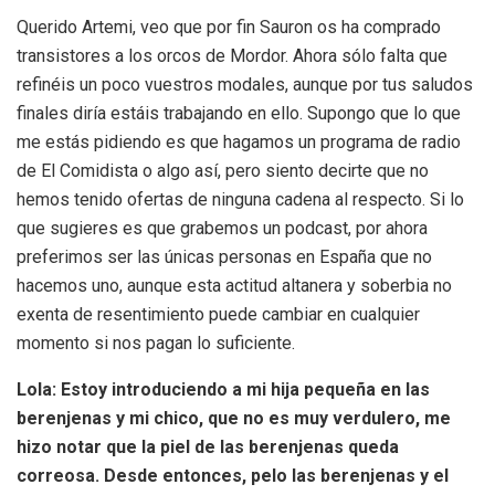
Querido Artemi, veo que por fin Sauron os ha comprado
transistores a los orcos de Mordor. Ahora sólo falta que
refinéis un poco vuestros modales, aunque por tus saludos
finales diría estáis trabajando en ello. Supongo que lo que
me estás pidiendo es que hagamos un programa de radio
de El Comidista o algo así, pero siento decirte que no
hemos tenido ofertas de ninguna cadena al respecto. Si lo
que sugieres es que grabemos un podcast, por ahora
preferimos ser las únicas personas en España que no
hacemos uno, aunque esta actitud altanera y soberbia no
exenta de resentimiento puede cambiar en cualquier
momento si nos pagan lo suficiente.
Lola: Estoy introduciendo a mi hija pequeña en las
berenjenas y mi chico, que no es muy verdulero, me
hizo notar que la piel de las berenjenas queda
correosa. Desde entonces, pelo las berenjenas y el