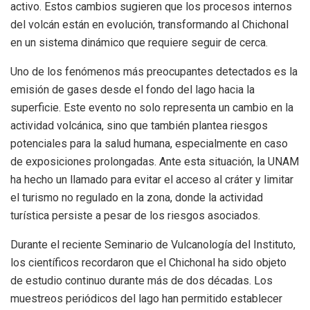
activo. Estos cambios sugieren que los procesos internos
del volcán están en evolución, transformando al Chichonal
en un sistema dinámico que requiere seguir de cerca.
Uno de los fenómenos más preocupantes detectados es la
emisión de gases desde el fondo del lago hacia la
superficie. Este evento no solo representa un cambio en la
actividad volcánica, sino que también plantea riesgos
potenciales para la salud humana, especialmente en caso
de exposiciones prolongadas. Ante esta situación, la UNAM
ha hecho un llamado para evitar el acceso al cráter y limitar
el turismo no regulado en la zona, donde la actividad
turística persiste a pesar de los riesgos asociados.
Durante el reciente Seminario de Vulcanología del Instituto,
los científicos recordaron que el Chichonal ha sido objeto
de estudio continuo durante más de dos décadas. Los
muestreos periódicos del lago han permitido establecer