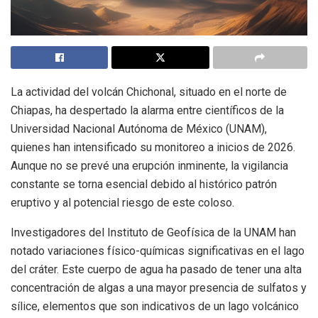
La actividad del volcán Chichonal, situado en el norte de
Chiapas, ha despertado la alarma entre científicos de la
Universidad Nacional Autónoma de México (UNAM),
quienes han intensificado su monitoreo a inicios de 2026.
Aunque no se prevé una erupción inminente, la vigilancia
constante se torna esencial debido al histórico patrón
eruptivo y al potencial riesgo de este coloso.
Investigadores del Instituto de Geofísica de la UNAM han
notado variaciones físico-químicas significativas en el lago
del cráter. Este cuerpo de agua ha pasado de tener una alta
concentración de algas a una mayor presencia de sulfatos y
sílice, elementos que son indicativos de un lago volcánico