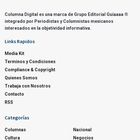
Columna Digital es una marca de Grupo Editorial Guíaaaa ®
integrado por Periodistas y Columnistas mexicanos
interesados en la objetividad informativa.
Links Rapidos
Media Kit
Terminos y Condiciones
Compliance & Copyright
Quienes Somos
Trabaja con Nosotros
Contacto
RSS
Categorías
Columnas
Nacional
Cultura
Negocios