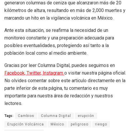
generaron columnas de ceniza que alcanzaron más de 20
kilómetros de altura, resultando en más de 2,000 muertes y
marcando un hito en la vigilancia volcánica en México.
Ante esta situación, se reafirma la necesidad de un
monitoreo constante y una preparación adecuada para
posibles eventualidades, protegiendo así tanto a la
población local como al medio ambiente.
Gracias por leer Columna Digital, puedes seguirnos en
Facebook,
Twitter,
Instagram
o visitar nuestra página oficial.
No olvides comentar sobre este articulo directamente en la
parte inferior de esta página, tu comentario es muy
importante para nuestra área de redacción y nuestros
lectores.
Tags:
Cambios
Columna Digital
erupción
Erupción Volcánica
México
peligroso
riesgo