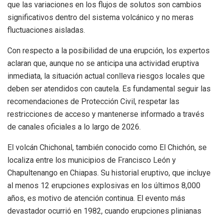
que las variaciones en los flujos de solutos son cambios
significativos dentro del sistema volcánico y no meras
fluctuaciones aisladas.
Con respecto a la posibilidad de una erupción, los expertos
aclaran que, aunque no se anticipa una actividad eruptiva
inmediata, la situación actual conlleva riesgos locales que
deben ser atendidos con cautela. Es fundamental seguir las
recomendaciones de Protección Civil, respetar las
restricciones de acceso y mantenerse informado a través
de canales oficiales a lo largo de 2026.
El volcán Chichonal, también conocido como El Chichón, se
localiza entre los municipios de Francisco León y
Chapultenango en Chiapas. Su historial eruptivo, que incluye
al menos 12 erupciones explosivas en los últimos 8,000
años, es motivo de atención continua. El evento más
devastador ocurrió en 1982, cuando erupciones plinianas