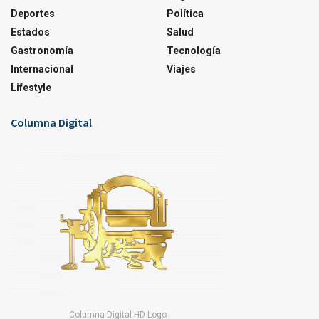
Deportes
Política
Estados
Salud
Gastronomía
Tecnología
Internacional
Viajes
Lifestyle
Columna Digital
Columna Digital HD Logo