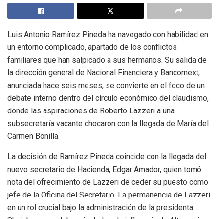
Luis Antonio Ramírez Pineda ha navegado con habilidad en
un entorno complicado, apartado de los conflictos
familiares que han salpicado a sus hermanos. Su salida de
la dirección general de Nacional Financiera y Bancomext,
anunciada hace seis meses, se convierte en el foco de un
debate interno dentro del círculo económico del claudismo,
donde las aspiraciones de Roberto Lazzeri a una
subsecretaría vacante chocaron con la llegada de María del
Carmen Bonilla.
La decisión de Ramírez Pineda coincide con la llegada del
nuevo secretario de Hacienda, Edgar Amador, quien tomó
nota del ofrecimiento de Lazzeri de ceder su puesto como
jefe de la Oficina del Secretario. La permanencia de Lazzeri
en un rol crucial bajo la administración de la presidenta