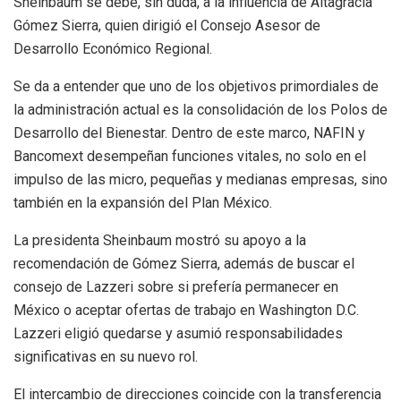
Sheinbaum se debe, sin duda, a la influencia de Altagracia
Gómez Sierra, quien dirigió el Consejo Asesor de
Desarrollo Económico Regional.
Se da a entender que uno de los objetivos primordiales de
la administración actual es la consolidación de los Polos de
Desarrollo del Bienestar. Dentro de este marco, NAFIN y
Bancomext desempeñan funciones vitales, no solo en el
impulso de las micro, pequeñas y medianas empresas, sino
también en la expansión del Plan México.
La presidenta Sheinbaum mostró su apoyo a la
recomendación de Gómez Sierra, además de buscar el
consejo de Lazzeri sobre si prefería permanecer en
México o aceptar ofertas de trabajo en Washington D.C.
Lazzeri eligió quedarse y asumió responsabilidades
significativas en su nuevo rol.
El intercambio de direcciones coincide con la transferencia