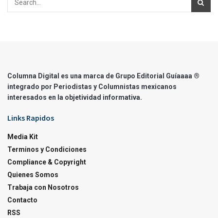
Columna Digital es una marca de Grupo Editorial Guíaaaa ®
integrado por Periodistas y Columnistas mexicanos
interesados en la objetividad informativa.
Links Rapidos
Media Kit
Terminos y Condiciones
Compliance & Copyright
Quienes Somos
Trabaja con Nosotros
Contacto
RSS