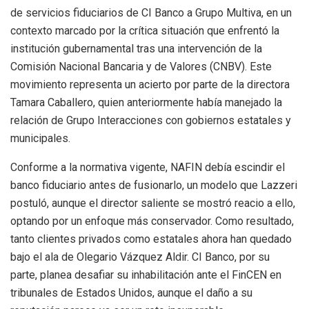
de servicios fiduciarios de CI Banco a Grupo Multiva, en un
contexto marcado por la crítica situación que enfrentó la
institución gubernamental tras una intervención de la
Comisión Nacional Bancaria y de Valores (CNBV). Este
movimiento representa un acierto por parte de la directora
Tamara Caballero, quien anteriormente había manejado la
relación de Grupo Interacciones con gobiernos estatales y
municipales.
Conforme a la normativa vigente, NAFIN debía escindir el
banco fiduciario antes de fusionarlo, un modelo que Lazzeri
postuló, aunque el director saliente se mostró reacio a ello,
optando por un enfoque más conservador. Como resultado,
tanto clientes privados como estatales ahora han quedado
bajo el ala de Olegario Vázquez Aldir. CI Banco, por su
parte, planea desafiar su inhabilitación ante el FinCEN en
tribunales de Estados Unidos, aunque el daño a su