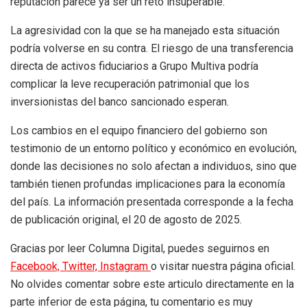
reputación parece ya ser un reto insuperable.
La agresividad con la que se ha manejado esta situación
podría volverse en su contra. El riesgo de una transferencia
directa de activos fiduciarios a Grupo Multiva podría
complicar la leve recuperación patrimonial que los
inversionistas del banco sancionado esperan.
Los cambios en el equipo financiero del gobierno son
testimonio de un entorno político y económico en evolución,
donde las decisiones no solo afectan a individuos, sino que
también tienen profundas implicaciones para la economía
del país. La información presentada corresponde a la fecha
de publicación original, el 20 de agosto de 2025.
Gracias por leer Columna Digital, puedes seguirnos en
Facebook,
Twitter,
Instagram
o visitar nuestra página oficial.
No olvides comentar sobre este articulo directamente en la
parte inferior de esta página, tu comentario es muy