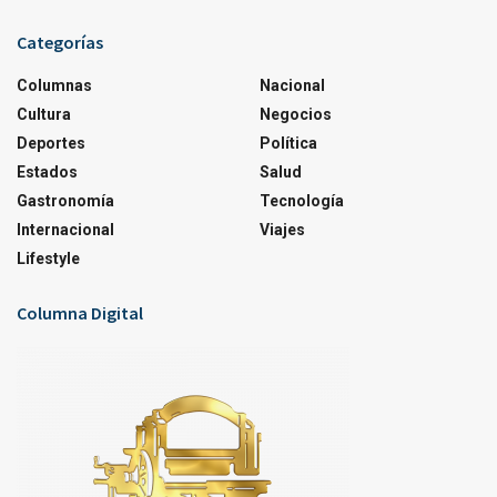
Categorías
Columnas
Nacional
Cultura
Negocios
Deportes
Política
Estados
Salud
Gastronomía
Tecnología
Internacional
Viajes
Lifestyle
Columna Digital