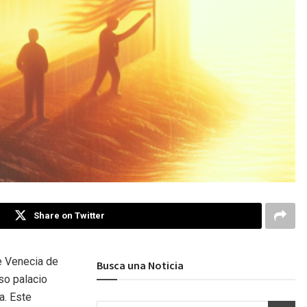
Share on Twitter
e Venecia de
Busca una Noticia
so palacio
a. Este