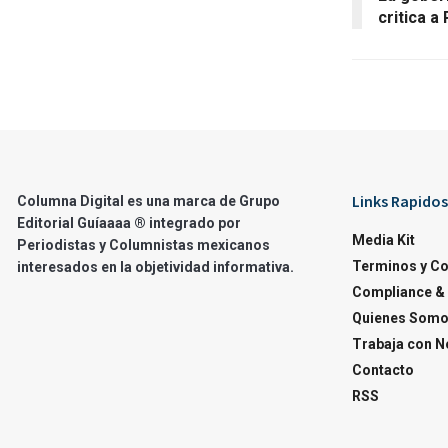
critica a
Links Rapidos
Columna Digital es una marca de Grupo
Editorial Guíaaaa ® integrado por
Media Kit
Periodistas y Columnistas mexicanos
Terminos y C
interesados en la objetividad informativa.
Compliance & 
Quienes Som
Trabaja con N
Contacto
RSS