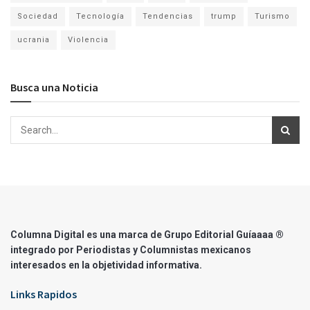
Sociedad
Tecnología
Tendencias
trump
Turismo
ucrania
Violencia
Busca una Noticia
Columna Digital es una marca de Grupo Editorial Guíaaaa ®
integrado por Periodistas y Columnistas mexicanos
interesados en la objetividad informativa.
Links Rapidos