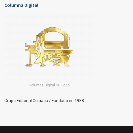
Columna Digital
Columna Digital HD Logo
Grupo Editorial Guíaaaa / Fundado en 1988.