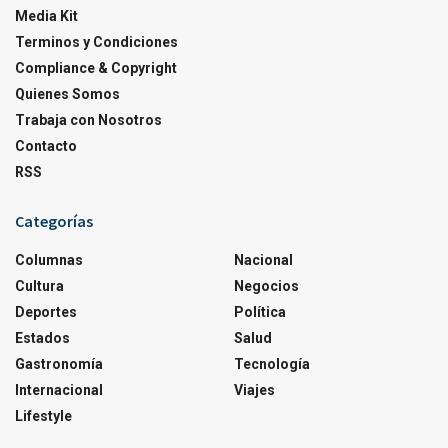
Media Kit
Terminos y Condiciones
Compliance & Copyright
Quienes Somos
Trabaja con Nosotros
Contacto
RSS
Categorías
Columnas
Nacional
Cultura
Negocios
Deportes
Política
Estados
Salud
Gastronomía
Tecnología
Internacional
Viajes
Lifestyle