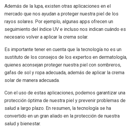
Además de la lupa, existen otras aplicaciones en el
mercado que nos ayudan a proteger nuestra piel de los
rayos solares. Por ejemplo, algunas apps ofrecen un
seguimiento del índice UV e incluso nos indican cuándo es
necesario volver a aplicar la crema solar.
Es importante tener en cuenta que la tecnología no es un
sustituto de los consejos de los expertos en dermatología,
quienes aconsejan proteger nuestra piel con sombreros,
gafas de sol y ropa adecuada, además de aplicar la crema
solar de manera adecuada.
Con el uso de estas aplicaciones, podemos garantizar una
protección óptima de nuestra piel y prevenir problemas de
salud a largo plazo. En resumen, la tecnología se ha
convertido en un gran aliado en la protección de nuestra
salud y bienestar.