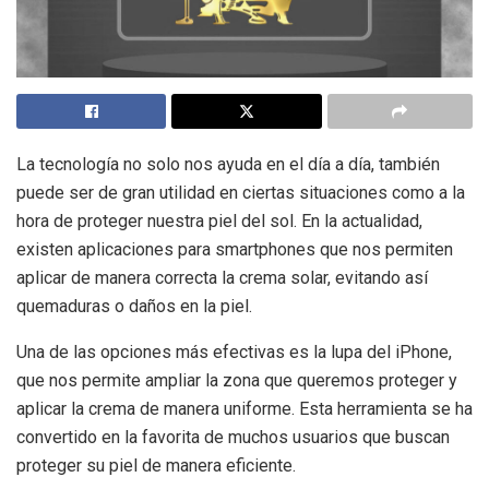
La tecnología no solo nos ayuda en el día a día, también
puede ser de gran utilidad en ciertas situaciones como a la
hora de proteger nuestra piel del sol. En la actualidad,
existen aplicaciones para smartphones que nos permiten
aplicar de manera correcta la crema solar, evitando así
quemaduras o daños en la piel.
Una de las opciones más efectivas es la lupa del iPhone,
que nos permite ampliar la zona que queremos proteger y
aplicar la crema de manera uniforme. Esta herramienta se ha
convertido en la favorita de muchos usuarios que buscan
proteger su piel de manera eficiente.