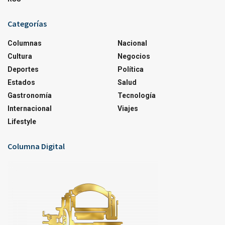
Categorías
Columnas
Nacional
Cultura
Negocios
Deportes
Política
Estados
Salud
Gastronomía
Tecnología
Internacional
Viajes
Lifestyle
Columna Digital