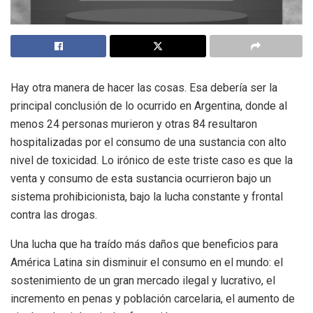
Hay otra manera de hacer las cosas. Esa debería ser la
principal conclusión de lo ocurrido en Argentina, donde al
menos 24 personas murieron y otras 84 resultaron
hospitalizadas por el consumo de una sustancia con alto
nivel de toxicidad. Lo irónico de este triste caso es que la
venta y consumo de esta sustancia ocurrieron bajo un
sistema prohibicionista, bajo la lucha constante y frontal
contra las drogas.
Una lucha que ha traído más daños que beneficios para
América Latina sin disminuir el consumo en el mundo: el
sostenimiento de un gran mercado ilegal y lucrativo, el
incremento en penas y población carcelaria, el aumento de