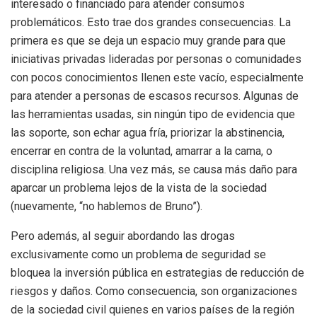
interesado o financiado para atender consumos
problemáticos. Esto trae dos grandes consecuencias. La
primera es que se deja un espacio muy grande para que
iniciativas privadas lideradas por personas o comunidades
con pocos conocimientos llenen este vacío, especialmente
para atender a personas de escasos recursos. Algunas de
las herramientas usadas, sin ningún tipo de evidencia que
las soporte, son echar agua fría, priorizar la abstinencia,
encerrar en contra de la voluntad, amarrar a la cama, o
disciplina religiosa. Una vez más, se causa más daño para
aparcar un problema lejos de la vista de la sociedad
(nuevamente, “no hablemos de Bruno”).
Pero además, al seguir abordando las drogas
exclusivamente como un problema de seguridad se
bloquea la inversión pública en estrategias de reducción de
riesgos y daños. Como consecuencia, son organizaciones
de la sociedad civil quienes en varios países de la región