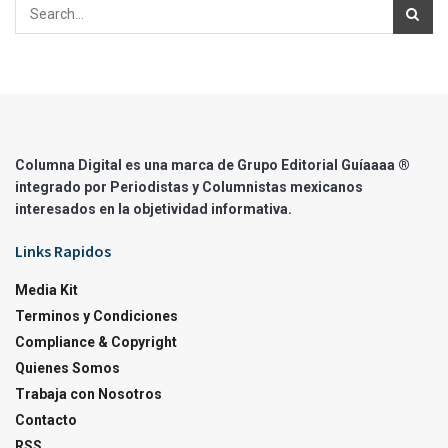
Columna Digital es una marca de Grupo Editorial Guíaaaa ®
integrado por Periodistas y Columnistas mexicanos
interesados en la objetividad informativa.
Links Rapidos
Media Kit
Terminos y Condiciones
Compliance & Copyright
Quienes Somos
Trabaja con Nosotros
Contacto
RSS