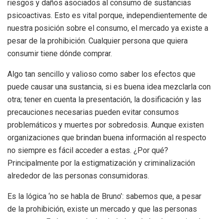
riesgos y daños asociados al consumo de sustancias
psicoactivas. Esto es vital porque, independientemente de
nuestra posición sobre el consumo, el mercado ya existe a
pesar de la prohibición. Cualquier persona que quiera
consumir tiene dónde comprar.
Algo tan sencillo y valioso como saber los efectos que
puede causar una sustancia, si es buena idea mezclarla con
otra; tener en cuenta la presentación, la dosificación y las
precauciones necesarias pueden evitar consumos
problemáticos y muertes por sobredosis. Aunque existen
organizaciones que brindan buena información al respecto
no siempre es fácil acceder a estas. ¿Por qué?
Principalmente por la estigmatización y criminalización
alrededor de las personas consumidoras.
Es la lógica ‘no se habla de Bruno’: sabemos que, a pesar
de la prohibición, existe un mercado y que las personas