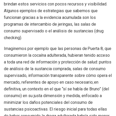
brindan estos servicios con pocos recursos y visibilidad.
Algunos ejemplos de estrategias que sabemos que
funcionan gracias a la evidencia acumulada son los
programas de intercambio de jeringas, las salas de
consumo supervisado o el análisis de sustancias (drug
checking).
Imaginemos por ejemplo que las personas de Puerta 8, que
consumieron la cocaína adulterada, hubieran tenido acceso
a toda una red de información y protección de salud: puntos
de análisis de la sustancia comprada, salas de consumo
supervisado, información transparente sobre cómo opera el
mercado, referentes de apoyo en caso necesario; en
definitiva, un contexto en el que “sí se habla de Bruno” (del
consumo) en su justa dimensión y medida, enfocado a
minimizar los daños potenciales del consumo de
sustancias psicoactivas. El riesgo inicial para todas ellas
de haber consumido la droga adulterada habría sido menor,