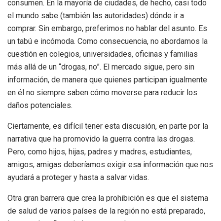
consumen. En la mayoría de ciudades, de hecho, casi todo
el mundo sabe (también las autoridades) dónde ir a
comprar. Sin embargo, preferimos no hablar del asunto. Es
un tabú e incómoda. Como consecuencia, no abordamos la
cuestión en colegios, universidades, oficinas y familias
más allá de un “drogas, no”. El mercado sigue, pero sin
información, de manera que quienes participan igualmente
en él no siempre saben cómo moverse para reducir los
daños potenciales.
Ciertamente, es difícil tener esta discusión, en parte por la
narrativa que ha promovido la guerra contra las drogas.
Pero, como hijos, hijas, padres y madres, estudiantes,
amigos, amigas deberíamos exigir esa información que nos
ayudará a proteger y hasta a salvar vidas.
Otra gran barrera que crea la prohibición es que el sistema
de salud de varios países de la región no está preparado,