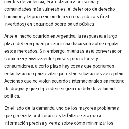
niveles de violencia, la afectación a personas y
comunidades más vulnerables, el deterioro de derecho
humanos y la priorización de recursos públicos (mal
invertidos) en seguridad sobre salud pública.
Ante el hecho ocurrido en Argentina, la respuesta a largo
plazo debería pasar por abrir una discusión sobre regular
estos mercados. Sin embargo, mientras esta conversación
comienza y avanza entre países productores y
consumidores, a corto plazo hay cosas que podríamos
estar haciendo para evitar que estas situaciones se repitan.
Acciones que no violan acuerdos internacionales en materia
de drogas y que dependen en gran medida de voluntad
política.
En el lado de la demanda, uno de los mayores problemas
que genera la prohibición es la falta de acceso a
información precisa y veraz sobre cómo minimizar los