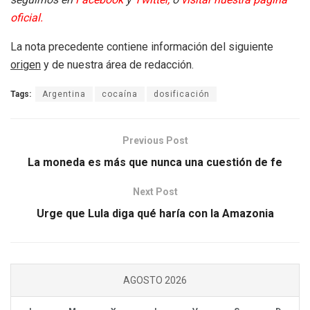
oficial.
La nota precedente contiene información del siguiente
origen
y de nuestra área de redacción.
Tags:
Argentina
cocaína
dosificación
Previous Post
La moneda es más que nunca una cuestión de fe
Next Post
Urge que Lula diga qué haría con la Amazonia
AGOSTO 2026