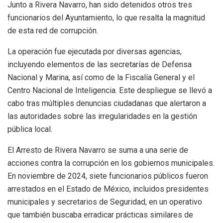
Junto a Rivera Navarro, han sido detenidos otros tres
funcionarios del Ayuntamiento, lo que resalta la magnitud
de esta red de corrupción.
La operación fue ejecutada por diversas agencias,
incluyendo elementos de las secretarías de Defensa
Nacional y Marina, así como de la Fiscalía General y el
Centro Nacional de Inteligencia. Este despliegue se llevó a
cabo tras múltiples denuncias ciudadanas que alertaron a
las autoridades sobre las irregularidades en la gestión
pública local.
El Arresto de Rivera Navarro se suma a una serie de
acciones contra la corrupción en los gobiernos municipales.
En noviembre de 2024, siete funcionarios públicos fueron
arrestados en el Estado de México, incluidos presidentes
municipales y secretarios de Seguridad, en un operativo
que también buscaba erradicar prácticas similares de