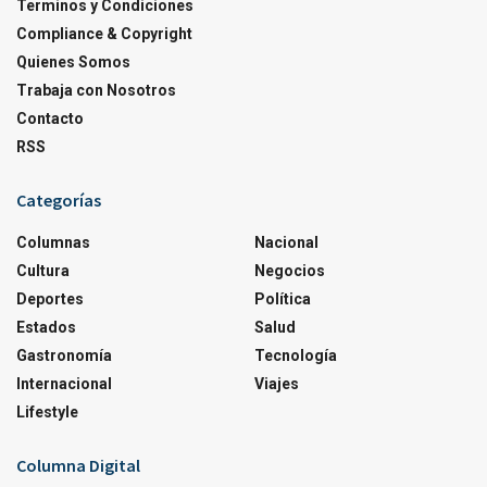
Terminos y Condiciones
Compliance & Copyright
Quienes Somos
Trabaja con Nosotros
Contacto
RSS
Categorías
Columnas
Nacional
Cultura
Negocios
Deportes
Política
Estados
Salud
Gastronomía
Tecnología
Internacional
Viajes
Lifestyle
Columna Digital