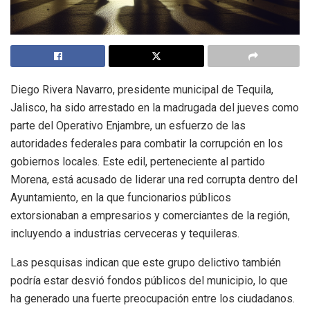
Diego Rivera Navarro, presidente municipal de Tequila,
Jalisco, ha sido arrestado en la madrugada del jueves como
parte del Operativo Enjambre, un esfuerzo de las
autoridades federales para combatir la corrupción en los
gobiernos locales. Este edil, perteneciente al partido
Morena, está acusado de liderar una red corrupta dentro del
Ayuntamiento, en la que funcionarios públicos
extorsionaban a empresarios y comerciantes de la región,
incluyendo a industrias cerveceras y tequileras.
Las pesquisas indican que este grupo delictivo también
podría estar desvió fondos públicos del municipio, lo que
ha generado una fuerte preocupación entre los ciudadanos.