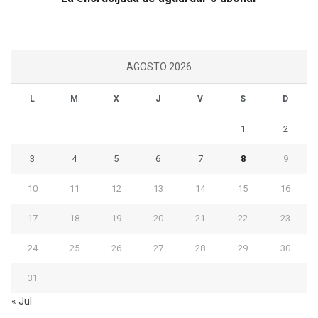
AGOSTO 2026
L
M
X
J
V
S
D
1
2
3
4
5
6
7
8
9
10
11
12
13
14
15
16
17
18
19
20
21
22
23
24
25
26
27
28
29
30
31
« Jul