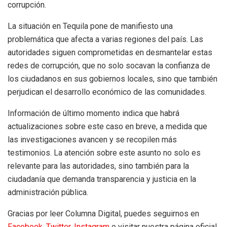
corrupción.
La situación en Tequila pone de manifiesto una
problemática que afecta a varias regiones del país. Las
autoridades siguen comprometidas en desmantelar estas
redes de corrupción, que no solo socavan la confianza de
los ciudadanos en sus gobiernos locales, sino que también
perjudican el desarrollo económico de las comunidades.
Información de último momento indica que habrá
actualizaciones sobre este caso en breve, a medida que
las investigaciones avancen y se recopilen más
testimonios. La atención sobre este asunto no solo es
relevante para las autoridades, sino también para la
ciudadanía que demanda transparencia y justicia en la
administración pública.
Gracias por leer Columna Digital, puedes seguirnos en
Facebook,
Twitter,
Instagram
o visitar nuestra página oficial.