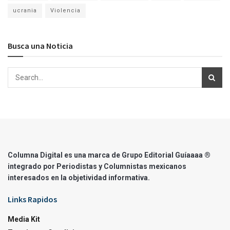
ucrania
Violencia
Busca una Noticia
Columna Digital es una marca de Grupo Editorial Guíaaaa ®
integrado por Periodistas y Columnistas mexicanos
interesados en la objetividad informativa.
Links Rapidos
Media Kit