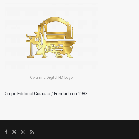
Columna Digital HD Logo
Grupo Editorial Guíaaaa / Fundado en 1988.