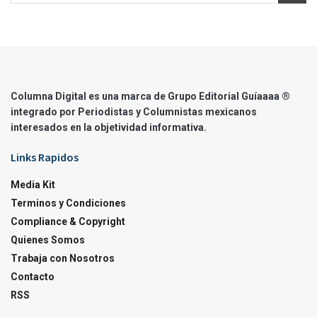
Columna Digital es una marca de Grupo Editorial Guíaaaa ®
integrado por Periodistas y Columnistas mexicanos
interesados en la objetividad informativa.
Links Rapidos
Media Kit
Terminos y Condiciones
Compliance & Copyright
Quienes Somos
Trabaja con Nosotros
Contacto
RSS