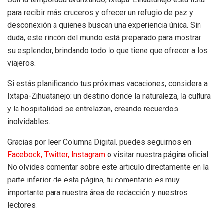
para recibir más cruceros y ofrecer un refugio de paz y
desconexión a quienes buscan una experiencia única. Sin
duda, este rincón del mundo está preparado para mostrar
su esplendor, brindando todo lo que tiene que ofrecer a los
viajeros.
Si estás planificando tus próximas vacaciones, considera a
Ixtapa-Zihuatanejo: un destino donde la naturaleza, la cultura
y la hospitalidad se entrelazan, creando recuerdos
inolvidables.
Gracias por leer Columna Digital, puedes seguirnos en
Facebook,
Twitter,
Instagram
o visitar nuestra página oficial.
No olvides comentar sobre este articulo directamente en la
parte inferior de esta página, tu comentario es muy
importante para nuestra área de redacción y nuestros
lectores.