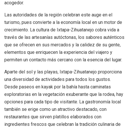
acogedor.
Las autoridades de la región celebran este auge en el
turismo, pues convierte a la economía local en un motor de
crecimiento. La cultura de Ixtapa-Zihuatanejo cobra vida a
través de las artesanías autóctonas, los sabores auténticos
que se ofrecen en sus mercados y la calidez de su gente,
elementos que enriquecen la experiencia del viajero y
permiten un contacto más cercano con la esencia del lugar.
Aparte del sol y las playas, Ixtapa-Zihuatanejo proporciona
una diversidad de actividades para todos los gustos.
Desde paseos en kayak por la bahía hasta caminatas
exploratorias en la vegetación exuberante que la rodea, hay
opciones para cada tipo de visitante. La gastronomía local
también se erige como un atractivo destacado, con
restaurantes que sirven platillos elaborados con
ingredientes frescos que celebran la tradición culinaria de