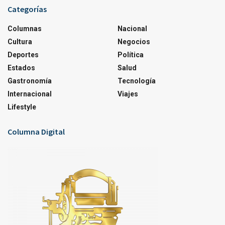
Categorías
Columnas
Nacional
Cultura
Negocios
Deportes
Política
Estados
Salud
Gastronomía
Tecnología
Internacional
Viajes
Lifestyle
Columna Digital