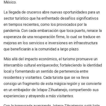
México.
La llegada de cruceros abre nuevas oportunidades para un
sector turístico que ha enfrentado desafíos significativos
en tiempos recientes, como los provocados por la
pandemia. Con cada embarcación que toca puerto, renace la
esperanza de una recuperación firme, lo cual se traduce en
mejoras en los servicios e inversiones en infraestructura
que beneficiarán a la comunidad a largo plazo.
Más allá del impacto económico, el turismo promueve un
intercambio cultural enriquecedor, fortaleciendo la identidad
local y fomentando un sentido de pertenencia entre
residentes y visitantes. Cada turista que se va lleva
consigo un fragmento de esta mágica región y se convierte
en un embajador de Ixtapa-Zihuatanejo, compartiendo sus
experiencias y atrayendo a más visitantes.
Con la temporada avanzando, Ixtapa-Zihuatanejo está lista