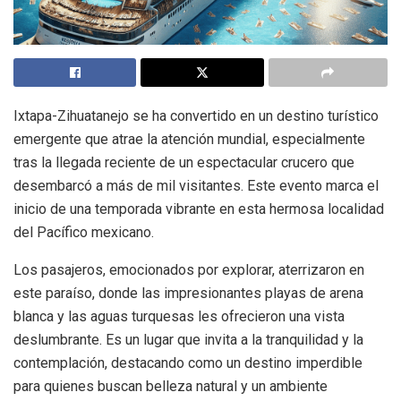
Ixtapa-Zihuatanejo se ha convertido en un destino turístico
emergente que atrae la atención mundial, especialmente
tras la llegada reciente de un espectacular crucero que
desembarcó a más de mil visitantes. Este evento marca el
inicio de una temporada vibrante en esta hermosa localidad
del Pacífico mexicano.
Los pasajeros, emocionados por explorar, aterrizaron en
este paraíso, donde las impresionantes playas de arena
blanca y las aguas turquesas les ofrecieron una vista
deslumbrante. Es un lugar que invita a la tranquilidad y la
contemplación, destacando como un destino imperdible
para quienes buscan belleza natural y un ambiente