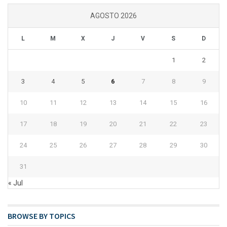
AGOSTO 2026
L
M
X
J
V
S
D
1
2
3
4
5
6
7
8
9
10
11
12
13
14
15
16
17
18
19
20
21
22
23
24
25
26
27
28
29
30
31
« Jul
BROWSE BY TOPICS