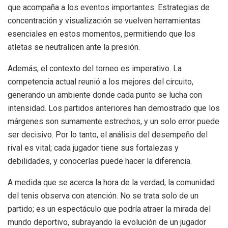
que acompaña a los eventos importantes. Estrategias de
concentración y visualización se vuelven herramientas
esenciales en estos momentos, permitiendo que los
atletas se neutralicen ante la presión.
Además, el contexto del torneo es imperativo. La
competencia actual reunió a los mejores del circuito,
generando un ambiente donde cada punto se lucha con
intensidad. Los partidos anteriores han demostrado que los
márgenes son sumamente estrechos, y un solo error puede
ser decisivo. Por lo tanto, el análisis del desempeño del
rival es vital; cada jugador tiene sus fortalezas y
debilidades, y conocerlas puede hacer la diferencia.
A medida que se acerca la hora de la verdad, la comunidad
del tenis observa con atención. No se trata solo de un
partido; es un espectáculo que podría atraer la mirada del
mundo deportivo, subrayando la evolución de un jugador