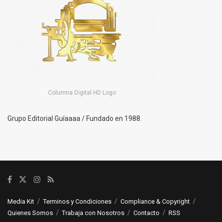
Columna Digital HD Logo
Grupo Editorial Guíaaaa / Fundado en 1988.
Media Kit
Terminos y Condiciones
Compliance & Copyright
Quienes Somos
Trabaja con Nosotros
Contacto
RSS