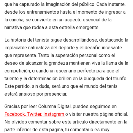
que ha capturado la imaginación del público. Cada instante,
desde los entrenamientos hasta el momento de ingresar a
la cancha, se convierte en un aspecto esencial de la
narrativa que rodea a esta estrella emergente.
La historia del tenista sigue desarrollándose, destacando la
implacable naturaleza del deporte y el desafío incesante
que representa. Tanto la superación personal como el
deseo de alcanzar la grandeza mantienen viva la llama de la
competición, creando un escenario perfecto para que el
talento y la determinación brillen en la búsqueda del triunfo.
Este partido, sin duda, será uno que el mundo del tenis
estará ansioso por presenciar.
Gracias por leer Columna Digital, puedes seguirnos en
Facebook,
Twitter,
Instagram
o visitar nuestra página oficial.
No olvides comentar sobre este articulo directamente en la
parte inferior de esta página, tu comentario es muy