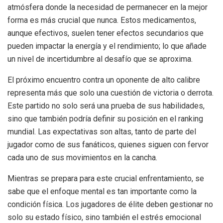
atmósfera donde la necesidad de permanecer en la mejor
forma es más crucial que nunca. Estos medicamentos,
aunque efectivos, suelen tener efectos secundarios que
pueden impactar la energía y el rendimiento; lo que añade
un nivel de incertidumbre al desafío que se aproxima.
El próximo encuentro contra un oponente de alto calibre
representa más que solo una cuestión de victoria o derrota.
Este partido no solo será una prueba de sus habilidades,
sino que también podría definir su posición en el ranking
mundial. Las expectativas son altas, tanto de parte del
jugador como de sus fanáticos, quienes siguen con fervor
cada uno de sus movimientos en la cancha.
Mientras se prepara para este crucial enfrentamiento, se
sabe que el enfoque mental es tan importante como la
condición física. Los jugadores de élite deben gestionar no
solo su estado físico, sino también el estrés emocional