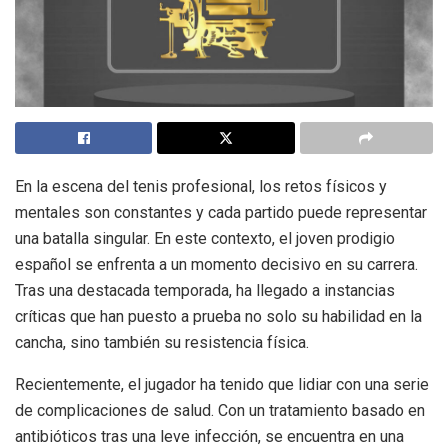
En la escena del tenis profesional, los retos físicos y
mentales son constantes y cada partido puede representar
una batalla singular. En este contexto, el joven prodigio
español se enfrenta a un momento decisivo en su carrera.
Tras una destacada temporada, ha llegado a instancias
críticas que han puesto a prueba no solo su habilidad en la
cancha, sino también su resistencia física.
Recientemente, el jugador ha tenido que lidiar con una serie
de complicaciones de salud. Con un tratamiento basado en
antibióticos tras una leve infección, se encuentra en una