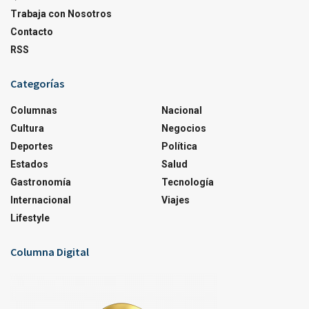
Trabaja con Nosotros
Contacto
RSS
Categorías
Columnas
Nacional
Cultura
Negocios
Deportes
Política
Estados
Salud
Gastronomía
Tecnología
Internacional
Viajes
Lifestyle
Columna Digital