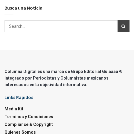
Busca una Noticia
Columna Digital es una marca de Grupo Editorial Guíaaaa ®
integrado por Periodistas y Columnistas mexicanos
interesados en la objetividad informativa.
Links Rapidos
Media Kit
Terminos y Condiciones
Compliance & Copyright
Quienes Somos