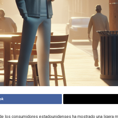
ok
 de los consumidores estadounidenses ha mostrado una ligera m