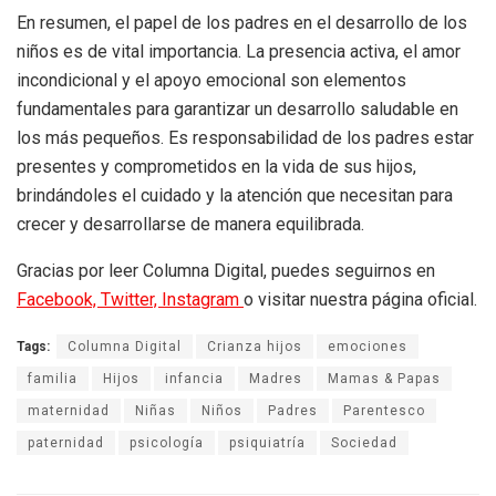
En resumen, el papel de los padres en el desarrollo de los
niños es de vital importancia. La presencia activa, el amor
incondicional y el apoyo emocional son elementos
fundamentales para garantizar un desarrollo saludable en
los más pequeños. Es responsabilidad de los padres estar
presentes y comprometidos en la vida de sus hijos,
brindándoles el cuidado y la atención que necesitan para
crecer y desarrollarse de manera equilibrada.
Gracias por leer Columna Digital, puedes seguirnos en
Facebook,
Twitter,
Instagram
o visitar nuestra página oficial.
Tags:
Columna Digital
Crianza hijos
emociones
familia
Hijos
infancia
Madres
Mamas & Papas
maternidad
Niñas
Niños
Padres
Parentesco
paternidad
psicología
psiquiatría
Sociedad