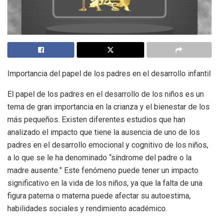
Importancia del papel de los padres en el desarrollo infantil
El papel de los padres en el desarrollo de los niños es un
tema de gran importancia en la crianza y el bienestar de los
más pequeños. Existen diferentes estudios que han
analizado el impacto que tiene la ausencia de uno de los
padres en el desarrollo emocional y cognitivo de los niños,
a lo que se le ha denominado “síndrome del padre o la
madre ausente.” Este fenómeno puede tener un impacto
significativo en la vida de los niños, ya que la falta de una
figura paterna o materna puede afectar su autoestima,
habilidades sociales y rendimiento académico.