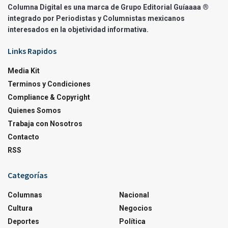
Columna Digital es una marca de Grupo Editorial Guíaaaa ®
integrado por Periodistas y Columnistas mexicanos
interesados en la objetividad informativa.
Links Rapidos
Media Kit
Terminos y Condiciones
Compliance & Copyright
Quienes Somos
Trabaja con Nosotros
Contacto
RSS
Categorías
Columnas
Nacional
Cultura
Negocios
Deportes
Política