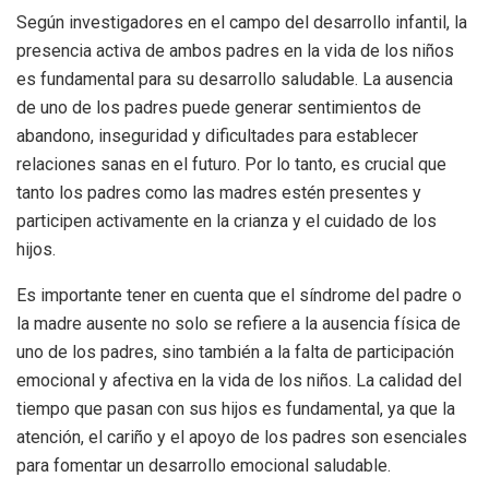
Según investigadores en el campo del desarrollo infantil, la
presencia activa de ambos padres en la vida de los niños
es fundamental para su desarrollo saludable. La ausencia
de uno de los padres puede generar sentimientos de
abandono, inseguridad y dificultades para establecer
relaciones sanas en el futuro. Por lo tanto, es crucial que
tanto los padres como las madres estén presentes y
participen activamente en la crianza y el cuidado de los
hijos.
Es importante tener en cuenta que el síndrome del padre o
la madre ausente no solo se refiere a la ausencia física de
uno de los padres, sino también a la falta de participación
emocional y afectiva en la vida de los niños. La calidad del
tiempo que pasan con sus hijos es fundamental, ya que la
atención, el cariño y el apoyo de los padres son esenciales
para fomentar un desarrollo emocional saludable.