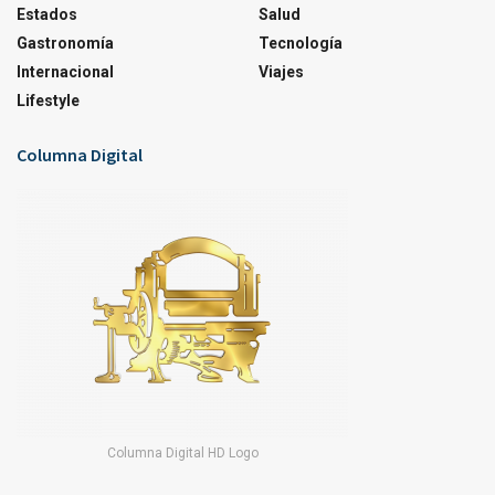
Estados
Salud
Gastronomía
Tecnología
Internacional
Viajes
Lifestyle
Columna Digital
Columna Digital HD Logo