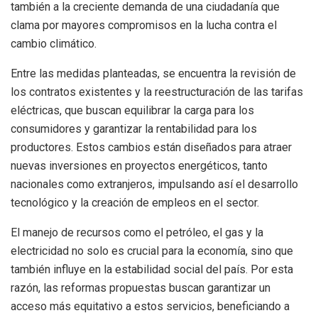
también a la creciente demanda de una ciudadanía que
clama por mayores compromisos en la lucha contra el
cambio climático.
Entre las medidas planteadas, se encuentra la revisión de
los contratos existentes y la reestructuración de las tarifas
eléctricas, que buscan equilibrar la carga para los
consumidores y garantizar la rentabilidad para los
productores. Estos cambios están diseñados para atraer
nuevas inversiones en proyectos energéticos, tanto
nacionales como extranjeros, impulsando así el desarrollo
tecnológico y la creación de empleos en el sector.
El manejo de recursos como el petróleo, el gas y la
electricidad no solo es crucial para la economía, sino que
también influye en la estabilidad social del país. Por esta
razón, las reformas propuestas buscan garantizar un
acceso más equitativo a estos servicios, beneficiando a