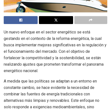
Un nuevo enfoque en el sector energético se está
gestando en el contexto de la reforma energética, la cual
busca implementar mejoras significativas en la regulación y
el funcionamiento del mercado. Con el objetivo de
fortalecer la competitividad y la sostenibilidad, se están
realizando ajustes que prometen transformar el panorama
energético nacional.
A medida que las políticas se adaptan a un entorno en
constante cambio, se hace evidente la necesidad de
combinar las fuentes de energía tradicionales con
alternativas más limpias y renovables. Este enfoque no
solo responde a exigencias medioambientales, sino