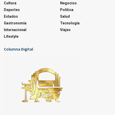
Cultura
Negocios
Deportes
Política
Estados
Salud
Gastronomía
Tecnología
Internacional
Viajes
Lifestyle
Columna Digital