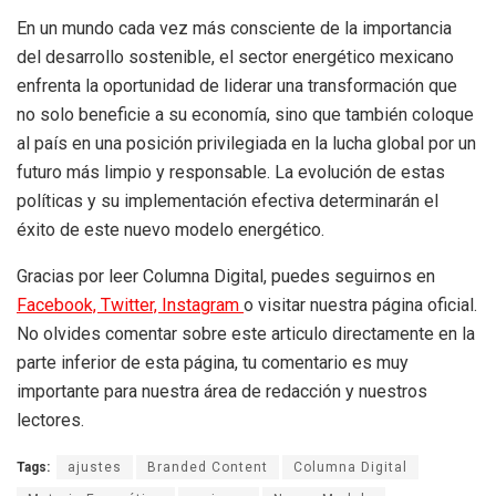
En un mundo cada vez más consciente de la importancia
del desarrollo sostenible, el sector energético mexicano
enfrenta la oportunidad de liderar una transformación que
no solo beneficie a su economía, sino que también coloque
al país en una posición privilegiada en la lucha global por un
futuro más limpio y responsable. La evolución de estas
políticas y su implementación efectiva determinarán el
éxito de este nuevo modelo energético.
Gracias por leer Columna Digital, puedes seguirnos en
Facebook,
Twitter,
Instagram
o visitar nuestra página oficial.
No olvides comentar sobre este articulo directamente en la
parte inferior de esta página, tu comentario es muy
importante para nuestra área de redacción y nuestros
lectores.
Tags:
ajustes
Branded Content
Columna Digital