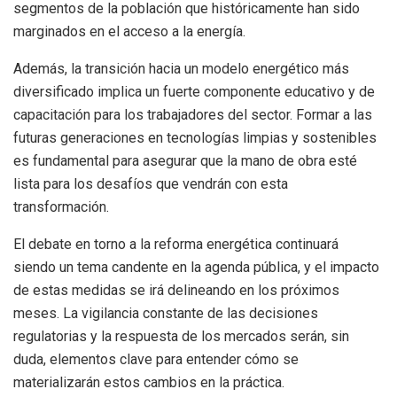
segmentos de la población que históricamente han sido
marginados en el acceso a la energía.
Además, la transición hacia un modelo energético más
diversificado implica un fuerte componente educativo y de
capacitación para los trabajadores del sector. Formar a las
futuras generaciones en tecnologías limpias y sostenibles
es fundamental para asegurar que la mano de obra esté
lista para los desafíos que vendrán con esta
transformación.
El debate en torno a la reforma energética continuará
siendo un tema candente en la agenda pública, y el impacto
de estas medidas se irá delineando en los próximos
meses. La vigilancia constante de las decisiones
regulatorias y la respuesta de los mercados serán, sin
duda, elementos clave para entender cómo se
materializarán estos cambios en la práctica.