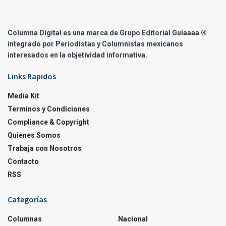
Columna Digital es una marca de Grupo Editorial Guíaaaa ®
integrado por Periodistas y Columnistas mexicanos
interesados en la objetividad informativa.
Links Rapidos
Media Kit
Terminos y Condiciones
Compliance & Copyright
Quienes Somos
Trabaja con Nosotros
Contacto
RSS
Categorías
Columnas
Nacional