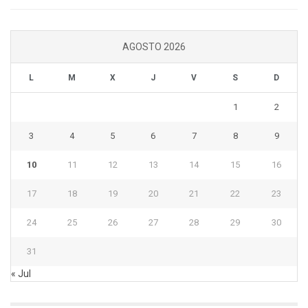
AGOSTO 2026
L
M
X
J
V
S
D
1
2
3
4
5
6
7
8
9
10
11
12
13
14
15
16
17
18
19
20
21
22
23
24
25
26
27
28
29
30
31
« Jul