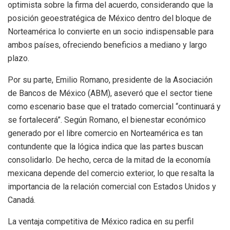
optimista sobre la firma del acuerdo, considerando que la
posición geoestratégica de México dentro del bloque de
Norteamérica lo convierte en un socio indispensable para
ambos países, ofreciendo beneficios a mediano y largo
plazo.
Por su parte, Emilio Romano, presidente de la Asociación
de Bancos de México (ABM), aseveró que el sector tiene
como escenario base que el tratado comercial “continuará y
se fortalecerá”. Según Romano, el bienestar económico
generado por el libre comercio en Norteamérica es tan
contundente que la lógica indica que las partes buscan
consolidarlo. De hecho, cerca de la mitad de la economía
mexicana depende del comercio exterior, lo que resalta la
importancia de la relación comercial con Estados Unidos y
Canadá.
La ventaja competitiva de México radica en su perfil