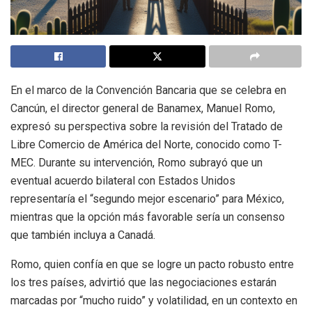
En el marco de la Convención Bancaria que se celebra en
Cancún, el director general de Banamex, Manuel Romo,
expresó su perspectiva sobre la revisión del Tratado de
Libre Comercio de América del Norte, conocido como T-
MEC. Durante su intervención, Romo subrayó que un
eventual acuerdo bilateral con Estados Unidos
representaría el “segundo mejor escenario” para México,
mientras que la opción más favorable sería un consenso
que también incluya a Canadá.
Romo, quien confía en que se logre un pacto robusto entre
los tres países, advirtió que las negociaciones estarán
marcadas por “mucho ruido” y volatilidad, en un contexto en