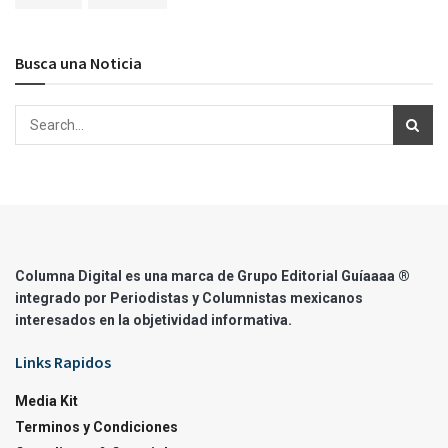
Busca una Noticia
Columna Digital es una marca de Grupo Editorial Guíaaaa ®
integrado por Periodistas y Columnistas mexicanos
interesados en la objetividad informativa.
Links Rapidos
Media Kit
Terminos y Condiciones