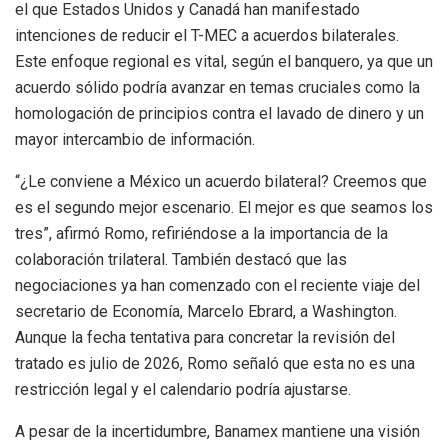
el que Estados Unidos y Canadá han manifestado
intenciones de reducir el T-MEC a acuerdos bilaterales.
Este enfoque regional es vital, según el banquero, ya que un
acuerdo sólido podría avanzar en temas cruciales como la
homologación de principios contra el lavado de dinero y un
mayor intercambio de información.
“¿Le conviene a México un acuerdo bilateral? Creemos que
es el segundo mejor escenario. El mejor es que seamos los
tres”, afirmó Romo, refiriéndose a la importancia de la
colaboración trilateral. También destacó que las
negociaciones ya han comenzado con el reciente viaje del
secretario de Economía, Marcelo Ebrard, a Washington.
Aunque la fecha tentativa para concretar la revisión del
tratado es julio de 2026, Romo señaló que esta no es una
restricción legal y el calendario podría ajustarse.
A pesar de la incertidumbre, Banamex mantiene una visión