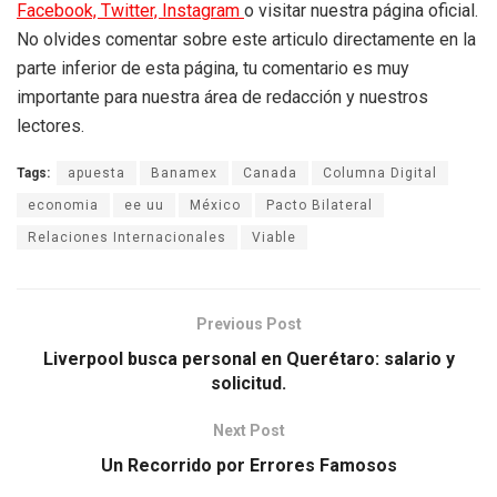
Facebook,
Twitter,
Instagram
o visitar nuestra página oficial.
No olvides comentar sobre este articulo directamente en la
parte inferior de esta página, tu comentario es muy
importante para nuestra área de redacción y nuestros
lectores.
Tags:
apuesta
Banamex
Canada
Columna Digital
economia
ee uu
México
Pacto Bilateral
Relaciones Internacionales
Viable
Previous Post
Liverpool busca personal en Querétaro: salario y
solicitud.
Next Post
Un Recorrido por Errores Famosos