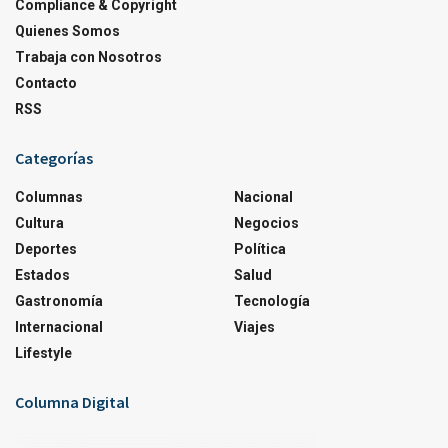
Compliance & Copyright
Quienes Somos
Trabaja con Nosotros
Contacto
RSS
Categorías
Columnas
Nacional
Cultura
Negocios
Deportes
Política
Estados
Salud
Gastronomía
Tecnología
Internacional
Viajes
Lifestyle
Columna Digital