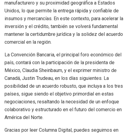
manufacturero y su proximidad geográfica a Estados
Unidos, lo que permite la entrega rápida y confiable de
insumos y mercancías. En este contexto, para acelerar la
inversión y el crédito, también se volverá fundamental
mantener la certidumbre jurídica y la solidez del acuerdo
comercial en la región.
La Convención Bancaria, el principal foro económico del
país, contará con la participación de la presidenta de
México, Claudia Sheinbaum, y el exprimer ministro de
Canadá, Justin Trudeau, en los días siguientes. La
posibilidad de un acuerdo robusto, que incluya a los tres
países, sigue siendo el objetivo primordial en estas
negociaciones, resaltando la necesidad de un enfoque
colaborativo y estructurado en el futuro del comercio en
América del Norte.
Gracias por leer Columna Digital, puedes seguirnos en