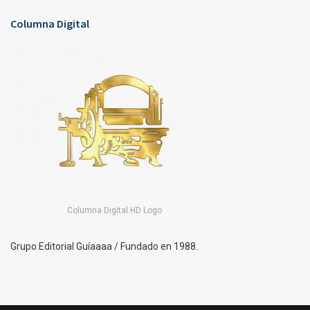
Columna Digital
Columna Digital HD Logo
Grupo Editorial Guíaaaa / Fundado en 1988.