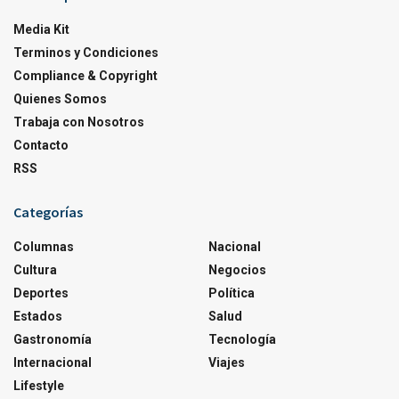
Media Kit
Terminos y Condiciones
Compliance & Copyright
Quienes Somos
Trabaja con Nosotros
Contacto
RSS
Categorías
Columnas
Nacional
Cultura
Negocios
Deportes
Política
Estados
Salud
Gastronomía
Tecnología
Internacional
Viajes
Lifestyle