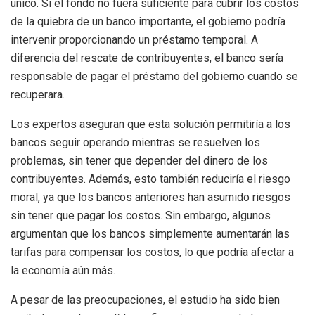
único. Si el fondo no fuera suficiente para cubrir los costos
de la quiebra de un banco importante, el gobierno podría
intervenir proporcionando un préstamo temporal. A
diferencia del rescate de contribuyentes, el banco sería
responsable de pagar el préstamo del gobierno cuando se
recuperara.
Los expertos aseguran que esta solución permitiría a los
bancos seguir operando mientras se resuelven los
problemas, sin tener que depender del dinero de los
contribuyentes. Además, esto también reduciría el riesgo
moral, ya que los bancos anteriores han asumido riesgos
sin tener que pagar los costos. Sin embargo, algunos
argumentan que los bancos simplemente aumentarán las
tarifas para compensar los costos, lo que podría afectar a
la economía aún más.
A pesar de las preocupaciones, el estudio ha sido bien