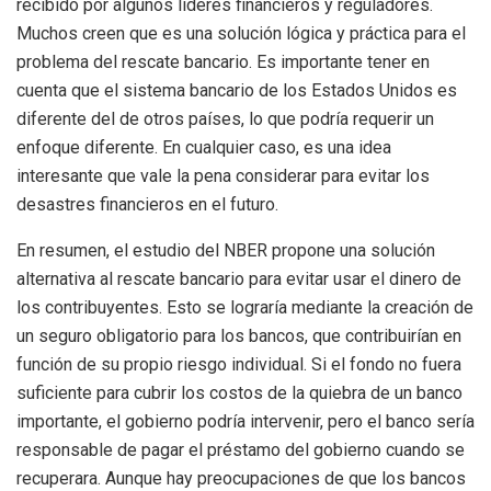
recibido por algunos líderes financieros y reguladores.
Muchos creen que es una solución lógica y práctica para el
problema del rescate bancario. Es importante tener en
cuenta que el sistema bancario de los Estados Unidos es
diferente del de otros países, lo que podría requerir un
enfoque diferente. En cualquier caso, es una idea
interesante que vale la pena considerar para evitar los
desastres financieros en el futuro.
En resumen, el estudio del NBER propone una solución
alternativa al rescate bancario para evitar usar el dinero de
los contribuyentes. Esto se lograría mediante la creación de
un seguro obligatorio para los bancos, que contribuirían en
función de su propio riesgo individual. Si el fondo no fuera
suficiente para cubrir los costos de la quiebra de un banco
importante, el gobierno podría intervenir, pero el banco sería
responsable de pagar el préstamo del gobierno cuando se
recuperara. Aunque hay preocupaciones de que los bancos