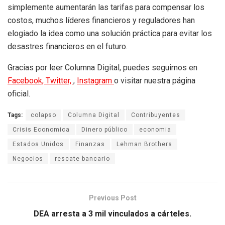
simplemente aumentarán las tarifas para compensar los
costos, muchos líderes financieros y reguladores han
elogiado la idea como una solución práctica para evitar los
desastres financieros en el futuro.
Gracias por leer Columna Digital, puedes seguirnos en
Facebook,
Twitter,
,
Instagram
o visitar nuestra página
oficial.
Tags:
colapso
Columna Digital
Contribuyentes
Crisis Economica
Dinero público
economia
Estados Unidos
Finanzas
Lehman Brothers
Negocios
rescate bancario
Previous Post
DEA arresta a 3 mil vinculados a cárteles.