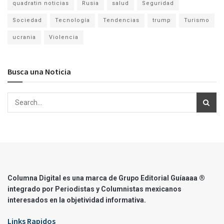
quadratin noticias
Rusia
salud
Seguridad
Sociedad
Tecnología
Tendencias
trump
Turismo
ucrania
Violencia
Busca una Noticia
Columna Digital es una marca de Grupo Editorial Guíaaaa ®
integrado por Periodistas y Columnistas mexicanos
interesados en la objetividad informativa.
Links Rapidos