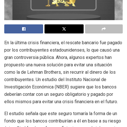
En la última crisis financiera, el rescate bancario fue pagado
por los contribuyentes estadounidenses, lo que causó una
gran controversia pública. Ahora, algunos expertos han
propuesto una nueva solución para evitar una situación
como la de Lehman Brothers, sin recurrir al dinero de los
contribuyentes. Un estudio del Instituto Nacional de
Investigación Económica (NBER) sugiere que los bancos
deberían contar con un seguro obligatorio y pagado por
ellos mismos para evitar una crisis financiera en el futuro.
El estudio señala que este seguro tomaría la forma de un
fondo que los bancos contribuirían a él en base a su riesgo