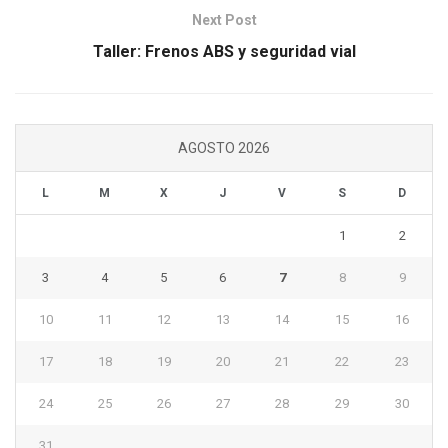
Next Post
Taller: Frenos ABS y seguridad vial
AGOSTO 2026
L
M
X
J
V
S
D
1
2
3
4
5
6
7
8
9
10
11
12
13
14
15
16
17
18
19
20
21
22
23
24
25
26
27
28
29
30
31