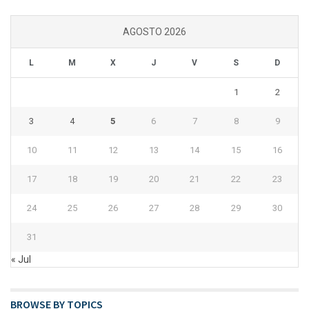
AGOSTO 2026
L
M
X
J
V
S
D
1
2
3
4
5
6
7
8
9
10
11
12
13
14
15
16
17
18
19
20
21
22
23
24
25
26
27
28
29
30
31
« Jul
BROWSE BY TOPICS