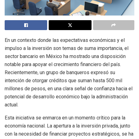
En un contexto donde las expectativas económicas y el
impulso a la inversión son temas de suma importancia, el
sector bancario en México ha mostrado una disposición
notable para apoyar el crecimiento financiero del país.
Recientemente, un grupo de banqueros expresó su
intención de otorgar créditos que suman hasta 500 mil
millones de pesos, en una clara señal de confianza hacia el
potencial de desarrollo económico bajo la administración
actual.
Esta iniciativa se enmarca en un momento crítico para la
economía nacional. La apertura a la inversión privada, junto
con la necesidad de financiar proyectos estratégicos, se ha