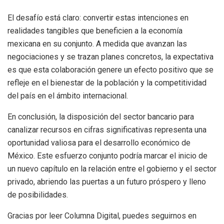
El desafío está claro: convertir estas intenciones en
realidades tangibles que beneficien a la economía
mexicana en su conjunto. A medida que avanzan las
negociaciones y se trazan planes concretos, la expectativa
es que esta colaboración genere un efecto positivo que se
refleje en el bienestar de la población y la competitividad
del país en el ámbito internacional.
En conclusión, la disposición del sector bancario para
canalizar recursos en cifras significativas representa una
oportunidad valiosa para el desarrollo económico de
México. Este esfuerzo conjunto podría marcar el inicio de
un nuevo capítulo en la relación entre el gobierno y el sector
privado, abriendo las puertas a un futuro próspero y lleno
de posibilidades.
Gracias por leer Columna Digital, puedes seguirnos en