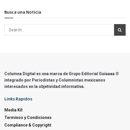
Busca una Noticia
Columna Digital es una marca de Grupo Editorial Guíaaaa ®
integrado por Periodistas y Columnistas mexicanos
interesados en la objetividad informativa.
Links Rapidos
Media Kit
Terminos y Condiciones
Compliance & Copyright