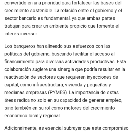
convertido en una prioridad para fortalecer las bases del
crecimiento sostenible. La relación entre el gobierno y el
sector bancario es fundamental, ya que ambas partes
trabajan para crear un ambiente propicio que fomente el
interés inversor.
Los banqueros han alineado sus esfuerzos con las
políticas del gobierno, buscando facilitar el acceso al
financiamiento para diversas actividades productivas. Esta
colaboración sugiere una sinergia que podría resultar en la
reactivación de sectores que requieren inyecciones de
capital, como infraestructura, vivienda y pequeñas y
medianas empresas (PYMES). La importancia de estas
áreas radica no solo en su capacidad de generar empleo,
sino también en su rol como motores del crecimiento
económico local y regional.
Adicionalmente, es esencial subrayar que este compromiso