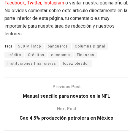
Facebook,
Twitter,
Instagram
o visitar nuestra página oficial.
No olvides comentar sobre este articulo directamente en la
parte inferior de esta página, tu comentario es muy
importante para nuestra área de redacción y nuestros
lectores.
Tags:
500 Mil Mdp
banqueros
Columna Digital
crédito
Créditos
economia
Finanzas
Instituciones financieras
lópez obrador
Previous Post
Manual sencillo para novatos en la NFL
Next Post
Cae 4.5% producción petrolera en México