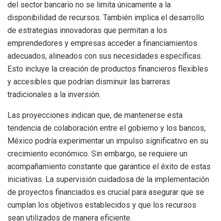
del sector bancario no se limita únicamente a la
disponibilidad de recursos. También implica el desarrollo
de estrategias innovadoras que permitan a los
emprendedores y empresas acceder a financiamientos
adecuados, alineados con sus necesidades específicas.
Esto incluye la creación de productos financieros flexibles
y accesibles que podrían disminuir las barreras
tradicionales a la inversión.
Las proyecciones indican que, de mantenerse esta
tendencia de colaboración entre el gobierno y los bancos,
México podría experimentar un impulso significativo en su
crecimiento económico. Sin embargo, se requiere un
acompañamiento constante que garantice el éxito de estas
iniciativas. La supervisión cuidadosa de la implementación
de proyectos financiados es crucial para asegurar que se
cumplan los objetivos establecidos y que los recursos
sean utilizados de manera eficiente.