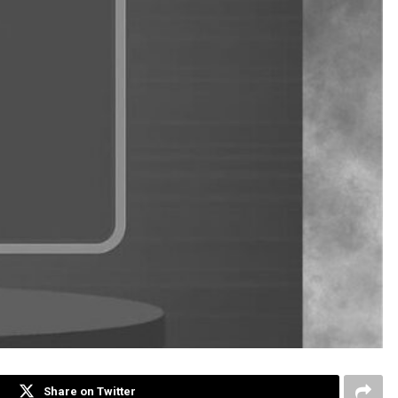
Share on Twitter