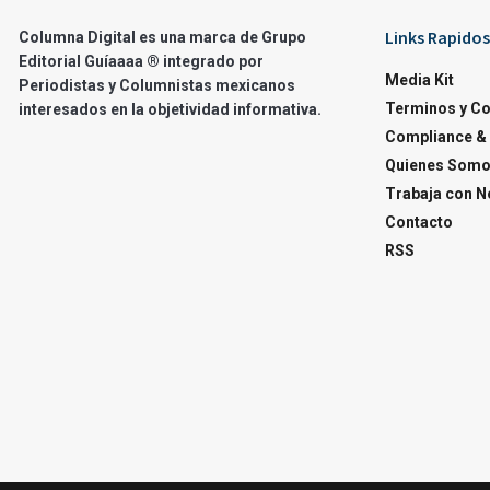
Links Rapidos
Columna Digital es una marca de Grupo
Editorial Guíaaaa ® integrado por
Media Kit
Periodistas y Columnistas mexicanos
Terminos y C
interesados en la objetividad informativa.
Compliance & 
Quienes Som
Trabaja con N
Contacto
RSS