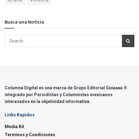
ucrania
Violencia
Busca una Noticia
Columna Digital es una marca de Grupo Editorial Guíaaaa ®
integrado por Periodistas y Columnistas mexicanos
interesados en la objetividad informativa.
Links Rapidos
Media Kit
Terminos y Condiciones