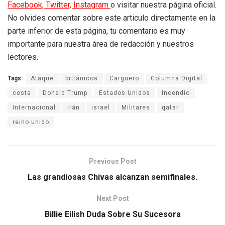
Facebook,
Twitter,
Instagram
o visitar nuestra página oficial.
No olvides comentar sobre este articulo directamente en la
parte inferior de esta página, tu comentario es muy
importante para nuestra área de redacción y nuestros
lectores.
Tags:
Ataque
británicos
Carguero
Columna Digital
costa
Donald Trump
Estados Unidos
Incendio
Internacional
irán
israel
Militares
qatar
reino unido
Previous Post
Las grandiosas Chivas alcanzan semifinales.
Next Post
Billie Eilish Duda Sobre Su Sucesora