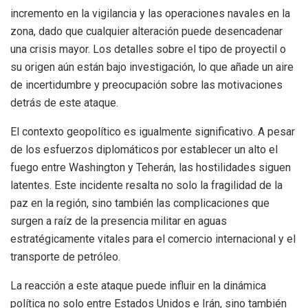
incremento en la vigilancia y las operaciones navales en la
zona, dado que cualquier alteración puede desencadenar
una crisis mayor. Los detalles sobre el tipo de proyectil o
su origen aún están bajo investigación, lo que añade un aire
de incertidumbre y preocupación sobre las motivaciones
detrás de este ataque.
El contexto geopolítico es igualmente significativo. A pesar
de los esfuerzos diplomáticos por establecer un alto el
fuego entre Washington y Teherán, las hostilidades siguen
latentes. Este incidente resalta no solo la fragilidad de la
paz en la región, sino también las complicaciones que
surgen a raíz de la presencia militar en aguas
estratégicamente vitales para el comercio internacional y el
transporte de petróleo.
La reacción a este ataque puede influir en la dinámica
política no solo entre Estados Unidos e Irán, sino también