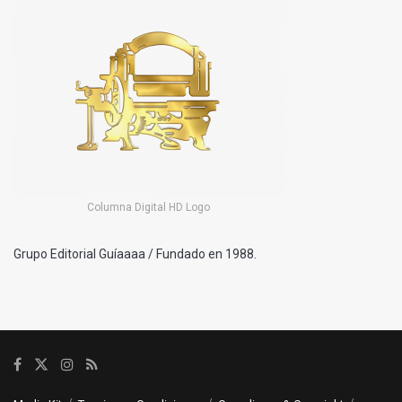
Columna Digital HD Logo
Grupo Editorial Guíaaaa / Fundado en 1988.