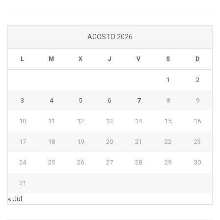
AGOSTO 2026
L
M
X
J
V
S
D
1
2
3
4
5
6
7
8
9
10
11
12
13
14
15
16
17
18
19
20
21
22
23
24
25
26
27
28
29
30
31
« Jul