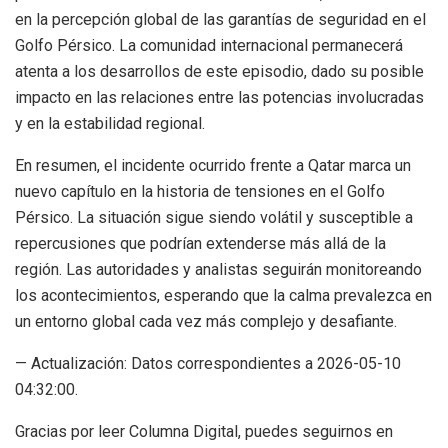
en la percepción global de las garantías de seguridad en el
Golfo Pérsico. La comunidad internacional permanecerá
atenta a los desarrollos de este episodio, dado su posible
impacto en las relaciones entre las potencias involucradas
y en la estabilidad regional.
En resumen, el incidente ocurrido frente a Qatar marca un
nuevo capítulo en la historia de tensiones en el Golfo
Pérsico. La situación sigue siendo volátil y susceptible a
repercusiones que podrían extenderse más allá de la
región. Las autoridades y analistas seguirán monitoreando
los acontecimientos, esperando que la calma prevalezca en
un entorno global cada vez más complejo y desafiante.
— Actualización: Datos correspondientes a 2026-05-10
04:32:00.
Gracias por leer Columna Digital, puedes seguirnos en