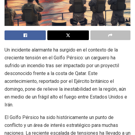
Un incidente alarmante ha surgido en el contexto de la
creciente tensión en el Golfo Pérsico: un carguero ha
sufrido un incendio tras ser impactado por un proyectil
desconocido frente a la costa de Qatar. Este
acontecimiento, reportado por el Ejército británico el
domingo, pone de relieve la inestabilidad en la región, aún
en medio de un frágil alto el fuego entre Estados Unidos e
Irán.
El Golfo Pérsico ha sido históricamente un punto de
conflicto y un área de interés estratégico para muchas
naciones. La reciente escalada de tensiones ha llevado a un