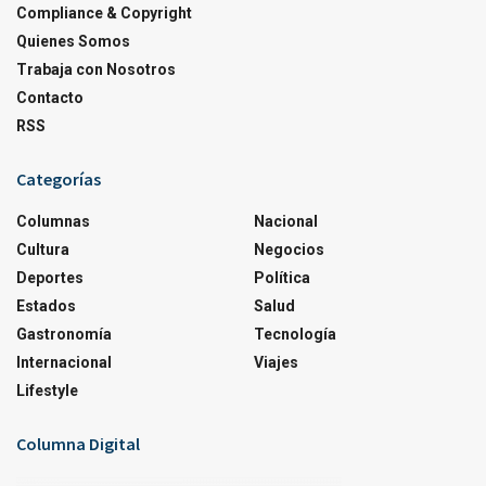
Compliance & Copyright
Quienes Somos
Trabaja con Nosotros
Contacto
RSS
Categorías
Columnas
Nacional
Cultura
Negocios
Deportes
Política
Estados
Salud
Gastronomía
Tecnología
Internacional
Viajes
Lifestyle
Columna Digital