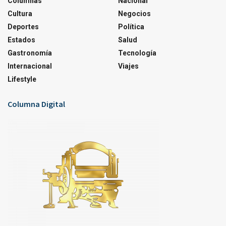
Columnas
Nacional
Cultura
Negocios
Deportes
Política
Estados
Salud
Gastronomía
Tecnología
Internacional
Viajes
Lifestyle
Columna Digital