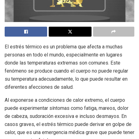
El estrés térmico es un problema que afecta a muchas
personas en todo el mundo, especialmente en lugares
donde las temperaturas extremas son comunes. Este
fenómeno se produce cuando el cuerpo no puede regular
su temperatura adecuadamente, lo que puede resultar en
diferentes afecciones de salud.
Al exponerse a condiciones de calor extremo, el cuerpo
puede experimentar síntomas como fatiga, mareos, dolor
de cabeza, sudoración excesiva e incluso desmayos. En
casos graves, el estrés térmico puede derivar en golpe de
calor, que es una emergencia médica grave que puede tener