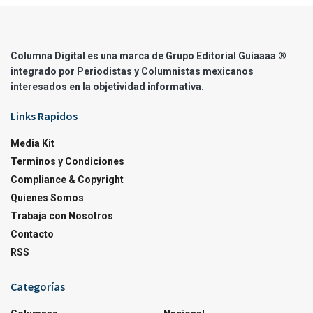
Columna Digital es una marca de Grupo Editorial Guíaaaa ®
integrado por Periodistas y Columnistas mexicanos
interesados en la objetividad informativa.
Links Rapidos
Media Kit
Terminos y Condiciones
Compliance & Copyright
Quienes Somos
Trabaja con Nosotros
Contacto
RSS
Categorías