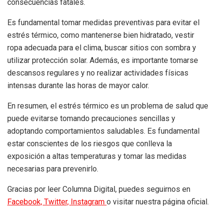
consecuencias fatales.
Es fundamental tomar medidas preventivas para evitar el
estrés térmico, como mantenerse bien hidratado, vestir
ropa adecuada para el clima, buscar sitios con sombra y
utilizar protección solar. Además, es importante tomarse
descansos regulares y no realizar actividades físicas
intensas durante las horas de mayor calor.
En resumen, el estrés térmico es un problema de salud que
puede evitarse tomando precauciones sencillas y
adoptando comportamientos saludables. Es fundamental
estar conscientes de los riesgos que conlleva la
exposición a altas temperaturas y tomar las medidas
necesarias para prevenirlo.
Gracias por leer Columna Digital, puedes seguirnos en
Facebook,
Twitter,
Instagram
o visitar nuestra página oficial.