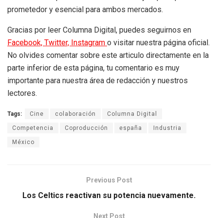
prometedor y esencial para ambos mercados.
Gracias por leer Columna Digital, puedes seguirnos en
Facebook,
Twitter,
Instagram
o visitar nuestra página oficial.
No olvides comentar sobre este articulo directamente en la
parte inferior de esta página, tu comentario es muy
importante para nuestra área de redacción y nuestros
lectores.
Tags:
Cine
colaboración
Columna Digital
Competencia
Coproducción
españa
Industria
México
Previous Post
Los Celtics reactivan su potencia nuevamente.
Next Post