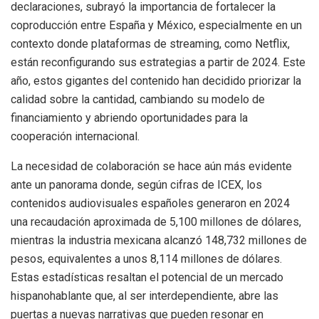
declaraciones, subrayó la importancia de fortalecer la
coproducción entre España y México, especialmente en un
contexto donde plataformas de streaming, como Netflix,
están reconfigurando sus estrategias a partir de 2024. Este
año, estos gigantes del contenido han decidido priorizar la
calidad sobre la cantidad, cambiando su modelo de
financiamiento y abriendo oportunidades para la
cooperación internacional.
La necesidad de colaboración se hace aún más evidente
ante un panorama donde, según cifras de ICEX, los
contenidos audiovisuales españoles generaron en 2024
una recaudación aproximada de 5,100 millones de dólares,
mientras la industria mexicana alcanzó 148,732 millones de
pesos, equivalentes a unos 8,114 millones de dólares.
Estas estadísticas resaltan el potencial de un mercado
hispanohablante que, al ser interdependiente, abre las
puertas a nuevas narrativas que pueden resonar en