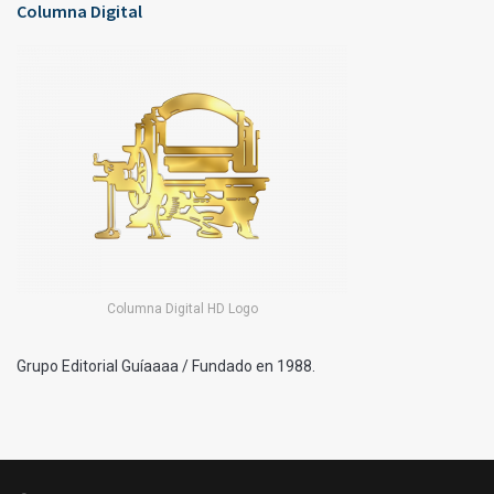
Columna Digital
Columna Digital HD Logo
Grupo Editorial Guíaaaa / Fundado en 1988.