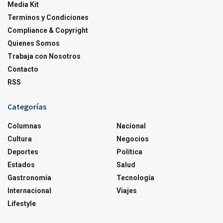
Media Kit
Terminos y Condiciones
Compliance & Copyright
Quienes Somos
Trabaja con Nosotros
Contacto
RSS
Categorías
Columnas
Nacional
Cultura
Negocios
Deportes
Política
Estados
Salud
Gastronomía
Tecnología
Internacional
Viajes
Lifestyle