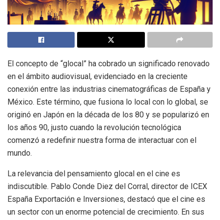
El concepto de “glocal” ha cobrado un significado renovado
en el ámbito audiovisual, evidenciado en la creciente
conexión entre las industrias cinematográficas de España y
México. Este término, que fusiona lo local con lo global, se
originó en Japón en la década de los 80 y se popularizó en
los años 90, justo cuando la revolución tecnológica
comenzó a redefinir nuestra forma de interactuar con el
mundo.
La relevancia del pensamiento glocal en el cine es
indiscutible. Pablo Conde Diez del Corral, director de ICEX
España Exportación e Inversiones, destacó que el cine es
un sector con un enorme potencial de crecimiento. En sus