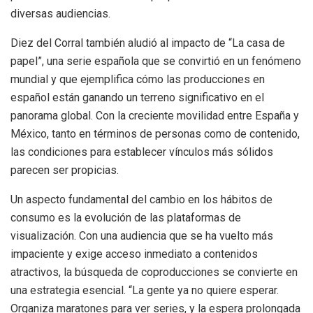
diversas audiencias.
Diez del Corral también aludió al impacto de “La casa de
papel”, una serie española que se convirtió en un fenómeno
mundial y que ejemplifica cómo las producciones en
español están ganando un terreno significativo en el
panorama global. Con la creciente movilidad entre España y
México, tanto en términos de personas como de contenido,
las condiciones para establecer vínculos más sólidos
parecen ser propicias.
Un aspecto fundamental del cambio en los hábitos de
consumo es la evolución de las plataformas de
visualización. Con una audiencia que se ha vuelto más
impaciente y exige acceso inmediato a contenidos
atractivos, la búsqueda de coproducciones se convierte en
una estrategia esencial. “La gente ya no quiere esperar.
Organiza maratones para ver series, y la espera prolongada