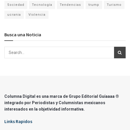
Sociedad
Tecnología
Tendencias
trump
Turismo
ucrania
Violencia
Busca una Noticia
Columna Digital es una marca de Grupo Editorial Guíaaaa ®
integrado por Periodistas y Columnistas mexicanos
interesados en la objetividad informativa.
Links Rapidos