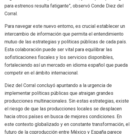
para estrenos resulta fatigante”, observó Conde Diez del
Corral.
Para navegar este nuevo entorno, es crucial establecer un
intercambio de información que permita el entendimiento
mutuo de las estrategias y políticas públicas de cada país.
Esta colaboración puede ser vital para equilibrar las
sofisticaciones fiscales y los servicios disponibles,
fortaleciendo así un mercado en idioma español que pueda
competir en el ámbito internacional.
Diez del Corral concluyó apuntando a la urgencia de
implementar políticas públicas que atraigan grandes
producciones multinacionales. Sin estas estrategias, existe
el riesgo de que las producciones locales se desplacen
hacia otros países en busca de mejores condiciones. En
este contexto globalizado y en constante transformación, el
futuro de la coproducción entre México y España parece