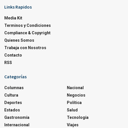
Links Rapidos
Media Kit
Terminos y Condiciones
Compliance & Copyright
Quienes Somos
Trabaja con Nosotros
Contacto
RSS
Categorías
Columnas
Nacional
Cultura
Negocios
Deportes
Política
Estados
Salud
Gastronomía
Tecnología
Internacional
Viajes