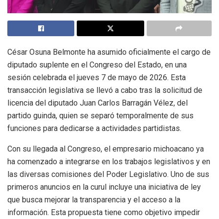
César Osuna Belmonte ha asumido oficialmente el cargo de
diputado suplente en el Congreso del Estado, en una
sesión celebrada el jueves 7 de mayo de 2026. Esta
transacción legislativa se llevó a cabo tras la solicitud de
licencia del diputado Juan Carlos Barragán Vélez, del
partido guinda, quien se separó temporalmente de sus
funciones para dedicarse a actividades partidistas.
Con su llegada al Congreso, el empresario michoacano ya
ha comenzado a integrarse en los trabajos legislativos y en
las diversas comisiones del Poder Legislativo. Uno de sus
primeros anuncios en la curul incluye una iniciativa de ley
que busca mejorar la transparencia y el acceso a la
información. Esta propuesta tiene como objetivo impedir