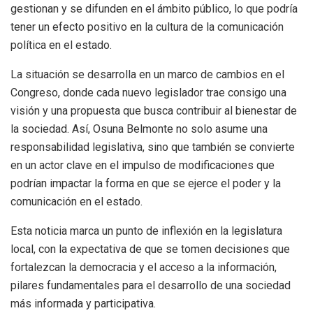
gestionan y se difunden en el ámbito público, lo que podría
tener un efecto positivo en la cultura de la comunicación
política en el estado.
La situación se desarrolla en un marco de cambios en el
Congreso, donde cada nuevo legislador trae consigo una
visión y una propuesta que busca contribuir al bienestar de
la sociedad. Así, Osuna Belmonte no solo asume una
responsabilidad legislativa, sino que también se convierte
en un actor clave en el impulso de modificaciones que
podrían impactar la forma en que se ejerce el poder y la
comunicación en el estado.
Esta noticia marca un punto de inflexión en la legislatura
local, con la expectativa de que se tomen decisiones que
fortalezcan la democracia y el acceso a la información,
pilares fundamentales para el desarrollo de una sociedad
más informada y participativa.