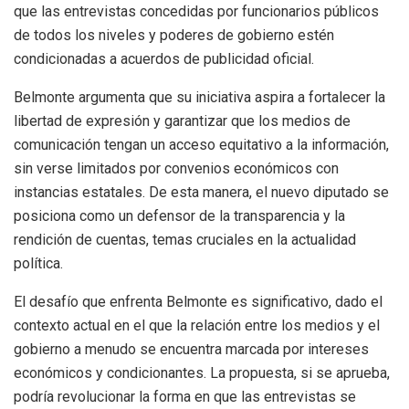
que las entrevistas concedidas por funcionarios públicos
de todos los niveles y poderes de gobierno estén
condicionadas a acuerdos de publicidad oficial.
Belmonte argumenta que su iniciativa aspira a fortalecer la
libertad de expresión y garantizar que los medios de
comunicación tengan un acceso equitativo a la información,
sin verse limitados por convenios económicos con
instancias estatales. De esta manera, el nuevo diputado se
posiciona como un defensor de la transparencia y la
rendición de cuentas, temas cruciales en la actualidad
política.
El desafío que enfrenta Belmonte es significativo, dado el
contexto actual en el que la relación entre los medios y el
gobierno a menudo se encuentra marcada por intereses
económicos y condicionantes. La propuesta, si se aprueba,
podría revolucionar la forma en que las entrevistas se