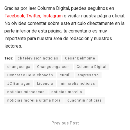
Gracias por leer Columna Digital, puedes seguirnos en
Facebook,
Twitter,
Instagram
o visitar nuestra página oficial.
No olvides comentar sobre este articulo directamente en la
parte inferior de esta página, tu comentario es muy
importante para nuestra área de redacción y nuestros
lectores.
Tags:
cb television noticias
César Belmonte
changoonga
Changoonga.com
Columna Digital
Congreso De Michoacán
curul"
empresario
JC Barragán
Licencia
mimorelia noticias
noticias michoacan
noticias morelia
noticias morelia ultima hora
quadratin noticias
Previous Post