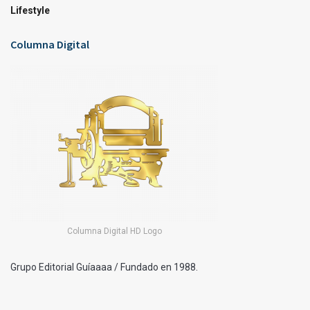
Lifestyle
Columna Digital
Columna Digital HD Logo
Grupo Editorial Guíaaaa / Fundado en 1988.