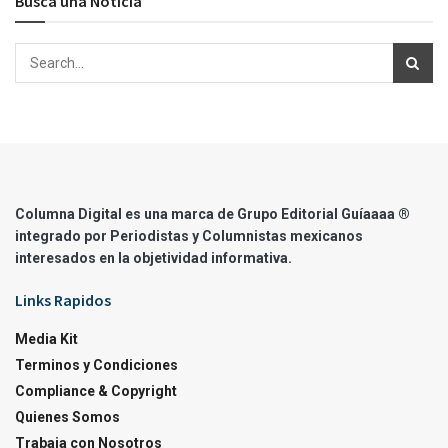
Busca una Noticia
Columna Digital es una marca de Grupo Editorial Guíaaaa ®
integrado por Periodistas y Columnistas mexicanos
interesados en la objetividad informativa.
Links Rapidos
Media Kit
Terminos y Condiciones
Compliance & Copyright
Quienes Somos
Trabaja con Nosotros