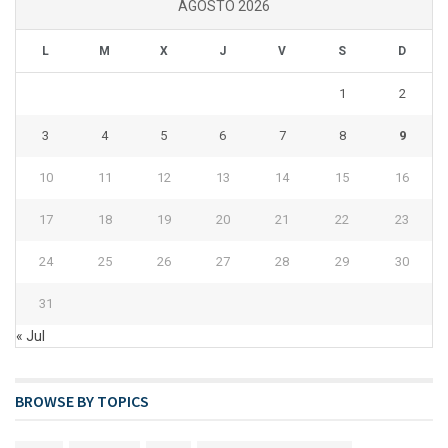
AGOSTO 2026
L
M
X
J
V
S
D
1
2
3
4
5
6
7
8
9
10
11
12
13
14
15
16
17
18
19
20
21
22
23
24
25
26
27
28
29
30
31
« Jul
BROWSE BY TOPICS