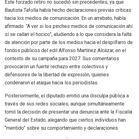
Este forzado retiro no sucedió sin precedentes, ya que
Bautista Tafolla había hecho declaraciones previas críticas
hacia los medios de comunicación. En un arrebato, había
afirmado: “A ver si los pinches medios de comunicación ahí
sí se callan el hocico”, aludiendo a lo que considera la falta
de atención por parte de los medios hacia el despilfarro de
fondos públicos del edil Alfonso Martínez Alcázar, en el
contexto de su campaña para 2027. Sus comentarios
provocaron un fuerte rechazo entre colectivos y
defensores de la libertad de expresión, quienes
condenaron el ataque hacia los periodistas.
Posteriormente, el diputado emitió una disculpa pública a
través de sus redes sociales, aunque simultáneamente
tomó la decisión de presentar una denuncia ante la Fiscalía
General del Estado, alegando que ciertos individuos han
“mentido” sobre su comportamiento y declaraciones.