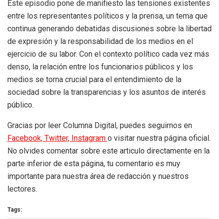
Este episodio pone de manifiesto las tensiones existentes
entre los representantes políticos y la prensa, un tema que
continua generando debatidas discusiones sobre la libertad
de expresión y la responsabilidad de los medios en el
ejercicio de su labor. Con el contexto político cada vez más
denso, la relación entre los funcionarios públicos y los
medios se torna crucial para el entendimiento de la
sociedad sobre la transparencias y los asuntos de interés
público.
Gracias por leer Columna Digital, puedes seguirnos en
Facebook,
Twitter,
Instagram
o visitar nuestra página oficial.
No olvides comentar sobre este articulo directamente en la
parte inferior de esta página, tu comentario es muy
importante para nuestra área de redacción y nuestros
lectores.
Tags: