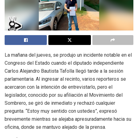
La mañana del jueves, se produjo un incidente notable en el
Congreso del Estado cuando el diputado independiente
Carlos Alejandro Bautista Tafolla llegó tarde a la sesión
parlamentaria. Al ingresar al recinto, varios reporteros se
acercaron con la intención de entrevistarlo, pero el
legislador, conocido por su afiliación al Movimiento del
Sombrero, se giró de inmediato y rechazó cualquier
pregunta. “Estoy muy sentido con ustedes”, expresó
brevemente mientras se alejaba apresuradamente hacia su
oficina, donde se mantuvo alejado de la prensa.