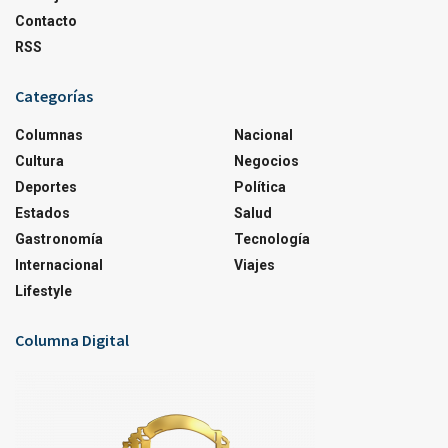
Contacto
RSS
Categorías
Columnas
Nacional
Cultura
Negocios
Deportes
Política
Estados
Salud
Gastronomía
Tecnología
Internacional
Viajes
Lifestyle
Columna Digital