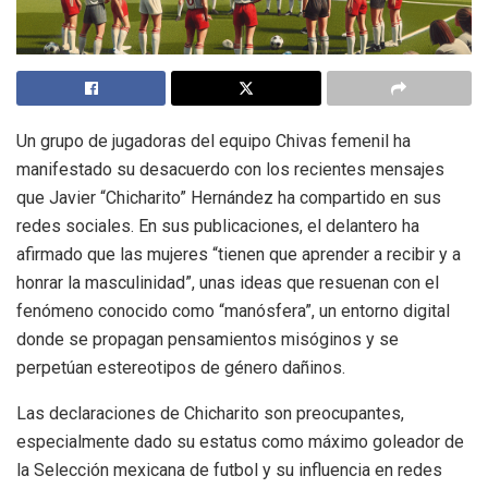
Un grupo de jugadoras del equipo Chivas femenil ha
manifestado su desacuerdo con los recientes mensajes
que Javier “Chicharito” Hernández ha compartido en sus
redes sociales. En sus publicaciones, el delantero ha
afirmado que las mujeres “tienen que aprender a recibir y a
honrar la masculinidad”, unas ideas que resuenan con el
fenómeno conocido como “manósfera”, un entorno digital
donde se propagan pensamientos misóginos y se
perpetúan estereotipos de género dañinos.
Las declaraciones de Chicharito son preocupantes,
especialmente dado su estatus como máximo goleador de
la Selección mexicana de futbol y su influencia en redes