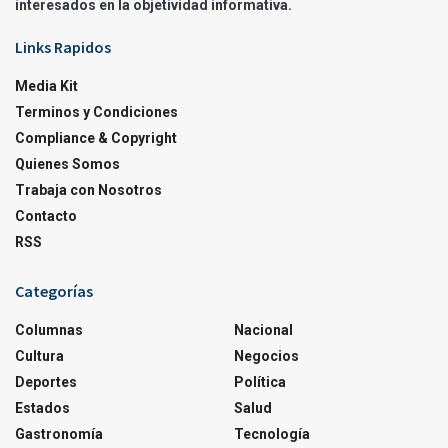
interesados en la objetividad informativa.
Links Rapidos
Media Kit
Terminos y Condiciones
Compliance & Copyright
Quienes Somos
Trabaja con Nosotros
Contacto
RSS
Categorías
Columnas
Nacional
Cultura
Negocios
Deportes
Política
Estados
Salud
Gastronomía
Tecnología