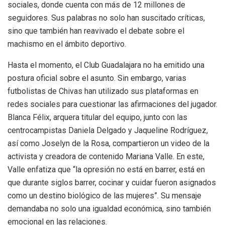
sociales, donde cuenta con más de 12 millones de
seguidores. Sus palabras no solo han suscitado críticas,
sino que también han reavivado el debate sobre el
machismo en el ámbito deportivo.
Hasta el momento, el Club Guadalajara no ha emitido una
postura oficial sobre el asunto. Sin embargo, varias
futbolistas de Chivas han utilizado sus plataformas en
redes sociales para cuestionar las afirmaciones del jugador.
Blanca Félix, arquera titular del equipo, junto con las
centrocampistas Daniela Delgado y Jaqueline Rodríguez,
así como Joselyn de la Rosa, compartieron un video de la
activista y creadora de contenido Mariana Valle. En este,
Valle enfatiza que “la opresión no está en barrer, está en
que durante siglos barrer, cocinar y cuidar fueron asignados
como un destino biológico de las mujeres”. Su mensaje
demandaba no solo una igualdad económica, sino también
emocional en las relaciones.