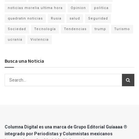
noticias morelia ultima hora
Opinion
politica
quadratin noticias
Rusia
salud
Seguridad
Sociedad
Tecnología
Tendencias
trump
Turismo
ucrania
Violencia
Busca una Noticia
Columna Digital es una marca de Grupo Editorial Guíaaaa ®
integrado por Periodistas y Columnistas mexicanos