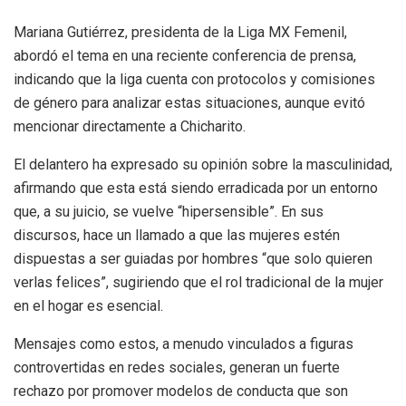
Mariana Gutiérrez, presidenta de la Liga MX Femenil,
abordó el tema en una reciente conferencia de prensa,
indicando que la liga cuenta con protocolos y comisiones
de género para analizar estas situaciones, aunque evitó
mencionar directamente a Chicharito.
El delantero ha expresado su opinión sobre la masculinidad,
afirmando que esta está siendo erradicada por un entorno
que, a su juicio, se vuelve “hipersensible”. En sus
discursos, hace un llamado a que las mujeres estén
dispuestas a ser guiadas por hombres “que solo quieren
verlas felices”, sugiriendo que el rol tradicional de la mujer
en el hogar es esencial.
Mensajes como estos, a menudo vinculados a figuras
controvertidas en redes sociales, generan un fuerte
rechazo por promover modelos de conducta que son