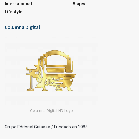
Internacional
Viajes
Lifestyle
Columna Digital
Columna Digital HD Logo
Grupo Editorial Guíaaaa / Fundado en 1988.