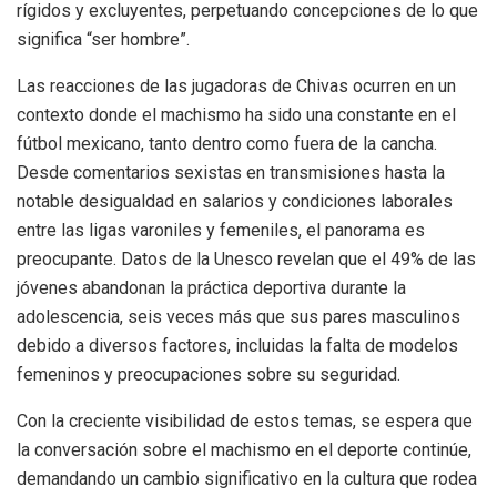
rígidos y excluyentes, perpetuando concepciones de lo que
significa “ser hombre”.
Las reacciones de las jugadoras de Chivas ocurren en un
contexto donde el machismo ha sido una constante en el
fútbol mexicano, tanto dentro como fuera de la cancha.
Desde comentarios sexistas en transmisiones hasta la
notable desigualdad en salarios y condiciones laborales
entre las ligas varoniles y femeniles, el panorama es
preocupante. Datos de la Unesco revelan que el 49% de las
jóvenes abandonan la práctica deportiva durante la
adolescencia, seis veces más que sus pares masculinos
debido a diversos factores, incluidas la falta de modelos
femeninos y preocupaciones sobre su seguridad.
Con la creciente visibilidad de estos temas, se espera que
la conversación sobre el machismo en el deporte continúe,
demandando un cambio significativo en la cultura que rodea