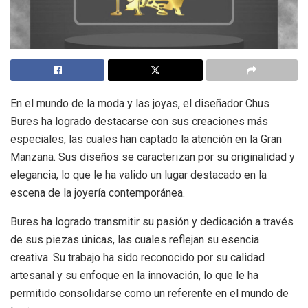
En el mundo de la moda y las joyas, el diseñador Chus
Bures ha logrado destacarse con sus creaciones más
especiales, las cuales han captado la atención en la Gran
Manzana. Sus diseños se caracterizan por su originalidad y
elegancia, lo que le ha valido un lugar destacado en la
escena de la joyería contemporánea.
Bures ha logrado transmitir su pasión y dedicación a través
de sus piezas únicas, las cuales reflejan su esencia
creativa. Su trabajo ha sido reconocido por su calidad
artesanal y su enfoque en la innovación, lo que le ha
permitido consolidarse como un referente en el mundo de