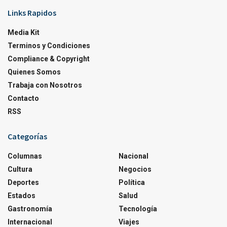
Links Rapidos
Media Kit
Terminos y Condiciones
Compliance & Copyright
Quienes Somos
Trabaja con Nosotros
Contacto
RSS
Categorías
Columnas
Nacional
Cultura
Negocios
Deportes
Política
Estados
Salud
Gastronomía
Tecnología
Internacional
Viajes