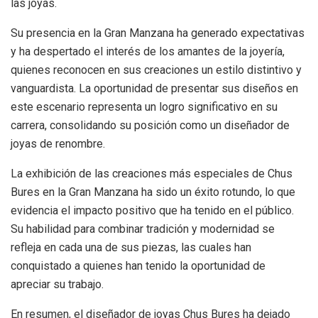
las joyas.
Su presencia en la Gran Manzana ha generado expectativas
y ha despertado el interés de los amantes de la joyería,
quienes reconocen en sus creaciones un estilo distintivo y
vanguardista. La oportunidad de presentar sus diseños en
este escenario representa un logro significativo en su
carrera, consolidando su posición como un diseñador de
joyas de renombre.
La exhibición de las creaciones más especiales de Chus
Bures en la Gran Manzana ha sido un éxito rotundo, lo que
evidencia el impacto positivo que ha tenido en el público.
Su habilidad para combinar tradición y modernidad se
refleja en cada una de sus piezas, las cuales han
conquistado a quienes han tenido la oportunidad de
apreciar su trabajo.
En resumen, el diseñador de joyas Chus Bures ha dejado