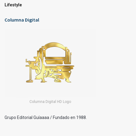
Lifestyle
Columna Digital
Columna Digital HD Logo
Grupo Editorial Guíaaaa / Fundado en 1988.