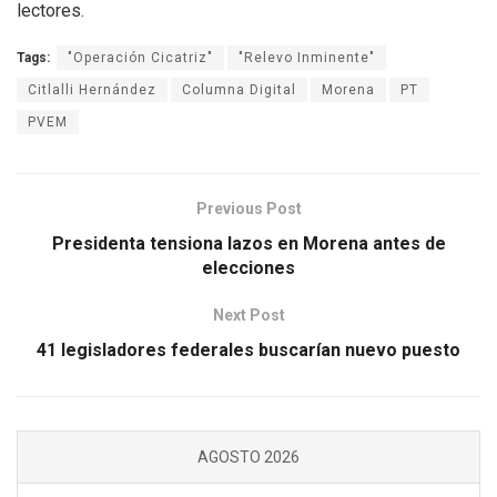
lectores.
Tags:
"Operación Cicatriz"
"Relevo Inminente"
Citlalli Hernández
Columna Digital
Morena
PT
PVEM
Previous Post
Presidenta tensiona lazos en Morena antes de
elecciones
Next Post
41 legisladores federales buscarían nuevo puesto
AGOSTO 2026