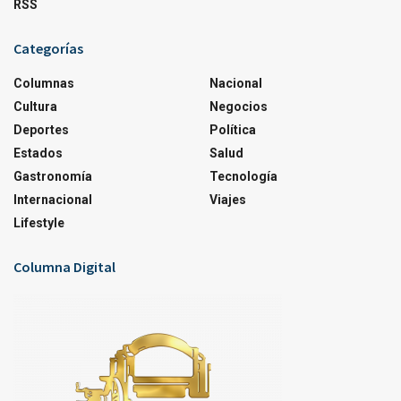
RSS
Categorías
Columnas
Nacional
Cultura
Negocios
Deportes
Política
Estados
Salud
Gastronomía
Tecnología
Internacional
Viajes
Lifestyle
Columna Digital