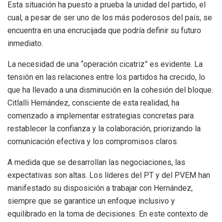
Esta situación ha puesto a prueba la unidad del partido, el
cual, a pesar de ser uno de los más poderosos del país, se
encuentra en una encrucijada que podría definir su futuro
inmediato.
La necesidad de una “operación cicatriz” es evidente. La
tensión en las relaciones entre los partidos ha crecido, lo
que ha llevado a una disminución en la cohesión del bloque.
Citlalli Hernández, consciente de esta realidad, ha
comenzado a implementar estrategias concretas para
restablecer la confianza y la colaboración, priorizando la
comunicación efectiva y los compromisos claros.
A medida que se desarrollan las negociaciones, las
expectativas son altas. Los líderes del PT y del PVEM han
manifestado su disposición a trabajar con Hernández,
siempre que se garantice un enfoque inclusivo y
equilibrado en la toma de decisiones. En este contexto de