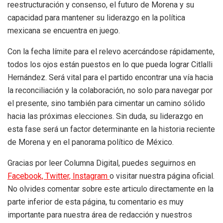
reestructuración y consenso, el futuro de Morena y su
capacidad para mantener su liderazgo en la política
mexicana se encuentra en juego.
Con la fecha límite para el relevo acercándose rápidamente,
todos los ojos están puestos en lo que pueda lograr Citlalli
Hernández. Será vital para el partido encontrar una vía hacia
la reconciliación y la colaboración, no solo para navegar por
el presente, sino también para cimentar un camino sólido
hacia las próximas elecciones. Sin duda, su liderazgo en
esta fase será un factor determinante en la historia reciente
de Morena y en el panorama político de México.
Gracias por leer Columna Digital, puedes seguirnos en
Facebook,
Twitter,
Instagram
o visitar nuestra página oficial.
No olvides comentar sobre este articulo directamente en la
parte inferior de esta página, tu comentario es muy
importante para nuestra área de redacción y nuestros