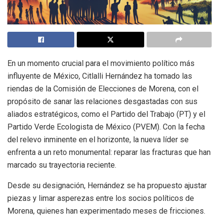
En un momento crucial para el movimiento político más
influyente de México, Citlalli Hernández ha tomado las
riendas de la Comisión de Elecciones de Morena, con el
propósito de sanar las relaciones desgastadas con sus
aliados estratégicos, como el Partido del Trabajo (PT) y el
Partido Verde Ecologista de México (PVEM). Con la fecha
del relevo inminente en el horizonte, la nueva líder se
enfrenta a un reto monumental: reparar las fracturas que han
marcado su trayectoria reciente.
Desde su designación, Hernández se ha propuesto ajustar
piezas y limar asperezas entre los socios políticos de
Morena, quienes han experimentado meses de fricciones.