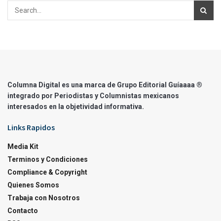
Columna Digital es una marca de Grupo Editorial Guíaaaa ®
integrado por Periodistas y Columnistas mexicanos
interesados en la objetividad informativa.
Links Rapidos
Media Kit
Terminos y Condiciones
Compliance & Copyright
Quienes Somos
Trabaja con Nosotros
Contacto