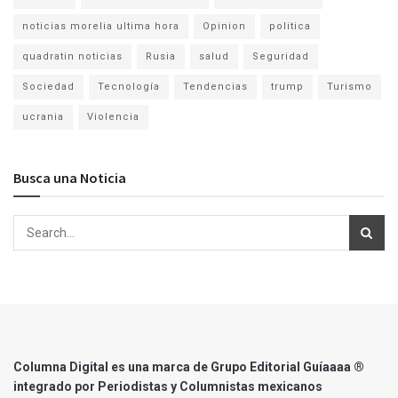
noticias morelia ultima hora
Opinion
politica
quadratin noticias
Rusia
salud
Seguridad
Sociedad
Tecnología
Tendencias
trump
Turismo
ucrania
Violencia
Busca una Noticia
Columna Digital es una marca de Grupo Editorial Guíaaaa ®
integrado por Periodistas y Columnistas mexicanos