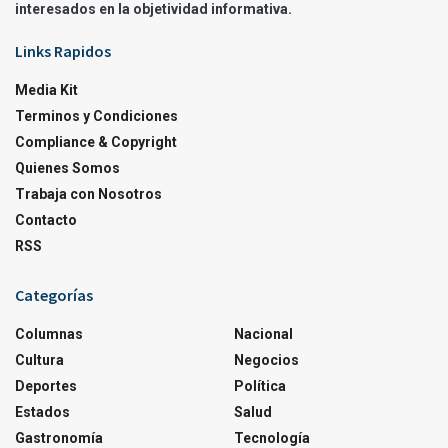
interesados en la objetividad informativa.
Links Rapidos
Media Kit
Terminos y Condiciones
Compliance & Copyright
Quienes Somos
Trabaja con Nosotros
Contacto
RSS
Categorías
Columnas
Nacional
Cultura
Negocios
Deportes
Política
Estados
Salud
Gastronomía
Tecnología