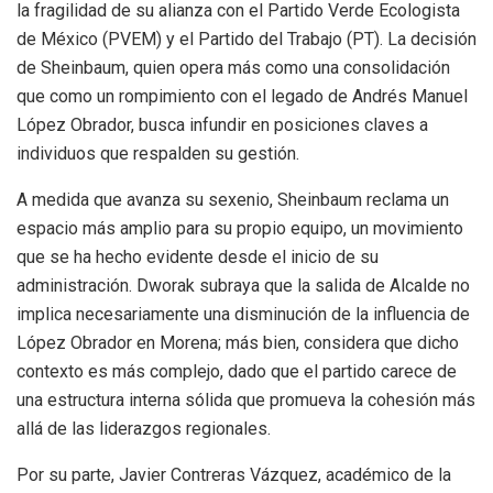
la fragilidad de su alianza con el Partido Verde Ecologista
de México (PVEM) y el Partido del Trabajo (PT). La decisión
de Sheinbaum, quien opera más como una consolidación
que como un rompimiento con el legado de Andrés Manuel
López Obrador, busca infundir en posiciones claves a
individuos que respalden su gestión.
A medida que avanza su sexenio, Sheinbaum reclama un
espacio más amplio para su propio equipo, un movimiento
que se ha hecho evidente desde el inicio de su
administración. Dworak subraya que la salida de Alcalde no
implica necesariamente una disminución de la influencia de
López Obrador en Morena; más bien, considera que dicho
contexto es más complejo, dado que el partido carece de
una estructura interna sólida que promueva la cohesión más
allá de las liderazgos regionales.
Por su parte, Javier Contreras Vázquez, académico de la