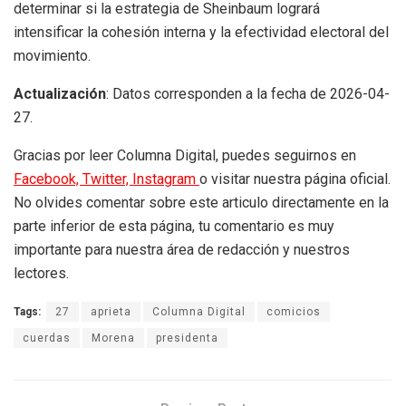
determinar si la estrategia de Sheinbaum logrará
intensificar la cohesión interna y la efectividad electoral del
movimiento.
Actualización
: Datos corresponden a la fecha de 2026-04-
27.
Gracias por leer Columna Digital, puedes seguirnos en
Facebook,
Twitter,
Instagram
o visitar nuestra página oficial.
No olvides comentar sobre este articulo directamente en la
parte inferior de esta página, tu comentario es muy
importante para nuestra área de redacción y nuestros
lectores.
Tags:
27
aprieta
Columna Digital
comicios
cuerdas
Morena
presidenta