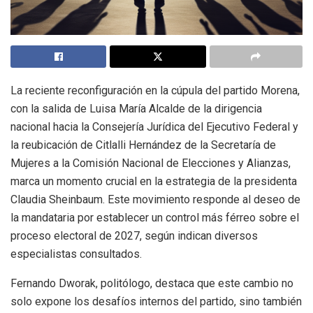
La reciente reconfiguración en la cúpula del partido Morena,
con la salida de Luisa María Alcalde de la dirigencia
nacional hacia la Consejería Jurídica del Ejecutivo Federal y
la reubicación de Citlalli Hernández de la Secretaría de
Mujeres a la Comisión Nacional de Elecciones y Alianzas,
marca un momento crucial en la estrategia de la presidenta
Claudia Sheinbaum. Este movimiento responde al deseo de
la mandataria por establecer un control más férreo sobre el
proceso electoral de 2027, según indican diversos
especialistas consultados.
Fernando Dworak, politólogo, destaca que este cambio no
solo expone los desafíos internos del partido, sino también