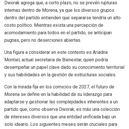
Dworak agrega que, a corto plazo, no se prevén rupturas
internas dentro de Morena, ya que los diversos grupos
dentro del partido entienden que separarse tendría un alto
costo político. Mientras exista una percepción de
acomodamiento para todos en el partido, se anticipan
pugnas, pero no deserciones abiertas.
Una figura a considerar en este contexto es Ariadna
Montiel, actual secretaria de Bienestar, quien podría
desempeñar un papel clave dado su conocimiento territorial
y sus habilidades en la gestión de estructuras sociales.
Con la mirada fija en los comicios de 2027, el futuro de
Morena se define en la habilidad de su liderazgo para
adaptarse y gestionar las complejidades inherentes a un
partido que, como observa Dworak, es más una colección
de intereses diversos que una entidad unificada bajo un
solo ideario. Los siguientes meses serán cruciales para