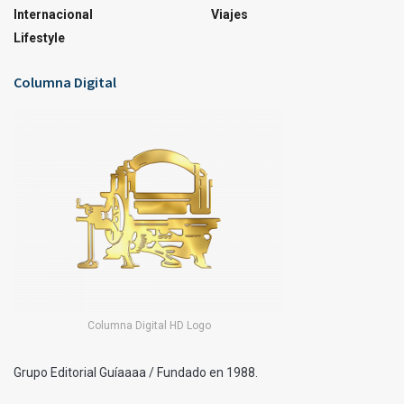
Internacional
Viajes
Lifestyle
Columna Digital
Columna Digital HD Logo
Grupo Editorial Guíaaaa / Fundado en 1988.