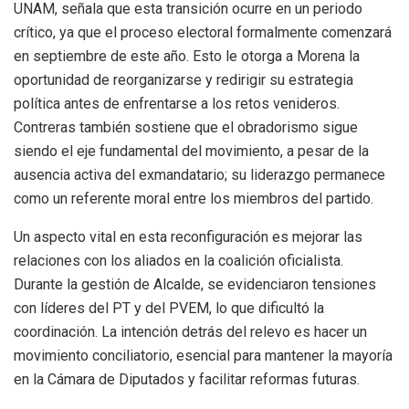
UNAM, señala que esta transición ocurre en un periodo
crítico, ya que el proceso electoral formalmente comenzará
en septiembre de este año. Esto le otorga a Morena la
oportunidad de reorganizarse y redirigir su estrategia
política antes de enfrentarse a los retos venideros.
Contreras también sostiene que el obradorismo sigue
siendo el eje fundamental del movimiento, a pesar de la
ausencia activa del exmandatario; su liderazgo permanece
como un referente moral entre los miembros del partido.
Un aspecto vital en esta reconfiguración es mejorar las
relaciones con los aliados en la coalición oficialista.
Durante la gestión de Alcalde, se evidenciaron tensiones
con líderes del PT y del PVEM, lo que dificultó la
coordinación. La intención detrás del relevo es hacer un
movimiento conciliatorio, esencial para mantener la mayoría
en la Cámara de Diputados y facilitar reformas futuras.