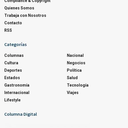
Compliance & Copyright
Quienes Somos
Trabaja con Nosotros
Contacto
RSS
Categorías
Columnas
Nacional
Cultura
Negocios
Deportes
Política
Estados
Salud
Gastronomía
Tecnología
Internacional
Viajes
Lifestyle
Columna Digital