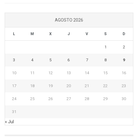
AGOSTO 2026
L
M
X
J
V
S
D
1
2
3
4
5
6
7
8
9
10
11
12
13
14
15
16
17
18
19
20
21
22
23
24
25
26
27
28
29
30
31
« Jul