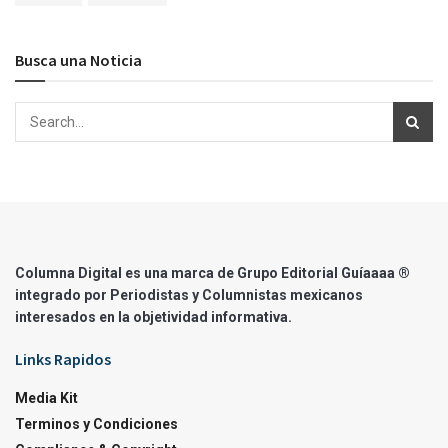
Busca una Noticia
Columna Digital es una marca de Grupo Editorial Guíaaaa ®
integrado por Periodistas y Columnistas mexicanos
interesados en la objetividad informativa.
Links Rapidos
Media Kit
Terminos y Condiciones