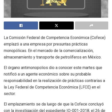
La Comisión Federal de Competencia Económica (Cofece)
emplazó a una empresa por presuntas prácticas
monopólicas. En el mercado de la comercialización,
almacenamiento y transporte de petrolíferos en México.
El órgano antimonopolios dio a conocer este martes que
notificó a un agente económico sobre su probable
responsabilidad en la realización de prácticas contrarias a
la Ley Federal de Competencia Económica (LFCE) en el
sector.
El emplazamiento se da luego de que la Cofece concluyó
con la investigación del expediente IO-001-2018, el 26 de