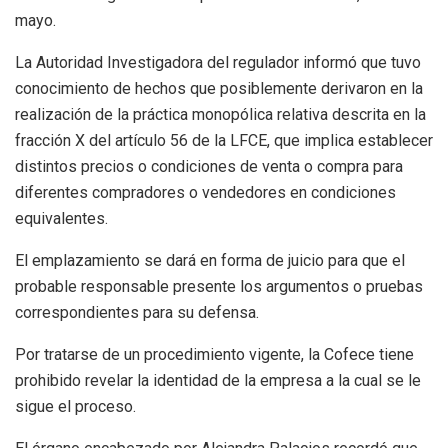
mayo.
La Autoridad Investigadora del regulador informó que tuvo
conocimiento de hechos que posiblemente derivaron en la
realización de la práctica monopólica relativa descrita en la
fracción X del artículo 56 de la LFCE, que implica establecer
distintos precios o condiciones de venta o compra para
diferentes compradores o vendedores en condiciones
equivalentes.
El emplazamiento se dará en forma de juicio para que el
probable responsable presente los argumentos o pruebas
correspondientes para su defensa.
Por tratarse de un procedimiento vigente, la Cofece tiene
prohibido revelar la identidad de la empresa a la cual se le
sigue el proceso.