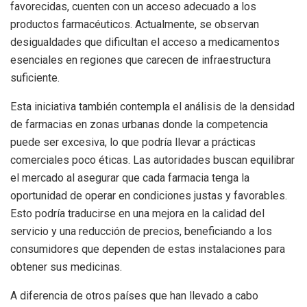
favorecidas, cuenten con un acceso adecuado a los
productos farmacéuticos. Actualmente, se observan
desigualdades que dificultan el acceso a medicamentos
esenciales en regiones que carecen de infraestructura
suficiente.
Esta iniciativa también contempla el análisis de la densidad
de farmacias en zonas urbanas donde la competencia
puede ser excesiva, lo que podría llevar a prácticas
comerciales poco éticas. Las autoridades buscan equilibrar
el mercado al asegurar que cada farmacia tenga la
oportunidad de operar en condiciones justas y favorables.
Esto podría traducirse en una mejora en la calidad del
servicio y una reducción de precios, beneficiando a los
consumidores que dependen de estas instalaciones para
obtener sus medicinas.
A diferencia de otros países que han llevado a cabo