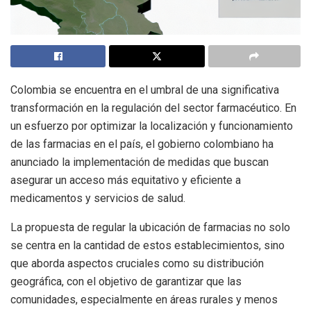
Colombia se encuentra en el umbral de una significativa
transformación en la regulación del sector farmacéutico. En
un esfuerzo por optimizar la localización y funcionamiento
de las farmacias en el país, el gobierno colombiano ha
anunciado la implementación de medidas que buscan
asegurar un acceso más equitativo y eficiente a
medicamentos y servicios de salud.
La propuesta de regular la ubicación de farmacias no solo
se centra en la cantidad de estos establecimientos, sino
que aborda aspectos cruciales como su distribución
geográfica, con el objetivo de garantizar que las
comunidades, especialmente en áreas rurales y menos