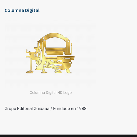
Columna Digital
Columna Digital HD Logo
Grupo Editorial Guíaaaa / Fundado en 1988.