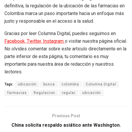
definitiva, la regulación de la ubicación de las farmacias en
Colombia marca un paso importante hacia un enfoque más
justo y responsable en el acceso a la salud.
Gracias por leer Columna Digital, puedes seguirnos en
Facebook,
Twitter,
Instagram
o visitar nuestra página oficial.
No olvides comentar sobre este articulo directamente en la
parte inferior de esta página, tu comentario es muy
importante para nuestra área de redacción y nuestros
lectores.
Tags:
ubicación
busca
colombia
Columna Digital
farmacias
Regulacion
regular
ubicación
Previous Post
China solicita respaldo asiático ante Washington.