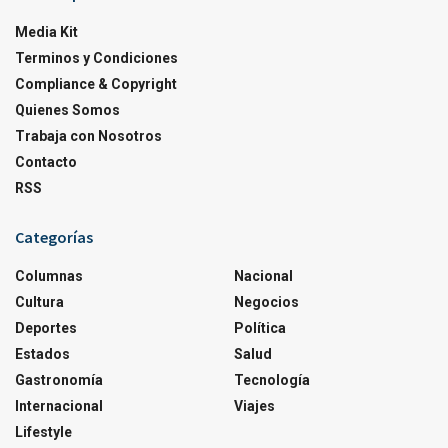
Media Kit
Terminos y Condiciones
Compliance & Copyright
Quienes Somos
Trabaja con Nosotros
Contacto
RSS
Categorías
Columnas
Nacional
Cultura
Negocios
Deportes
Política
Estados
Salud
Gastronomía
Tecnología
Internacional
Viajes
Lifestyle