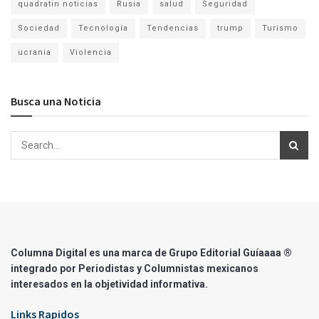
quadratin noticias
Rusia
salud
Seguridad
Sociedad
Tecnología
Tendencias
trump
Turismo
ucrania
Violencia
Busca una Noticia
Columna Digital es una marca de Grupo Editorial Guíaaaa ®
integrado por Periodistas y Columnistas mexicanos
interesados en la objetividad informativa.
Links Rapidos