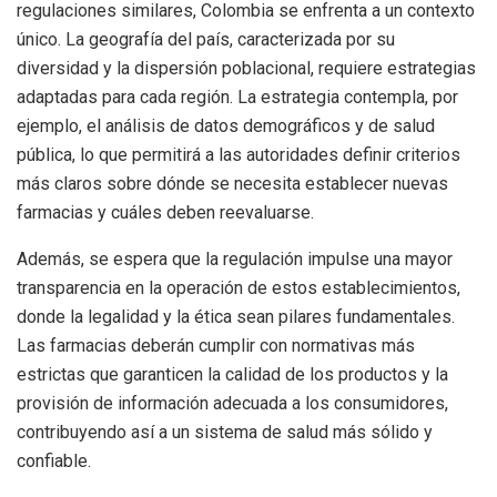
regulaciones similares, Colombia se enfrenta a un contexto
único. La geografía del país, caracterizada por su
diversidad y la dispersión poblacional, requiere estrategias
adaptadas para cada región. La estrategia contempla, por
ejemplo, el análisis de datos demográficos y de salud
pública, lo que permitirá a las autoridades definir criterios
más claros sobre dónde se necesita establecer nuevas
farmacias y cuáles deben reevaluarse.
Además, se espera que la regulación impulse una mayor
transparencia en la operación de estos establecimientos,
donde la legalidad y la ética sean pilares fundamentales.
Las farmacias deberán cumplir con normativas más
estrictas que garanticen la calidad de los productos y la
provisión de información adecuada a los consumidores,
contribuyendo así a un sistema de salud más sólido y
confiable.