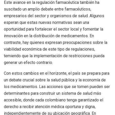
Este avance en la regulación farmacéutica también ha
suscitado un amplio debate entre farmacéuticos,
empresarios del sector y organismos de salud. Algunos
esperan que estas nuevas normativas sean una
oportunidad para fortalecer el sector local y fomentar la
innovación en la distribución de medicamentos. En
contraste, hay quienes expresan preocupaciones sobre la
viabilidad económica de este tipo de regulaciones,
temiendo que la implementación de restricciones pueda
generar un efecto contrario.
Con estos cambios en el horizonte, el país se prepara para
un debate crucial sobre la salud pública y la economía de
los medicamentos. Las acciones que se tomen pueden ser
determinantes para construir un sistema de salud más
accesible, donde cada colombiano tenga garantizado el
derecho a recibir atención médica oportuna y digna,
independientemente de su ubicación geográfica. En