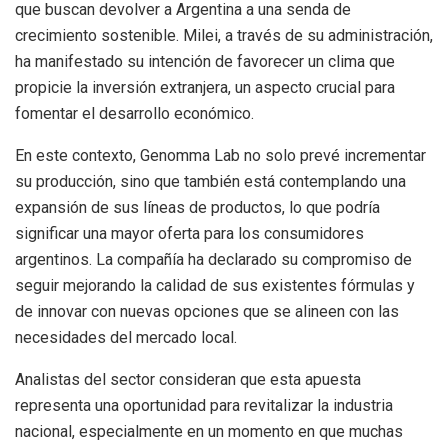
que buscan devolver a Argentina a una senda de
crecimiento sostenible. Milei, a través de su administración,
ha manifestado su intención de favorecer un clima que
propicie la inversión extranjera, un aspecto crucial para
fomentar el desarrollo económico.
En este contexto, Genomma Lab no solo prevé incrementar
su producción, sino que también está contemplando una
expansión de sus líneas de productos, lo que podría
significar una mayor oferta para los consumidores
argentinos. La compañía ha declarado su compromiso de
seguir mejorando la calidad de sus existentes fórmulas y
de innovar con nuevas opciones que se alineen con las
necesidades del mercado local.
Analistas del sector consideran que esta apuesta
representa una oportunidad para revitalizar la industria
nacional, especialmente en un momento en que muchas