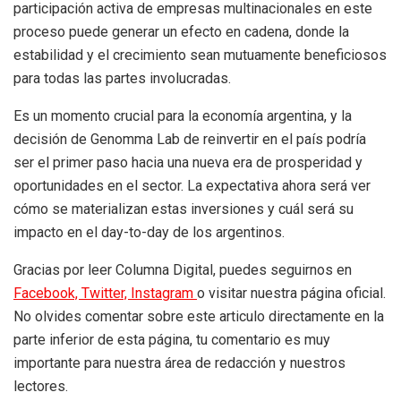
participación activa de empresas multinacionales en este
proceso puede generar un efecto en cadena, donde la
estabilidad y el crecimiento sean mutuamente beneficiosos
para todas las partes involucradas.
Es un momento crucial para la economía argentina, y la
decisión de Genomma Lab de reinvertir en el país podría
ser el primer paso hacia una nueva era de prosperidad y
oportunidades en el sector. La expectativa ahora será ver
cómo se materializan estas inversiones y cuál será su
impacto en el day-to-day de los argentinos.
Gracias por leer Columna Digital, puedes seguirnos en
Facebook,
Twitter,
Instagram
o visitar nuestra página oficial.
No olvides comentar sobre este articulo directamente en la
parte inferior de esta página, tu comentario es muy
importante para nuestra área de redacción y nuestros
lectores.