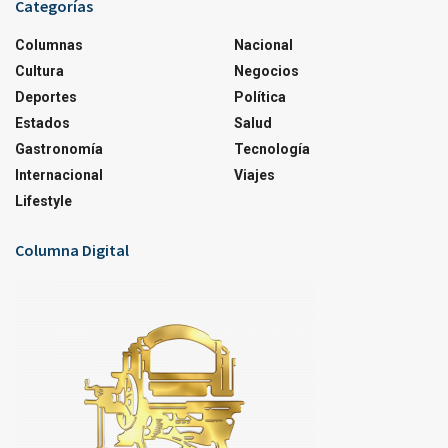
Categorías
Columnas
Nacional
Cultura
Negocios
Deportes
Política
Estados
Salud
Gastronomía
Tecnología
Internacional
Viajes
Lifestyle
Columna Digital