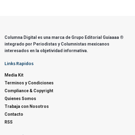
Columna Digital es una marca de Grupo Editorial Guíaaaa ®
integrado por Periodistas y Columnistas mexicanos
interesados en la objetividad informativa.
Links Rapidos
Media Kit
Terminos y Condiciones
Compliance & Copyright
Quienes Somos
Trabaja con Nosotros
Contacto
RSS