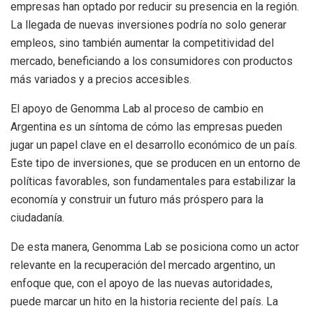
empresas han optado por reducir su presencia en la región.
La llegada de nuevas inversiones podría no solo generar
empleos, sino también aumentar la competitividad del
mercado, beneficiando a los consumidores con productos
más variados y a precios accesibles.
El apoyo de Genomma Lab al proceso de cambio en
Argentina es un síntoma de cómo las empresas pueden
jugar un papel clave en el desarrollo económico de un país.
Este tipo de inversiones, que se producen en un entorno de
políticas favorables, son fundamentales para estabilizar la
economía y construir un futuro más próspero para la
ciudadanía.
De esta manera, Genomma Lab se posiciona como un actor
relevante en la recuperación del mercado argentino, un
enfoque que, con el apoyo de las nuevas autoridades,
puede marcar un hito en la historia reciente del país. La