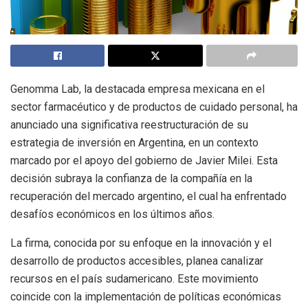
Genomma Lab, la destacada empresa mexicana en el
sector farmacéutico y de productos de cuidado personal, ha
anunciado una significativa reestructuración de su
estrategia de inversión en Argentina, en un contexto
marcado por el apoyo del gobierno de Javier Milei. Esta
decisión subraya la confianza de la compañía en la
recuperación del mercado argentino, el cual ha enfrentado
desafíos económicos en los últimos años.
La firma, conocida por su enfoque en la innovación y el
desarrollo de productos accesibles, planea canalizar
recursos en el país sudamericano. Este movimiento
coincide con la implementación de políticas económicas