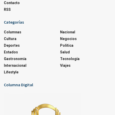
Contacto
RSS
Categorías
Columnas
Nacional
Cultura
Negocios
Deportes
Política
Estados
Salud
Gastronomía
Tecnología
Internacional
Viajes
Lifestyle
Columna Digital