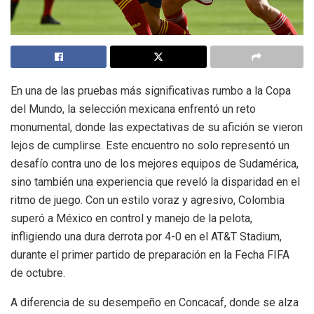
En una de las pruebas más significativas rumbo a la Copa
del Mundo, la selección mexicana enfrentó un reto
monumental, donde las expectativas de su afición se vieron
lejos de cumplirse. Este encuentro no solo representó un
desafío contra uno de los mejores equipos de Sudamérica,
sino también una experiencia que reveló la disparidad en el
ritmo de juego. Con un estilo voraz y agresivo, Colombia
superó a México en control y manejo de la pelota,
infligiendo una dura derrota por 4-0 en el AT&T Stadium,
durante el primer partido de preparación en la Fecha FIFA
de octubre.
A diferencia de su desempeño en Concacaf, donde se alza