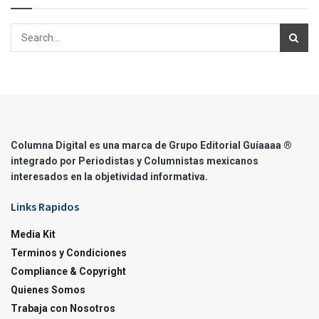
Columna Digital es una marca de Grupo Editorial Guíaaaa ®
integrado por Periodistas y Columnistas mexicanos
interesados en la objetividad informativa.
Links Rapidos
Media Kit
Terminos y Condiciones
Compliance & Copyright
Quienes Somos
Trabaja con Nosotros