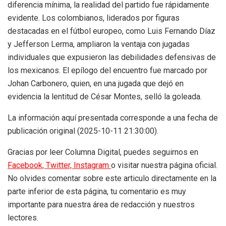
diferencia mínima, la realidad del partido fue rápidamente
evidente. Los colombianos, liderados por figuras
destacadas en el fútbol europeo, como Luis Fernando Díaz
y Jefferson Lerma, ampliaron la ventaja con jugadas
individuales que expusieron las debilidades defensivas de
los mexicanos. El epílogo del encuentro fue marcado por
Johan Carbonero, quien, en una jugada que dejó en
evidencia la lentitud de César Montes, selló la goleada.
La información aquí presentada corresponde a una fecha de
publicación original (2025-10-11 21:30:00).
Gracias por leer Columna Digital, puedes seguirnos en
Facebook,
Twitter,
Instagram
o visitar nuestra página oficial.
No olvides comentar sobre este articulo directamente en la
parte inferior de esta página, tu comentario es muy
importante para nuestra área de redacción y nuestros
lectores.