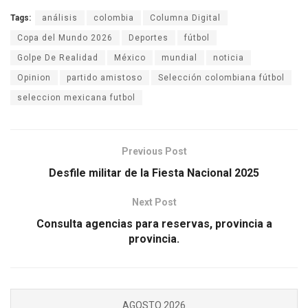
Tags:
análisis
colombia
Columna Digital
Copa del Mundo 2026
Deportes
fútbol
Golpe De Realidad
México
mundial
noticia
Opinion
partido amistoso
Selección colombiana fútbol
seleccion mexicana futbol
Previous Post
Desfile militar de la Fiesta Nacional 2025
Next Post
Consulta agencias para reservas, provincia a
provincia.
AGOSTO 2026