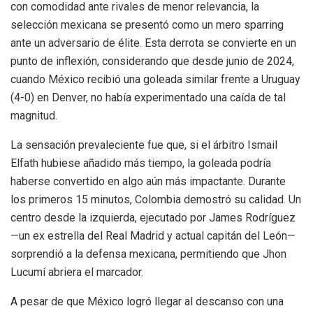
con comodidad ante rivales de menor relevancia, la
selección mexicana se presentó como un mero sparring
ante un adversario de élite. Esta derrota se convierte en un
punto de inflexión, considerando que desde junio de 2024,
cuando México recibió una goleada similar frente a Uruguay
(4-0) en Denver, no había experimentado una caída de tal
magnitud.
La sensación prevaleciente fue que, si el árbitro Ismail
Elfath hubiese añadido más tiempo, la goleada podría
haberse convertido en algo aún más impactante. Durante
los primeros 15 minutos, Colombia demostró su calidad. Un
centro desde la izquierda, ejecutado por James Rodríguez
—un ex estrella del Real Madrid y actual capitán del León—
sorprendió a la defensa mexicana, permitiendo que Jhon
Lucumí abriera el marcador.
A pesar de que México logró llegar al descanso con una