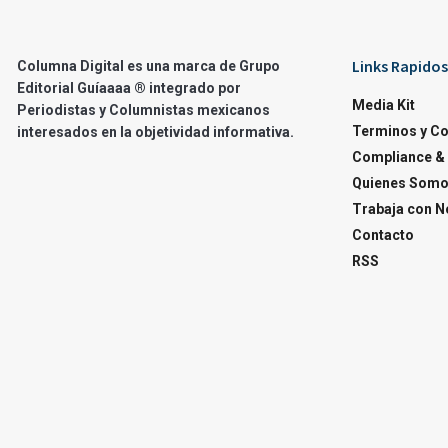
Links Rapidos
Columna Digital es una marca de Grupo
Editorial Guíaaaa ® integrado por
Media Kit
Periodistas y Columnistas mexicanos
Terminos y C
interesados en la objetividad informativa.
Compliance & 
Quienes Som
Trabaja con N
Contacto
RSS