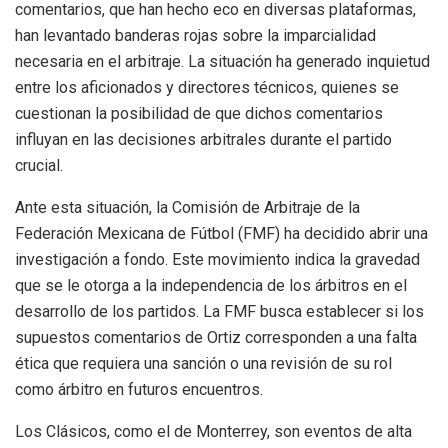
comentarios, que han hecho eco en diversas plataformas,
han levantado banderas rojas sobre la imparcialidad
necesaria en el arbitraje. La situación ha generado inquietud
entre los aficionados y directores técnicos, quienes se
cuestionan la posibilidad de que dichos comentarios
influyan en las decisiones arbitrales durante el partido
crucial.
Ante esta situación, la Comisión de Arbitraje de la
Federación Mexicana de Fútbol (FMF) ha decidido abrir una
investigación a fondo. Este movimiento indica la gravedad
que se le otorga a la independencia de los árbitros en el
desarrollo de los partidos. La FMF busca establecer si los
supuestos comentarios de Ortiz corresponden a una falta
ética que requiera una sanción o una revisión de su rol
como árbitro en futuros encuentros.
Los Clásicos, como el de Monterrey, son eventos de alta