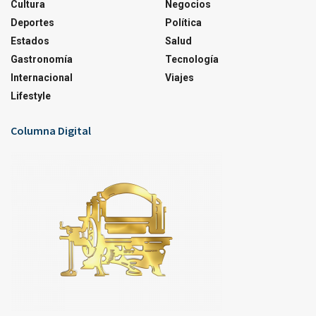
Cultura
Negocios
Deportes
Política
Estados
Salud
Gastronomía
Tecnología
Internacional
Viajes
Lifestyle
Columna Digital