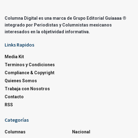
Columna Digital es una marca de Grupo Editorial Guíaaaa ®
integrado por Periodistas y Columnistas mexicanos
interesados en la objetividad informativa.
Links Rapidos
Media Kit
Terminos y Condiciones
Compliance & Copyright
Quienes Somos
Trabaja con Nosotros
Contacto
RSS
Categorías
Columnas
Nacional