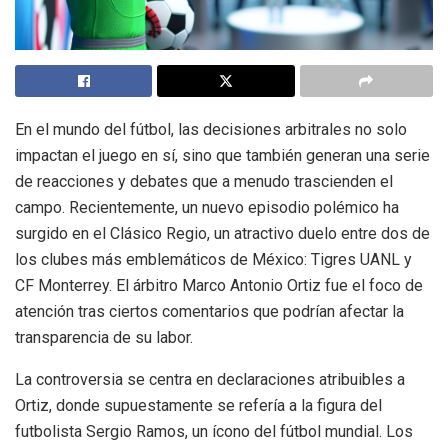
En el mundo del fútbol, las decisiones arbitrales no solo
impactan el juego en sí, sino que también generan una serie
de reacciones y debates que a menudo trascienden el
campo. Recientemente, un nuevo episodio polémico ha
surgido en el Clásico Regio, un atractivo duelo entre dos de
los clubes más emblemáticos de México: Tigres UANL y
CF Monterrey. El árbitro Marco Antonio Ortiz fue el foco de
atención tras ciertos comentarios que podrían afectar la
transparencia de su labor.
La controversia se centra en declaraciones atribuibles a
Ortiz, donde supuestamente se refería a la figura del
futbolista Sergio Ramos, un ícono del fútbol mundial. Los