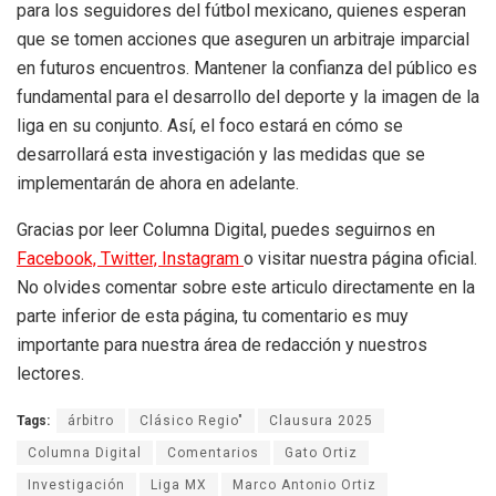
para los seguidores del fútbol mexicano, quienes esperan
que se tomen acciones que aseguren un arbitraje imparcial
en futuros encuentros. Mantener la confianza del público es
fundamental para el desarrollo del deporte y la imagen de la
liga en su conjunto. Así, el foco estará en cómo se
desarrollará esta investigación y las medidas que se
implementarán de ahora en adelante.
Gracias por leer Columna Digital, puedes seguirnos en
Facebook,
Twitter,
Instagram
o visitar nuestra página oficial.
No olvides comentar sobre este articulo directamente en la
parte inferior de esta página, tu comentario es muy
importante para nuestra área de redacción y nuestros
lectores.
Tags:
árbitro
Clásico Regio"
Clausura 2025
Columna Digital
Comentarios
Gato Ortiz
Investigación
Liga MX
Marco Antonio Ortiz