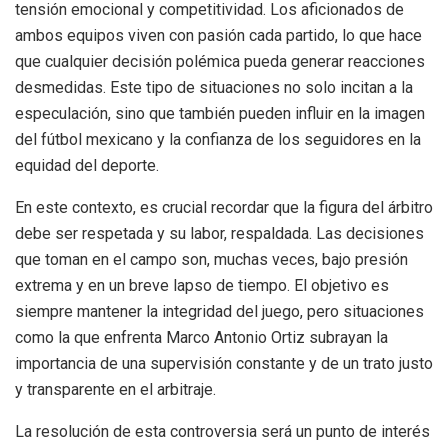
tensión emocional y competitividad. Los aficionados de
ambos equipos viven con pasión cada partido, lo que hace
que cualquier decisión polémica pueda generar reacciones
desmedidas. Este tipo de situaciones no solo incitan a la
especulación, sino que también pueden influir en la imagen
del fútbol mexicano y la confianza de los seguidores en la
equidad del deporte.
En este contexto, es crucial recordar que la figura del árbitro
debe ser respetada y su labor, respaldada. Las decisiones
que toman en el campo son, muchas veces, bajo presión
extrema y en un breve lapso de tiempo. El objetivo es
siempre mantener la integridad del juego, pero situaciones
como la que enfrenta Marco Antonio Ortiz subrayan la
importancia de una supervisión constante y de un trato justo
y transparente en el arbitraje.
La resolución de esta controversia será un punto de interés