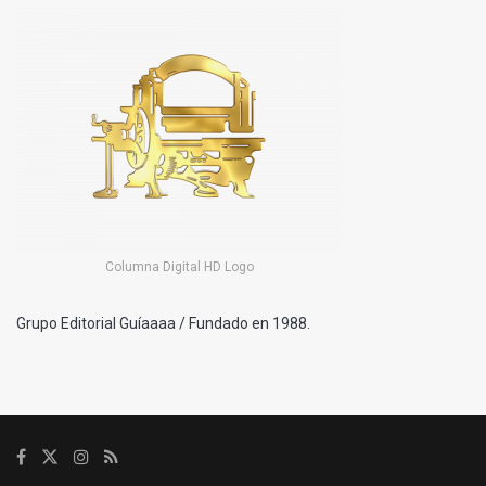
Columna Digital HD Logo
Grupo Editorial Guíaaaa / Fundado en 1988.