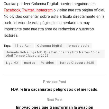
Gracias por leer Columna Digital, puedes seguirnos en
Facebook,
Twitter,
Instagram
o visitar nuestra página oficial.
No olvides comentar sobre este articulo directamente en la
parte inferior de esta página, tu comentario es muy
importante para nuestra área de redacción y nuestros
lectores.
Tags:
15 de Abril
Columna Digital
jornada doble
Jornada Doble Liga MX. Qué Partidos Hay Hoy Martes 15 de
Abril Torneo Clausura 2025
Liga MX
martes
Partidos
Torneo Clausura 2025
Previous Post
FDA retira cacahuates peligrosos del mercado.
Next Post
Innovaciones que transforman la aviación