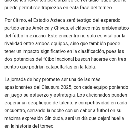
puede permitirse tropiezos en esta fase del torneo.
Por último, el Estadio Azteca será testigo del esperado
partido entre América y Chivas, el clásico más emblemático
del fútbol mexicano. Este encuentro no solo es vital por la
rivalidad entre ambos equipos, sino que también puede
tener un impacto significativo en la clasificación, pues las
dos potencias del fútbol nacional buscan hacerse con tres
puntos que podrían catapultarlas en la tabla.
La jornada de hoy promete ser una de las más
apasionantes del Clausura 2025, con cada equipo poniendo
en juego su esfuerzo y estrategia. Los aficionados pueden
esperar un despliegue de talento y competitividad en cada
encuentro, cerrando la noche con un sabor a fútbol en su
máxima expresión. Sin duda, será un día que dejará huella
en la historia del torneo.