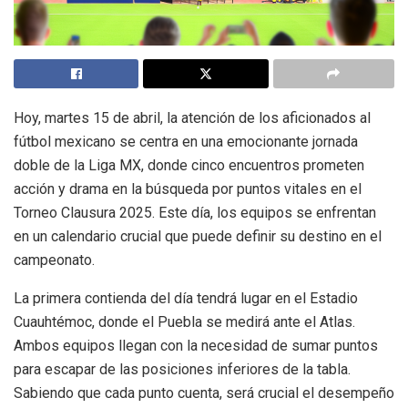
Hoy, martes 15 de abril, la atención de los aficionados al
fútbol mexicano se centra en una emocionante jornada
doble de la Liga MX, donde cinco encuentros prometen
acción y drama en la búsqueda por puntos vitales en el
Torneo Clausura 2025. Este día, los equipos se enfrentan
en un calendario crucial que puede definir su destino en el
campeonato.
La primera contienda del día tendrá lugar en el Estadio
Cuauhtémoc, donde el Puebla se medirá ante el Atlas.
Ambos equipos llegan con la necesidad de sumar puntos
para escapar de las posiciones inferiores de la tabla.
Sabiendo que cada punto cuenta, será crucial el desempeño