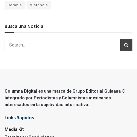
ucrania
Violencia
Busca una Noticia
Columna Digital es una marca de Grupo Editorial Guíaaaa ®
integrado por Periodistas y Columnistas mexicanos
interesados en la objetividad informativa.
Links Rapidos
Media Kit