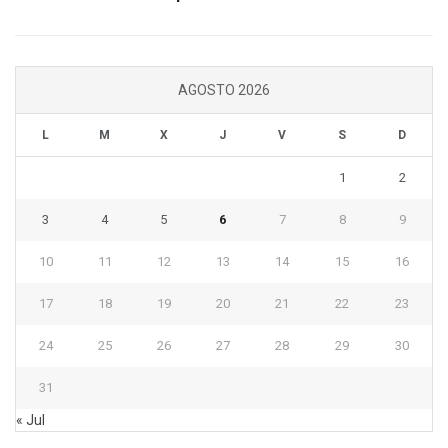
AGOSTO 2026
L
M
X
J
V
S
D
1
2
3
4
5
6
7
8
9
10
11
12
13
14
15
16
17
18
19
20
21
22
23
24
25
26
27
28
29
30
31
« Jul