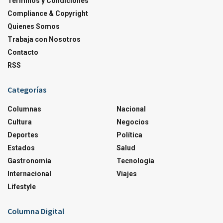
Terminos y Condiciones
Compliance & Copyright
Quienes Somos
Trabaja con Nosotros
Contacto
RSS
Categorías
Columnas
Nacional
Cultura
Negocios
Deportes
Política
Estados
Salud
Gastronomía
Tecnología
Internacional
Viajes
Lifestyle
Columna Digital