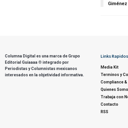
Giménez
Links Rapidos
Columna Digital es una marca de Grupo
Editorial Guíaaaa ® integrado por
Media Kit
Periodistas y Columnistas mexicanos
Terminos y C
interesados en la objetividad informativa.
Compliance & 
Quienes Som
Trabaja con N
Contacto
RSS