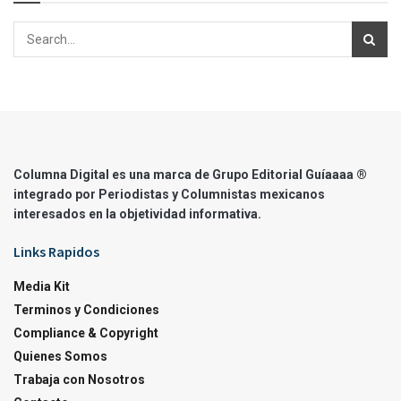
Columna Digital es una marca de Grupo Editorial Guíaaaa ®
integrado por Periodistas y Columnistas mexicanos
interesados en la objetividad informativa.
Links Rapidos
Media Kit
Terminos y Condiciones
Compliance & Copyright
Quienes Somos
Trabaja con Nosotros