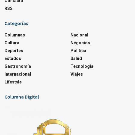
Contacto
RSS
Categorías
Columnas
Nacional
Cultura
Negocios
Deportes
Política
Estados
Salud
Gastronomía
Tecnología
Internacional
Viajes
Lifestyle
Columna Digital