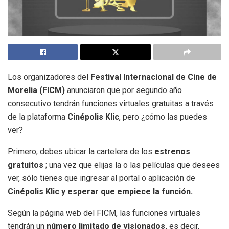
Los organizadores del
Festival Internacional de Cine de
Morelia (FICM)
anunciaron que por segundo año
consecutivo tendrán funciones virtuales gratuitas a través
de la plataforma
Cinépolis Klic
, pero ¿cómo las puedes
ver?
Primero, debes ubicar la cartelera de los
estrenos
gratuitos
; una vez que elijas la o las películas que desees
ver, sólo tienes que ingresar al portal o aplicación de
Cinépolis Klic y esperar que empiece la función.
Según la página web del FICM, las funciones virtuales
tendrán un
número limitado de visionados,
es decir,