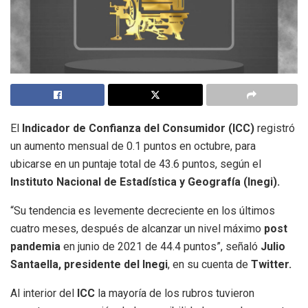
El
Indicador de Confianza del Consumidor (ICC)
registró
un aumento mensual de 0.1 puntos en octubre, para
ubicarse en un puntaje total de 43.6 puntos, según el
Instituto Nacional de Estadística y Geografía (Inegi).
“Su tendencia es levemente decreciente en los últimos
cuatro meses, después de alcanzar un nivel máximo
post
pandemia
en junio de 2021 de 44.4 puntos”, señaló
Julio
Santaella, presidente del Inegi
, en su cuenta de
Twitter.
Al interior del
ICC
la mayoría de los rubros tuvieron