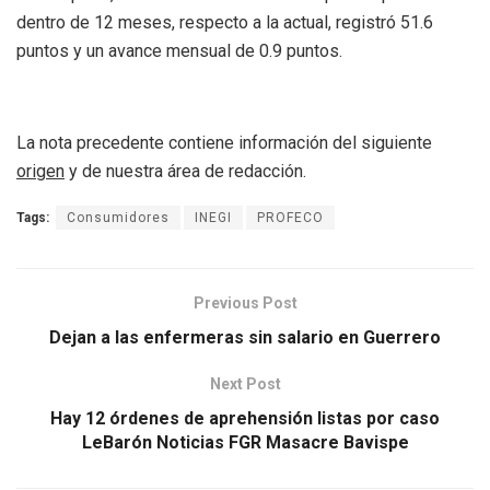
dentro de 12 meses, respecto a la actual, registró 51.6
puntos y un avance mensual de 0.9 puntos.
La nota precedente contiene información del siguiente
origen
y de nuestra área de redacción.
Tags:
Consumidores
INEGI
PROFECO
Previous Post
Dejan a las enfermeras sin salario en Guerrero
Next Post
Hay 12 órdenes de aprehensión listas por caso
LeBarón Noticias FGR Masacre Bavispe