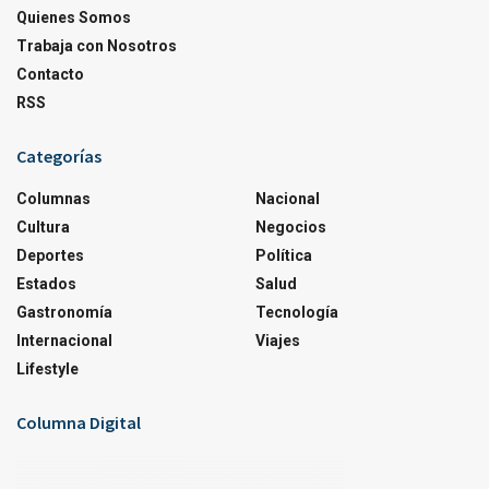
Quienes Somos
Trabaja con Nosotros
Contacto
RSS
Categorías
Columnas
Nacional
Cultura
Negocios
Deportes
Política
Estados
Salud
Gastronomía
Tecnología
Internacional
Viajes
Lifestyle
Columna Digital