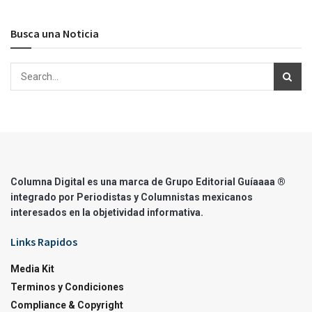
Busca una Noticia
Columna Digital es una marca de Grupo Editorial Guíaaaa ®
integrado por Periodistas y Columnistas mexicanos
interesados en la objetividad informativa.
Links Rapidos
Media Kit
Terminos y Condiciones
Compliance & Copyright