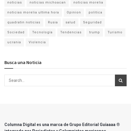
noticias
noticias michoacan
noticias morelia
noticias morelia ultima hora
Opinion
politica
quadratin noticias
Rusia
salud
Seguridad
Sociedad
Tecnología
Tendencias
trump
Turismo
ucrania
Violencia
Busca una Noticia
Columna Digital es una marca de Grupo Editorial Guíaaaa ®