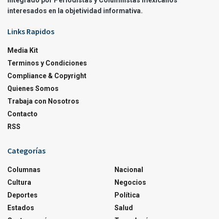
integrado por Periodistas y Columnistas mexicanos
interesados en la objetividad informativa.
Links Rapidos
Media Kit
Terminos y Condiciones
Compliance & Copyright
Quienes Somos
Trabaja con Nosotros
Contacto
RSS
Categorías
Columnas
Nacional
Cultura
Negocios
Deportes
Política
Estados
Salud