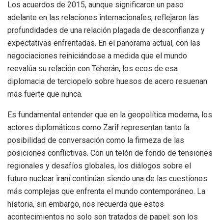
Los acuerdos de 2015, aunque significaron un paso
adelante en las relaciones internacionales, reflejaron las
profundidades de una relación plagada de desconfianza y
expectativas enfrentadas. En el panorama actual, con las
negociaciones reiniciándose a medida que el mundo
reevalúa su relación con Teherán, los ecos de esa
diplomacia de terciopelo sobre huesos de acero resuenan
más fuerte que nunca.
Es fundamental entender que en la geopolítica moderna, los
actores diplomáticos como Zarif representan tanto la
posibilidad de conversación como la firmeza de las
posiciones conflictivas. Con un telón de fondo de tensiones
regionales y desafíos globales, los diálogos sobre el
futuro nuclear iraní continúan siendo una de las cuestiones
más complejas que enfrenta el mundo contemporáneo. La
historia, sin embargo, nos recuerda que estos
acontecimientos no solo son tratados de papel: son los