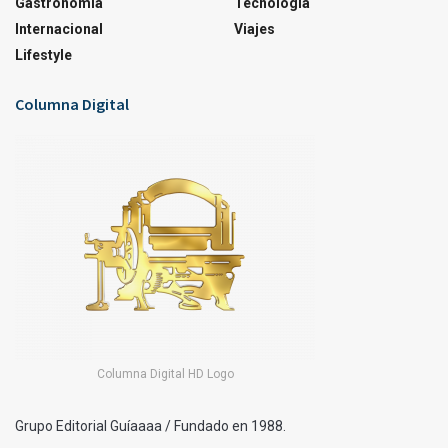
Gastronomía
Tecnología
Internacional
Viajes
Lifestyle
Columna Digital
Columna Digital HD Logo
Grupo Editorial Guíaaaa / Fundado en 1988.