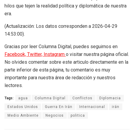
hilos que tejen la realidad política y diplomática de nuestra
era.
(Actualización: Los datos corresponden a 2026-04-29
14:53:00).
Gracias por leer Columna Digital, puedes seguirnos en
Facebook,
Twitter,
Instagram
o visitar nuestra página oficial.
No olvides comentar sobre este articulo directamente en la
parte inferior de esta página, tu comentario es muy
importante para nuestra área de redacción y nuestros
lectores.
Tags:
agua
Columna Digital
Conflictos
Diplomacia
Estados Unidos
Guerra En Irán
Internacional
irán
Medio Ambiente
Negocios
politica