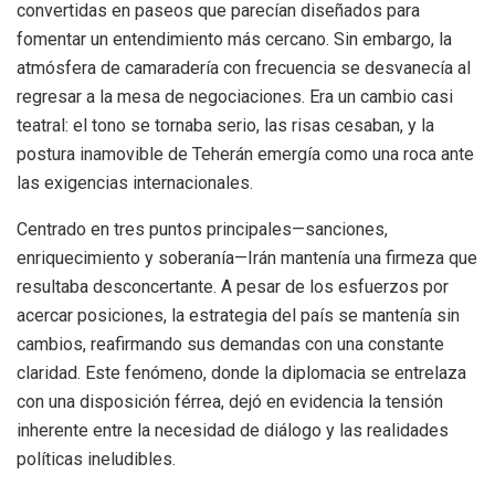
convertidas en paseos que parecían diseñados para
fomentar un entendimiento más cercano. Sin embargo, la
atmósfera de camaradería con frecuencia se desvanecía al
regresar a la mesa de negociaciones. Era un cambio casi
teatral: el tono se tornaba serio, las risas cesaban, y la
postura inamovible de Teherán emergía como una roca ante
las exigencias internacionales.
Centrado en tres puntos principales—sanciones,
enriquecimiento y soberanía—Irán mantenía una firmeza que
resultaba desconcertante. A pesar de los esfuerzos por
acercar posiciones, la estrategia del país se mantenía sin
cambios, reafirmando sus demandas con una constante
claridad. Este fenómeno, donde la diplomacia se entrelaza
con una disposición férrea, dejó en evidencia la tensión
inherente entre la necesidad de diálogo y las realidades
políticas ineludibles.