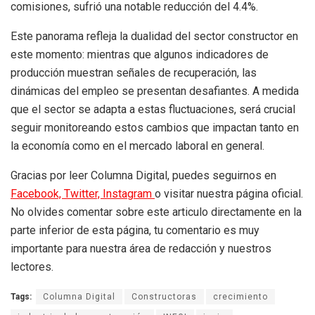
comisiones, sufrió una notable reducción del 4.4%.
Este panorama refleja la dualidad del sector constructor en
este momento: mientras que algunos indicadores de
producción muestran señales de recuperación, las
dinámicas del empleo se presentan desafiantes. A medida
que el sector se adapta a estas fluctuaciones, será crucial
seguir monitoreando estos cambios que impactan tanto en
la economía como en el mercado laboral en general.
Gracias por leer Columna Digital, puedes seguirnos en
Facebook,
Twitter,
Instagram
o visitar nuestra página oficial.
No olvides comentar sobre este articulo directamente en la
parte inferior de esta página, tu comentario es muy
importante para nuestra área de redacción y nuestros
lectores.
Tags:
Columna Digital
Constructoras
crecimiento