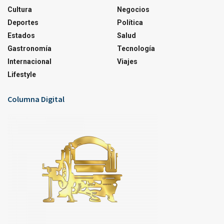
Cultura
Negocios
Deportes
Política
Estados
Salud
Gastronomía
Tecnología
Internacional
Viajes
Lifestyle
Columna Digital