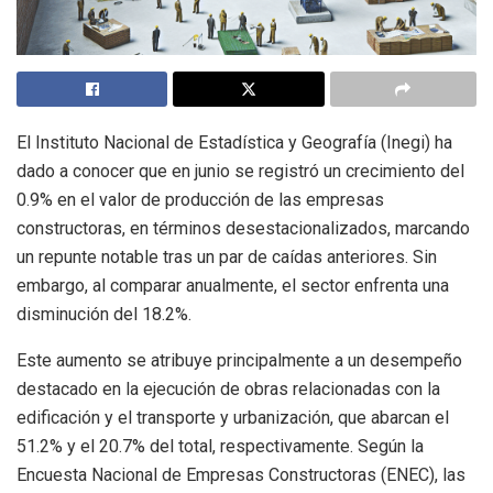
El Instituto Nacional de Estadística y Geografía (Inegi) ha
dado a conocer que en junio se registró un crecimiento del
0.9% en el valor de producción de las empresas
constructoras, en términos desestacionalizados, marcando
un repunte notable tras un par de caídas anteriores. Sin
embargo, al comparar anualmente, el sector enfrenta una
disminución del 18.2%.
Este aumento se atribuye principalmente a un desempeño
destacado en la ejecución de obras relacionadas con la
edificación y el transporte y urbanización, que abarcan el
51.2% y el 20.7% del total, respectivamente. Según la
Encuesta Nacional de Empresas Constructoras (ENEC), las