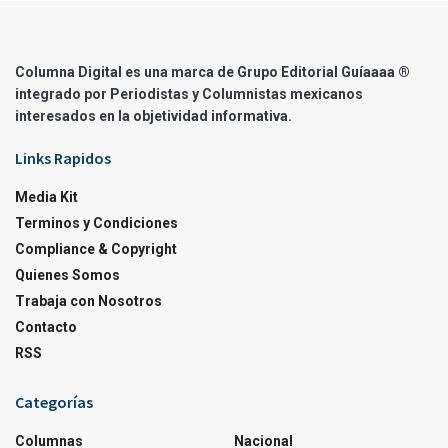
Columna Digital es una marca de Grupo Editorial Guíaaaa ®
integrado por Periodistas y Columnistas mexicanos
interesados en la objetividad informativa.
Links Rapidos
Media Kit
Terminos y Condiciones
Compliance & Copyright
Quienes Somos
Trabaja con Nosotros
Contacto
RSS
Categorías
Columnas
Nacional