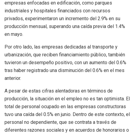
empresas enfocadas en edificación, como parques
industriales y hospitales financiados con recursos
privados, experimentaron un incremento del 2.9% en su
producción mensual, superando una caída previa del 1.4%
en mayo.
Por otro lado, las empresas dedicadas al transporte y
urbanización, que reciben financiamiento público, también
tuvieron un desempeño positivo, con un aumento del 0.6%
tras haber registrado una disminución del 0.6% en el mes
anterior.
A pesar de estas cifras alentadoras en términos de
producción, la situación en el empleo no es tan optimista. El
total de personal ocupado en las empresas constructoras
tuvo una caída del 0.5% en junio. Dentro de este contexto, el
personal no dependiente, que se contrata a través de
diferentes razones sociales y en acuerdos de honorarios o