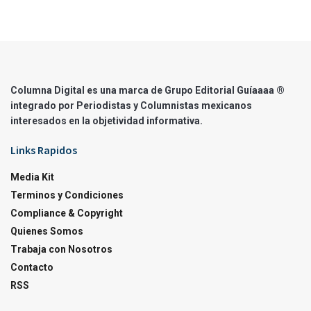
Columna Digital es una marca de Grupo Editorial Guíaaaa ®
integrado por Periodistas y Columnistas mexicanos
interesados en la objetividad informativa.
Links Rapidos
Media Kit
Terminos y Condiciones
Compliance & Copyright
Quienes Somos
Trabaja con Nosotros
Contacto
RSS