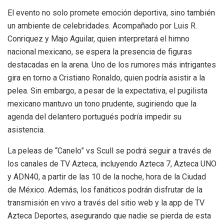
El evento no solo promete emoción deportiva, sino también
un ambiente de celebridades. Acompañado por Luis R.
Conriquez y Majo Aguilar, quien interpretará el himno
nacional mexicano, se espera la presencia de figuras
destacadas en la arena. Uno de los rumores más intrigantes
gira en torno a Cristiano Ronaldo, quien podría asistir a la
pelea. Sin embargo, a pesar de la expectativa, el pugilista
mexicano mantuvo un tono prudente, sugiriendo que la
agenda del delantero portugués podría impedir su
asistencia.
La peleas de “Canelo” vs Scull se podrá seguir a través de
los canales de TV Azteca, incluyendo Azteca 7, Azteca UNO
y ADN40, a partir de las 10 de la noche, hora de la Ciudad
de México. Además, los fanáticos podrán disfrutar de la
transmisión en vivo a través del sitio web y la app de TV
Azteca Deportes, asegurando que nadie se pierda de esta